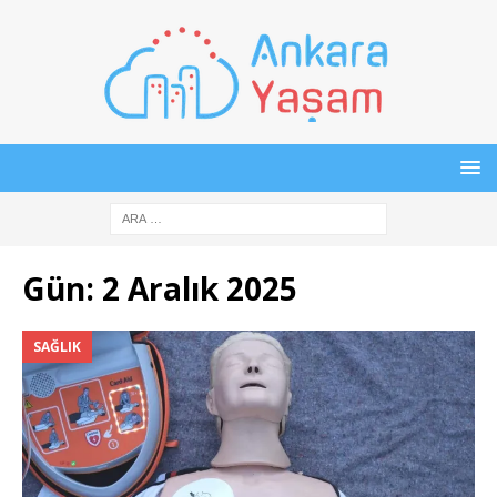
Gün:
2 Aralık 2025
SAĞLIK