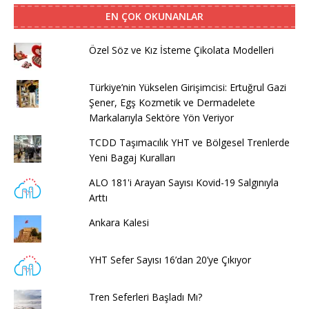
EN ÇOK OKUNANLAR
Özel Söz ve Kız İsteme Çikolata Modelleri
Türkiye’nin Yükselen Girişimcisi: Ertuğrul Gazi
Şener, Egş Kozmetik ve Dermadelete
Markalarıyla Sektöre Yön Veriyor
TCDD Taşımacılık YHT ve Bölgesel Trenlerde
Yeni Bagaj Kuralları
ALO 181'i Arayan Sayısı Kovid-19 Salgınıyla
Arttı
Ankara Kalesi
YHT Sefer Sayısı 16’dan 20’ye Çıkıyor
Tren Seferleri Başladı Mı?