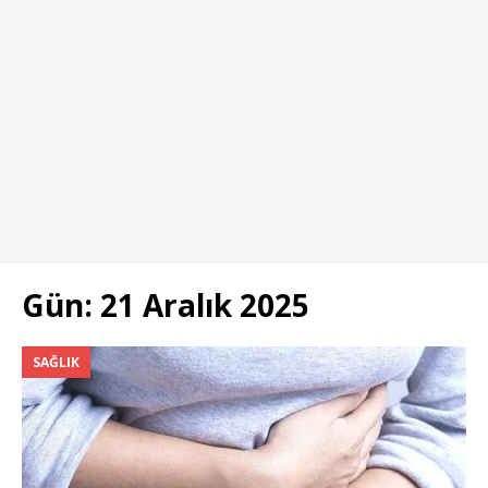
Gün:
21 Aralık 2025
SAĞLIK