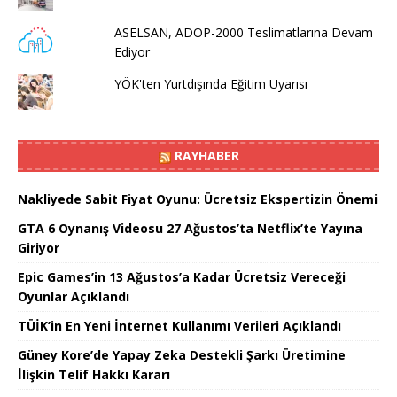
ASELSAN, ADOP-2000 Teslimatlarına Devam
Ediyor
YÖK'ten Yurtdışında Eğitim Uyarısı
RAYHABER
Nakliyede Sabit Fiyat Oyunu: Ücretsiz Ekspertizin Önemi
GTA 6 Oynanış Videosu 27 Ağustos’ta Netflix’te Yayına
Giriyor
Epic Games’in 13 Ağustos’a Kadar Ücretsiz Vereceği
Oyunlar Açıklandı
TÜİK’in En Yeni İnternet Kullanımı Verileri Açıklandı
Güney Kore’de Yapay Zeka Destekli Şarkı Üretimine
İlişkin Telif Hakkı Kararı