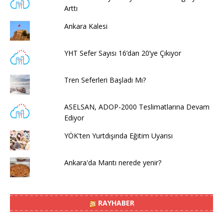
Arttı
Ankara Kalesi
YHT Sefer Sayısı 16’dan 20’ye Çıkıyor
Tren Seferleri Başladı Mı?
ASELSAN, ADOP-2000 Teslimatlarına Devam
Ediyor
YÖK'ten Yurtdışında Eğitim Uyarısı
Ankara'da Mantı nerede yenir?
RAYHABER