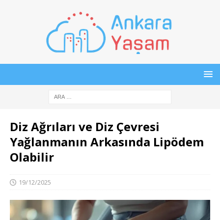
Diz Ağrıları ve Diz Çevresi
Yağlanmanın Arkasında Lipödem
Olabilir
19/12/2025