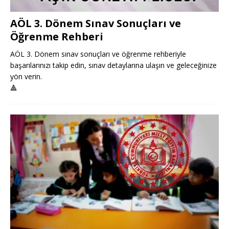
AÖL 3. Dönem Sınav Sonuçları ve
Öğrenme Rehberi
AÖL 3. Dönem sınav sonuçları ve öğrenme rehberiyle
başarılarınızı takip edin, sınav detaylarına ulaşın ve geleceğinize
yön verin.
🔺