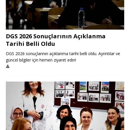
DGS 2026 Sonuçlarının Açıklanma
Tarihi Belli Oldu
DGS 2026 sonuçlarının açıklanma tarihi belli oldu. Ayrıntılar ve
güncel bilgiler için hemen ziyaret edin!
🔺