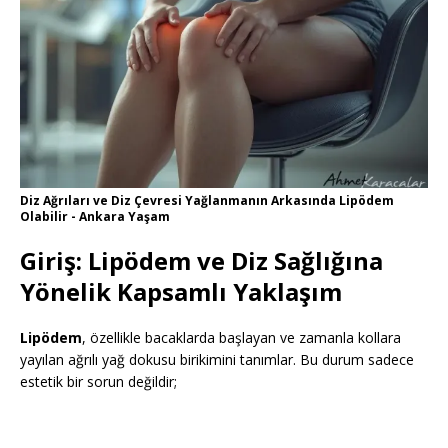
Diz Ağrıları ve Diz Çevresi Yağlanmanın Arkasında Lipödem
Olabilir - Ankara Yaşam
Giriş: Lipödem ve Diz Sağlığına
Yönelik Kapsamlı Yaklaşım
Lipödem
, özellikle bacaklarda başlayan ve zamanla kollara
yayılan ağrılı yağ dokusu birikimini tanımlar. Bu durum sadece
estetik bir sorun değildir;