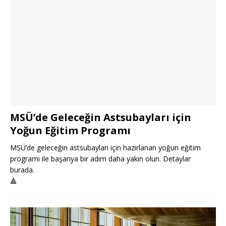
MSÜ’de Geleceğin Astsubayları için
Yoğun Eğitim Programı
MSÜ’de geleceğin astsubayları için hazırlanan yoğun eğitim
programı ile başarıya bir adım daha yakın olun. Detaylar
burada.
🔺