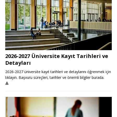
2026-2027 Üniversite Kayıt Tarihleri ve
Detayları
2026-2027 üniversite kayıt tarihleri ve detaylarını öğrenmek için
tıklayın. Başvuru süreçleri, tarihler ve önemli bilgiler burada.
🔺