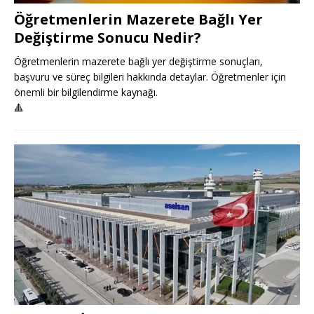
Öğretmenlerin Mazerete Bağlı Yer
Değiştirme Sonucu Nedir?
Öğretmenlerin mazerete bağlı yer değiştirme sonuçları,
başvuru ve süreç bilgileri hakkında detaylar. Öğretmenler için
önemli bir bilgilendirme kaynağı.
🔺