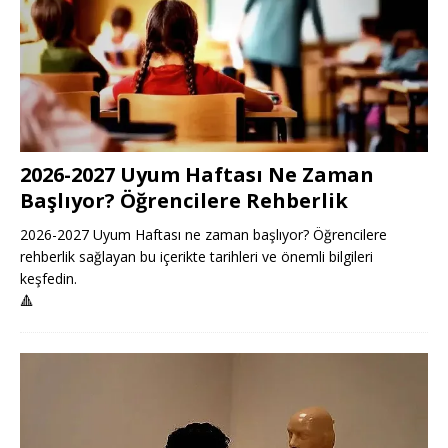
2026-2027 Uyum Haftası Ne Zaman
Başlıyor? Öğrencilere Rehberlik
2026-2027 Uyum Haftası ne zaman başlıyor? Öğrencilere
rehberlik sağlayan bu içerikte tarihleri ve önemli bilgileri
keşfedin.
🔺