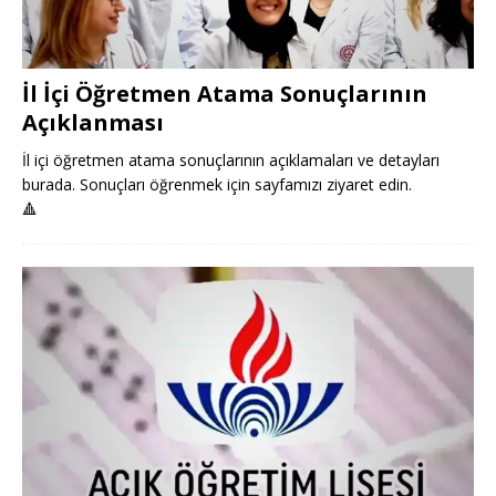
İl İçi Öğretmen Atama Sonuçlarının
Açıklanması
İl içi öğretmen atama sonuçlarının açıklamaları ve detayları
burada. Sonuçları öğrenmek için sayfamızı ziyaret edin.
🔺