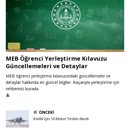
MEB Öğrenci Yerleştirme Kılavuzu
Güncellemeleri ve Detaylar
MEB öğrenci yerleştirme kılavuzundaki güncellemeler ve
detaylar hakkında en güncel bilgiler. Başarıyla yerleştirme için
rehberiniz burada.
🔺
ÖNCEKI
KAAN İçin 10 Motor Teslim Alındı