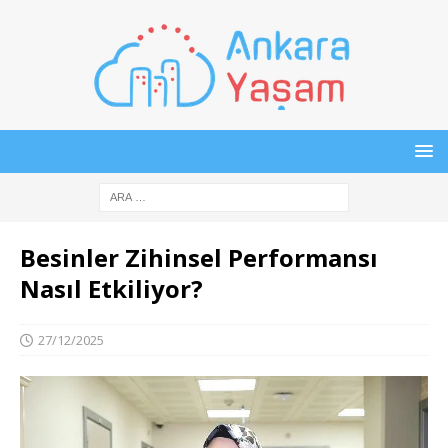
Besinler Zihinsel Performansı
Nasıl Etkiliyor?
27/12/2025