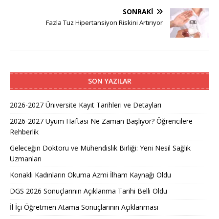
SONRAKI
Fazla Tuz Hipertansiyon Riskini Artırıyor
SON YAZILAR
2026-2027 Üniversite Kayıt Tarihleri ve Detayları
2026-2027 Uyum Haftası Ne Zaman Başlıyor? Öğrencilere
Rehberlik
Geleceğin Doktoru ve Mühendislik Birliği: Yeni Nesil Sağlık
Uzmanları
Konaklı Kadınların Okuma Azmi İlham Kaynağı Oldu
DGS 2026 Sonuçlarının Açıklanma Tarihi Belli Oldu
İl İçi Öğretmen Atama Sonuçlarının Açıklanması