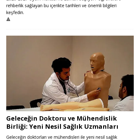
rehberlik sağlayan bu içerikte tarihleri ve önemli bilgileri
keşfedin.
🔺
Geleceğin Doktoru ve Mühendislik
Birliği: Yeni Nesil Sağlık Uzmanları
Geleceğin doktorları ve mühendisleri ile yeni nesil sağlık