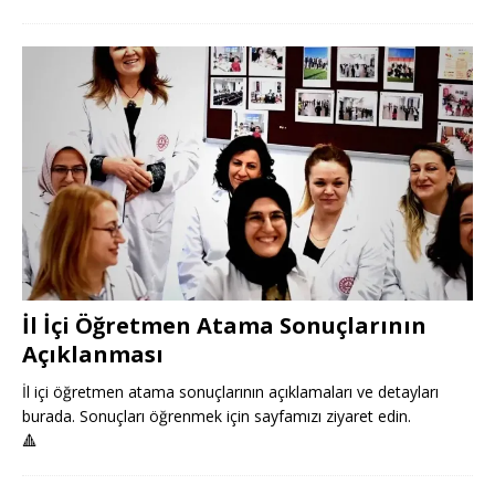
İl İçi Öğretmen Atama Sonuçlarının
Açıklanması
İl içi öğretmen atama sonuçlarının açıklamaları ve detayları
burada. Sonuçları öğrenmek için sayfamızı ziyaret edin.
🔺