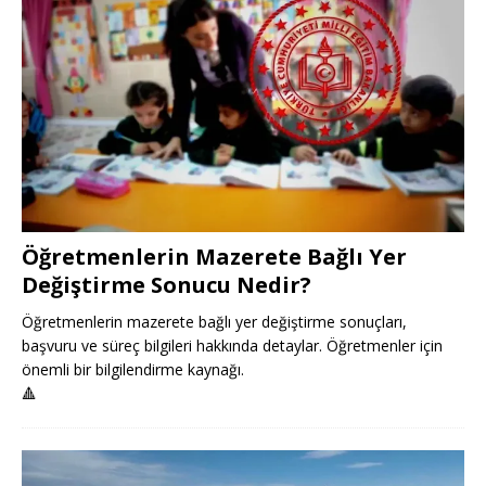
Öğretmenlerin Mazerete Bağlı Yer
Değiştirme Sonucu Nedir?
Öğretmenlerin mazerete bağlı yer değiştirme sonuçları,
başvuru ve süreç bilgileri hakkında detaylar. Öğretmenler için
önemli bir bilgilendirme kaynağı.
🔺