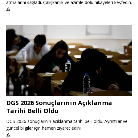
atmalarını sağladı. Çalışkanlık ve azimle dolu hikayeleri keşfedin.
🔺
DGS 2026 Sonuçlarının Açıklanma
Tarihi Belli Oldu
DGS 2026 sonuçlarının açıklanma tarihi belli oldu. Ayrıntılar ve
güncel bilgiler için hemen ziyaret edin!
🔺