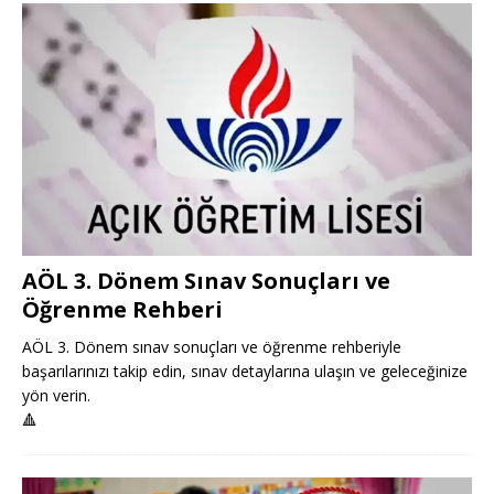
AÖL 3. Dönem Sınav Sonuçları ve
Öğrenme Rehberi
AÖL 3. Dönem sınav sonuçları ve öğrenme rehberiyle
başarılarınızı takip edin, sınav detaylarına ulaşın ve geleceğinize
yön verin.
🔺