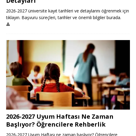
Detayları
2026-2027 üniversite kayıt tarihleri ve detaylarını öğrenmek için
tıklayın. Başvuru süreçleri, tarihler ve önemli bilgiler burada.
🔺
2026-2027 Uyum Haftası Ne Zaman
Başlıyor? Öğrencilere Rehberlik
2026-2027 Uyum Haftası ne zaman başlıyor? Öğrencilere