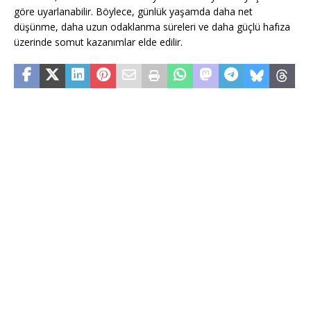
göre uyarlanabilir. Böylece, günlük yaşamda daha net
düşünme, daha uzun odaklanma süreleri ve daha güçlü hafıza
üzerinde somut kazanımlar elde edilir.