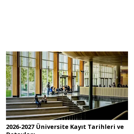
2026-2027 Üniversite Kayıt Tarihleri ve