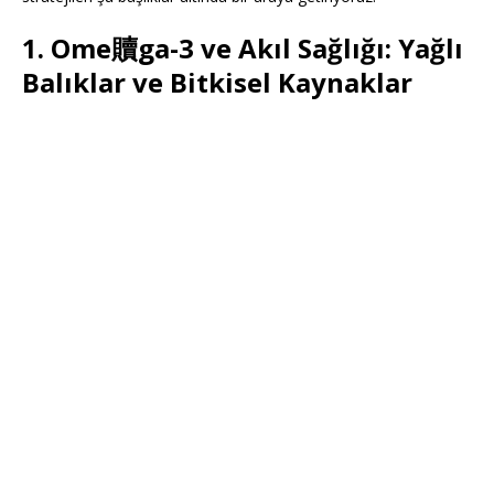
1. Ome贖ga-3 ve Akıl Sağlığı: Yağlı
Balıklar ve Bitkisel Kaynaklar