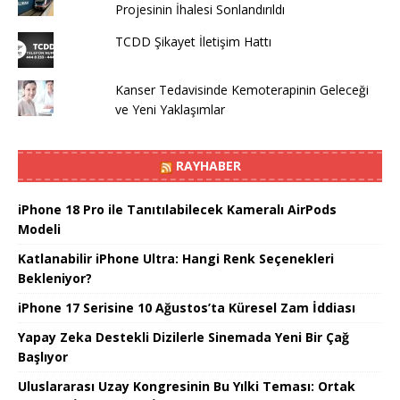
Projesinin İhalesi Sonlandırıldı
TCDD Şikayet İletişim Hattı
Kanser Tedavisinde Kemoterapinin Geleceği
ve Yeni Yaklaşımlar
RAYHABER
iPhone 18 Pro ile Tanıtılabilecek Kameralı AirPods
Modeli
Katlanabilir iPhone Ultra: Hangi Renk Seçenekleri
Bekleniyor?
iPhone 17 Serisine 10 Ağustos’ta Küresel Zam İddiası
Yapay Zeka Destekli Dizilerle Sinemada Yeni Bir Çağ
Başlıyor
Uluslararası Uzay Kongresinin Bu Yılki Teması: Ortak