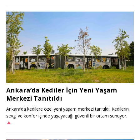
Ankara’da Kediler İçin Yeni Yaşam
Merkezi Tanıtıldı
Ankara’da kedilere özel yeni yaşam merkezi tanıtıldı. Kedilerin
sevgi ve konfor içinde yaşayacağı güvenli bir ortam sunuyor.