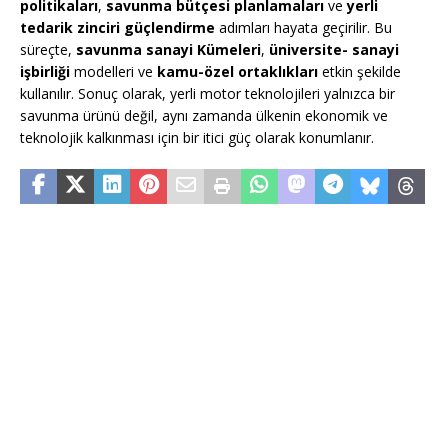
politikaları
,
savunma bütçesi planlamaları
ve
yerli
tedarik zinciri güçlendirme
adımları hayata geçirilir. Bu
süreçte,
savunma sanayi Kümeleri
,
üniversite- sanayi
işbirliği
modelleri ve
kamu-özel ortaklıkları
etkin şekilde
kullanılır. Sonuç olarak, yerli motor teknolojileri yalnızca bir
savunma ürünü değil, aynı zamanda ülkenin ekonomik ve
teknolojik kalkınması için bir itici güç olarak konumlanır.