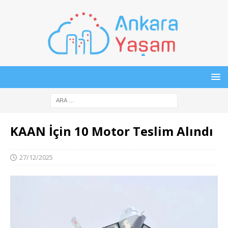
KAAN İçin 10 Motor Teslim Alındı
27/12/2025