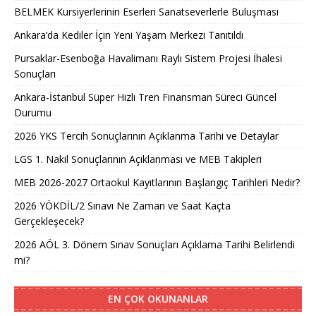
BELMEK Kursiyerlerinin Eserleri Sanatseverlerle Buluşması
Ankara’da Kediler İçin Yeni Yaşam Merkezi Tanıtıldı
Pursaklar-Esenboğa Havalimanı Raylı Sistem Projesi İhalesi
Sonuçları
Ankara-İstanbul Süper Hızlı Tren Finansman Süreci Güncel
Durumu
2026 YKS Tercih Sonuçlarının Açıklanma Tarihi ve Detaylar
LGS 1. Nakil Sonuçlarının Açıklanması ve MEB Takipleri
MEB 2026-2027 Ortaokul Kayıtlarının Başlangıç Tarihleri Nedir?
2026 YÖKDİL/2 Sınavı Ne Zaman ve Saat Kaçta
Gerçekleşecek?
2026 AÖL 3. Dönem Sınav Sonuçları Açıklama Tarihi Belirlendi
mi?
EN ÇOK OKUNANLAR