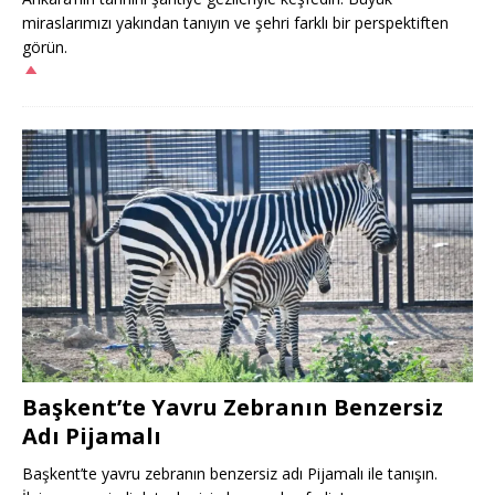
miraslarımızı yakından tanıyın ve şehri farklı bir perspektiften
görün.
Başkent’te Yavru Zebranın Benzersiz
Adı Pijamalı
Başkent’te yavru zebranın benzersiz adı Pijamalı ile tanışın.