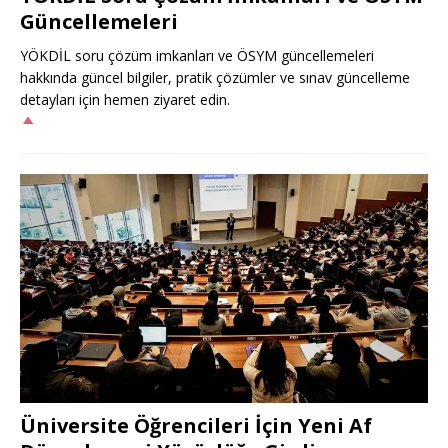
Güncellemeleri
YÖKDİL soru çözüm imkanları ve ÖSYM güncellemeleri
hakkında güncel bilgiler, pratik çözümler ve sınav güncelleme
detayları için hemen ziyaret edin.
Üniversite Öğrencileri İçin Yeni Af