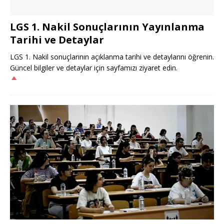
LGS 1. Nakil Sonuçlarının Yayınlanma
Tarihi ve Detaylar
LGS 1. Nakil sonuçlarının açıklanma tarihi ve detaylarını öğrenin.
Güncel bilgiler ve detaylar için sayfamızı ziyaret edin.