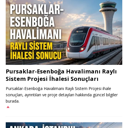
Pursaklar-Esenboğa Havalimanı Raylı
Sistem Projesi İhalesi Sonuçları
Pursaklar-Esenboğa Havalimanı Raylı Sistem Projesi ihale
sonuçları, ayrıntıları ve proje detayları hakkında güncel bilgiler
burada.