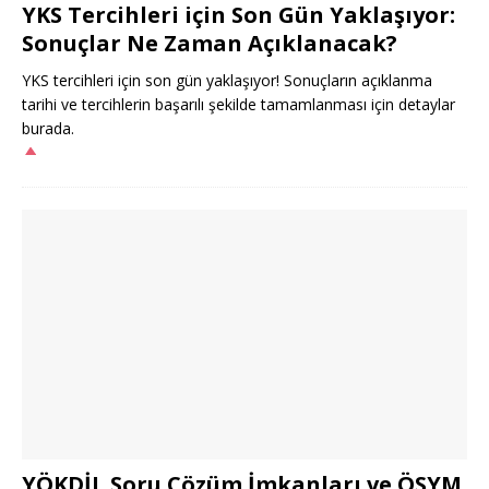
YKS Tercihleri için Son Gün Yaklaşıyor:
Sonuçlar Ne Zaman Açıklanacak?
YKS tercihleri için son gün yaklaşıyor! Sonuçların açıklanma
tarihi ve tercihlerin başarılı şekilde tamamlanması için detaylar
burada.
YÖKDİL Soru Çözüm İmkanları ve ÖSYM