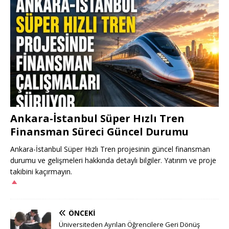
Ankara-İstanbul Süper Hızlı Tren
Finansman Süreci Güncel Durumu
Ankara-İstanbul Süper Hızlı Tren projesinin güncel finansman
durumu ve gelişmeleri hakkında detaylı bilgiler. Yatırım ve proje
takibini kaçırmayın.
ÖNCEKI
Üniversiteden Ayrılan Öğrencilere Geri Dönüş