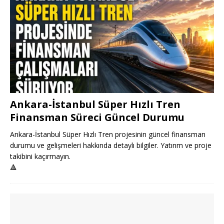
Ankara-İstanbul Süper Hızlı Tren
Finansman Süreci Güncel Durumu
Ankara-İstanbul Süper Hızlı Tren projesinin güncel finansman
durumu ve gelişmeleri hakkında detaylı bilgiler. Yatırım ve proje
takibini kaçırmayın.
🔺