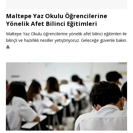
Maltepe Yaz Okulu Öğrencilerine
Yönelik Afet Bilinci Eğitimleri
Maltepe Yaz Okulu öğrencilerine yönelik afet bilinci eğitimleri ile
bilinçli ve hazırlıklı nesiller yetiştiriyoruz. Geleceğe güvenle bakın.
🔺