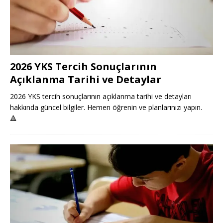
2026 YKS Tercih Sonuçlarının
Açıklanma Tarihi ve Detaylar
2026 YKS tercih sonuçlarının açıklanma tarihi ve detayları
hakkında güncel bilgiler. Hemen öğrenin ve planlarınızı yapın.
🔺