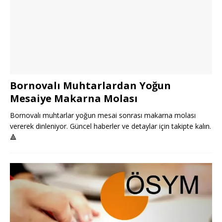
Bornovalı Muhtarlardan Yoğun
Mesaiye Makarna Molası
Bornovalı muhtarlar yoğun mesai sonrası makarna molası
vererek dinleniyor. Güncel haberler ve detaylar için takipte kalın.
🔺