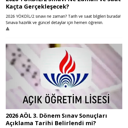
Kaçta Gerçekleşecek?
2026 YÖKDİL/2 sınavı ne zaman? Tarih ve saat bilgileri burada!
Sınava hazırlık ve güncel detaylar için hemen öğrenin.
🔺
2026 AÖL 3. Dönem Sınav Sonuçları
Açıklama Tarihi Belirlendi mi?