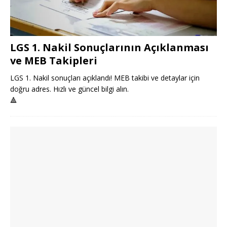
LGS 1. Nakil Sonuçlarının Açıklanması
ve MEB Takipleri
LGS 1. Nakil sonuçları açıklandı! MEB takibi ve detaylar için
doğru adres. Hızlı ve güncel bilgi alın.
🔺