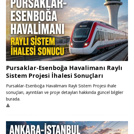
Pursaklar-Esenboğa Havalimanı Raylı
Sistem Projesi İhalesi Sonuçları
Pursaklar-Esenboğa Havalimanı Raylı Sistem Projesi ihale
sonuçları, ayrıntıları ve proje detayları hakkında güncel bilgiler
burada.
🔺