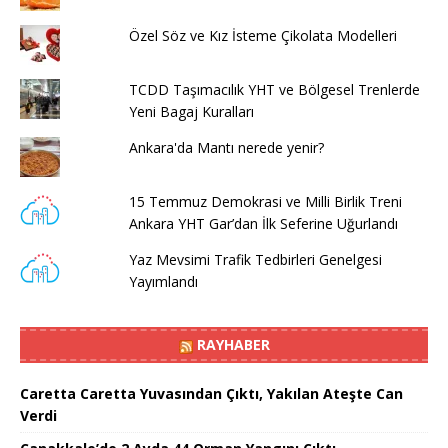
Özel Söz ve Kız İsteme Çikolata Modelleri
TCDD Taşımacılık YHT ve Bölgesel Trenlerde
Yeni Bagaj Kuralları
Ankara'da Mantı nerede yenir?
15 Temmuz Demokrasi ve Milli Birlik Treni
Ankara YHT Gar’dan İlk Seferine Uğurlandı
Yaz Mevsimi Trafik Tedbirleri Genelgesi
Yayımlandı
RAYHABER
Caretta Caretta Yuvasından Çıktı, Yakılan Ateşte Can
Verdi