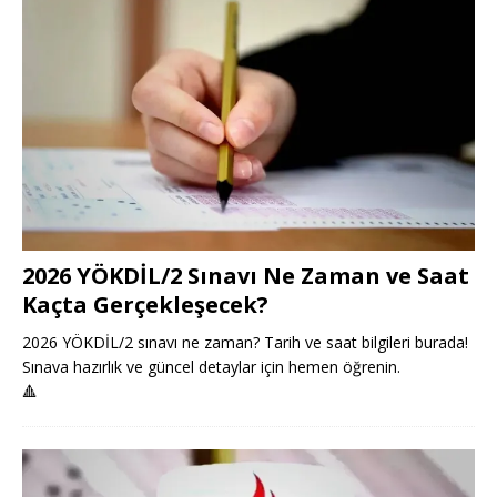
2026 YÖKDİL/2 Sınavı Ne Zaman ve Saat
Kaçta Gerçekleşecek?
2026 YÖKDİL/2 sınavı ne zaman? Tarih ve saat bilgileri burada!
Sınava hazırlık ve güncel detaylar için hemen öğrenin.
🔺