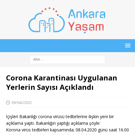
Corona Karantinası Uygulanan
Yerlerin Sayısı Açıklandı
09/04/2020
İçişleri Bakanlığı corona virüsü tedbirlerine ilişkin yeni bir
açıklama yaptı. Bakanlığın yaptığı açıklama şöyle:
Korona virüs tedbirleri kapsamında; 08.04.2020 günü saat 16.00