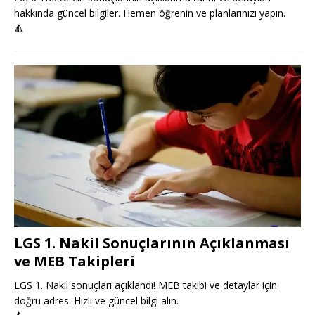
hakkında güncel bilgiler. Hemen öğrenin ve planlarınızı yapın.
🔺
LGS 1. Nakil Sonuçlarının Açıklanması
ve MEB Takipleri
LGS 1. Nakil sonuçları açıklandı! MEB takibi ve detaylar için
doğru adres. Hızlı ve güncel bilgi alın.