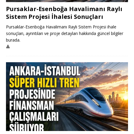
Pursaklar-Esenboğa Havalimanı Raylı
Sistem Projesi İhalesi Sonuçları
Pursaklar-Esenboğa Havalimanı Raylı Sistem Projesi ihale
sonuçları, ayrıntıları ve proje detayları hakkında güncel bilgiler
burada.
🔺