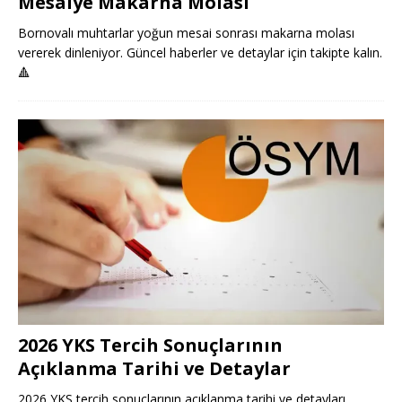
Mesaiye Makarna Molası
Bornovalı muhtarlar yoğun mesai sonrası makarna molası
vererek dinleniyor. Güncel haberler ve detaylar için takipte kalın.
🔺
2026 YKS Tercih Sonuçlarının
Açıklanma Tarihi ve Detaylar
2026 YKS tercih sonuçlarının açıklanma tarihi ve detayları