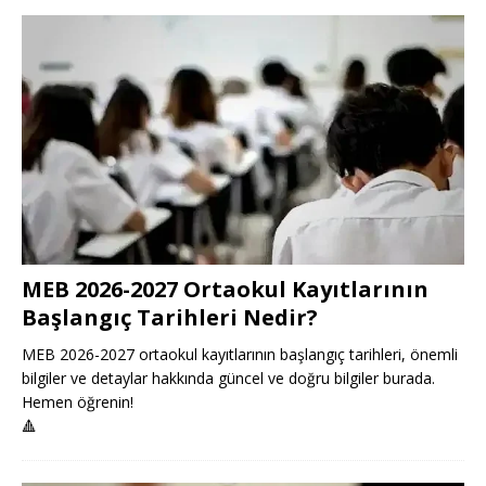
MEB 2026-2027 Ortaokul Kayıtlarının
Başlangıç Tarihleri Nedir?
MEB 2026-2027 ortaokul kayıtlarının başlangıç tarihleri, önemli
bilgiler ve detaylar hakkında güncel ve doğru bilgiler burada.
Hemen öğrenin!
🔺