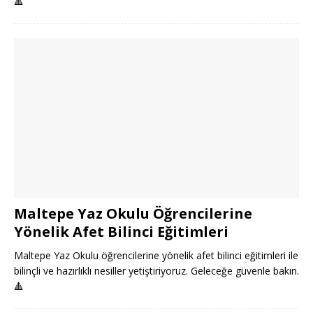
🔺
Maltepe Yaz Okulu Öğrencilerine
Yönelik Afet Bilinci Eğitimleri
Maltepe Yaz Okulu öğrencilerine yönelik afet bilinci eğitimleri ile
bilinçli ve hazırlıklı nesiller yetiştiriyoruz. Geleceğe güvenle bakın.
🔺