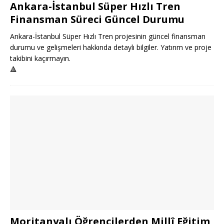
Ankara-İstanbul Süper Hızlı Tren
Finansman Süreci Güncel Durumu
Ankara-İstanbul Süper Hızlı Tren projesinin güncel finansman
durumu ve gelişmeleri hakkında detaylı bilgiler. Yatırım ve proje
takibini kaçırmayın.
🔺
Moritanyalı Öğrencilerden Millî Eğitim