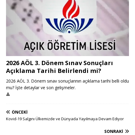
2026 AÖL 3. Dönem Sınav Sonuçları
Açıklama Tarihi Belirlendi mi?
2026 AÖL 3. Dönem sınav sonuçlarının açıklama tarihi belli oldu
mu? İşte detaylar ve son gelişmeler.
🔺
ÖNCEKI
Kovid-19 Salgını Ülkemizde ve Dünyada Yayılmaya Devam Ediyor
SONRAKI