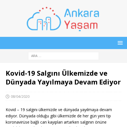
Kovid-19 Salgını Ülkemizde ve
Dünyada Yayılmaya Devam Ediyor
08/04/2020
Kovid – 19 salgını ülkemizde ve dünyada yayılmaya devam
ediyor. Dünyada olduğu gibi ülkemizde de her gün yeni tip
koronavirüse bağlı can kayıpları artarken salgının önüne