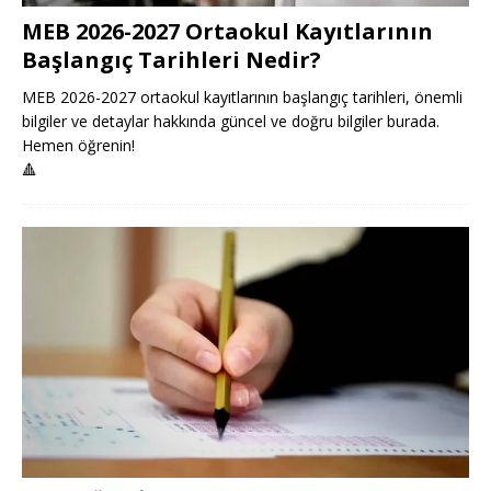
MEB 2026-2027 Ortaokul Kayıtlarının
Başlangıç Tarihleri Nedir?
MEB 2026-2027 ortaokul kayıtlarının başlangıç tarihleri, önemli
bilgiler ve detaylar hakkında güncel ve doğru bilgiler burada.
Hemen öğrenin!
🔺