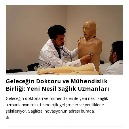
Geleceğin Doktoru ve Mühendislik
Birliği: Yeni Nesil Sağlık Uzmanları
Geleceğin doktorları ve mühendisleri ile yeni nesil sağlık
uzmanlarının rolü, teknolojik gelişmeler ve yeniliklerle
şekilleniyor. Sağlıkta inovasyonun adresi burada.
🔺