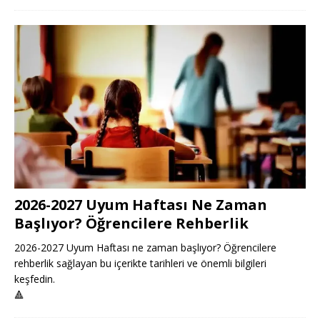
2026-2027 Uyum Haftası Ne Zaman
Başlıyor? Öğrencilere Rehberlik
2026-2027 Uyum Haftası ne zaman başlıyor? Öğrencilere
rehberlik sağlayan bu içerikte tarihleri ve önemli bilgileri
keşfedin.
🔺