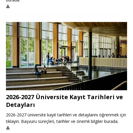
🔺
2026-2027 Üniversite Kayıt Tarihleri ve
Detayları
2026-2027 üniversite kayıt tarihleri ve detaylarını öğrenmek için
tıklayın. Başvuru süreçleri, tarihler ve önemli bilgiler burada.
🔺