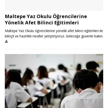
Maltepe Yaz Okulu Öğrencilerine
Yönelik Afet Bilinci Eğitimleri
Maltepe Yaz Okulu öğrencilerine yönelik afet bilinci eğitimleri ile
bilinçli ve hazırlıklı nesiller yetiştiriyoruz. Geleceğe güvenle bakın.
🔺