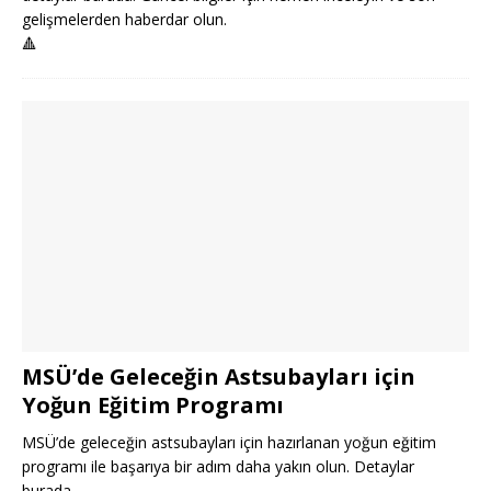
gelişmelerden haberdar olun.
🔺
MSÜ’de Geleceğin Astsubayları için
Yoğun Eğitim Programı
MSÜ’de geleceğin astsubayları için hazırlanan yoğun eğitim
programı ile başarıya bir adım daha yakın olun. Detaylar
burada.