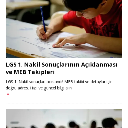
LGS 1. Nakil Sonuçlarının Açıklanması
ve MEB Takipleri
LGS 1. Nakil sonuçları açıklandı! MEB takibi ve detaylar için
doğru adres. Hızlı ve güncel bilgi alın.