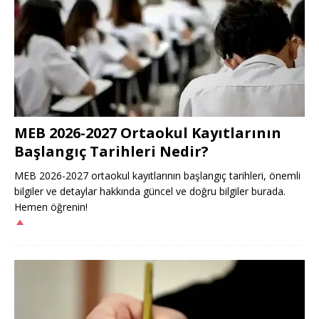
MEB 2026-2027 Ortaokul Kayıtlarının
Başlangıç Tarihleri Nedir?
MEB 2026-2027 ortaokul kayıtlarının başlangıç tarihleri, önemli
bilgiler ve detaylar hakkında güncel ve doğru bilgiler burada.
Hemen öğrenin!