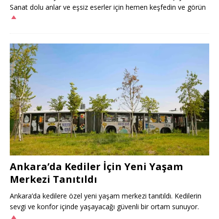
Sanat dolu anlar ve eşsiz eserler için hemen keşfedin ve görün
Ankara’da Kediler İçin Yeni Yaşam
Merkezi Tanıtıldı
Ankara’da kedilere özel yeni yaşam merkezi tanıtıldı. Kedilerin
sevgi ve konfor içinde yaşayacağı güvenli bir ortam sunuyor.