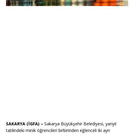
SAKARYA (İGFA) –
Sakarya Büyükşehir Belediyesi, yarıyıl
tatilindeki minik öğrencileri birbirinden eğlenceli iki ayrı