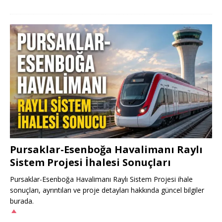
Pursaklar-Esenboğa Havalimanı Raylı
Sistem Projesi İhalesi Sonuçları
Pursaklar-Esenboğa Havalimanı Raylı Sistem Projesi ihale
sonuçları, ayrıntıları ve proje detayları hakkında güncel bilgiler
burada.