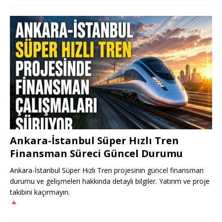
Ankara-İstanbul Süper Hızlı Tren
Finansman Süreci Güncel Durumu
Ankara-İstanbul Süper Hızlı Tren projesinin güncel finansman
durumu ve gelişmeleri hakkında detaylı bilgiler. Yatırım ve proje
takibini kaçırmayın.