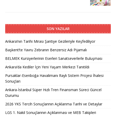
SON YAZILAR
Ankara’nın Tarihi Mirası Şantiye Gezileriyle Keşfediliyor
Başkent’te Yavru Zebranın Benzersiz Adı Pijamalı
BELMEK Kursiyerlerinin Eserleri Sanatseverlerle Buluşması
Ankara’da Kediler İçin Yeni Yaşam Merkezi Tanıtıldı
Pursaklar-Esenboğa Havalimanı Raylı Sistem Projesi İhalesi
Sonuçları
Ankara-İstanbul Süper Hızlı Tren Finansman Süreci Güncel
Durumu
2026 YKS Tercih Sonuçlarının Açıklanma Tarihi ve Detaylar
LGS 1. Nakil Sonuçlarının Açıklanması ve MEB Takipleri