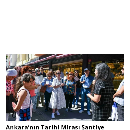
Ankara’nın Tarihi Mirası Şantiye