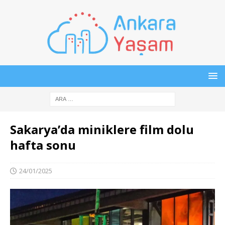
Sakarya’da miniklere film dolu
hafta sonu
24/01/2025