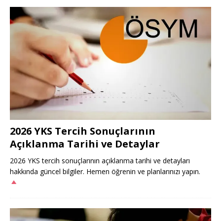
2026 YKS Tercih Sonuçlarının
Açıklanma Tarihi ve Detaylar
2026 YKS tercih sonuçlarının açıklanma tarihi ve detayları
hakkında güncel bilgiler. Hemen öğrenin ve planlarınızı yapın.