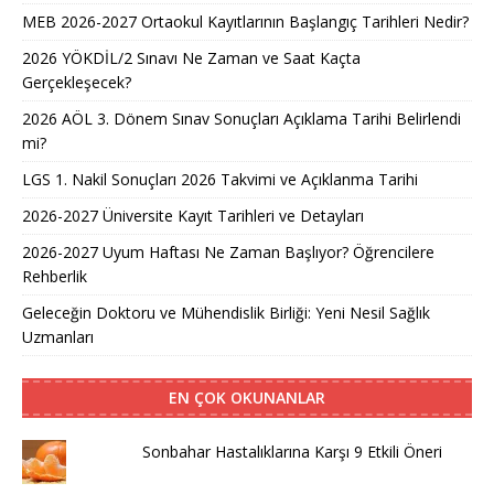
MEB 2026-2027 Ortaokul Kayıtlarının Başlangıç Tarihleri Nedir?
2026 YÖKDİL/2 Sınavı Ne Zaman ve Saat Kaçta
Gerçekleşecek?
2026 AÖL 3. Dönem Sınav Sonuçları Açıklama Tarihi Belirlendi
mi?
LGS 1. Nakil Sonuçları 2026 Takvimi ve Açıklanma Tarihi
2026-2027 Üniversite Kayıt Tarihleri ve Detayları
2026-2027 Uyum Haftası Ne Zaman Başlıyor? Öğrencilere
Rehberlik
Geleceğin Doktoru ve Mühendislik Birliği: Yeni Nesil Sağlık
Uzmanları
EN ÇOK OKUNANLAR
Sonbahar Hastalıklarına Karşı 9 Etkili Öneri