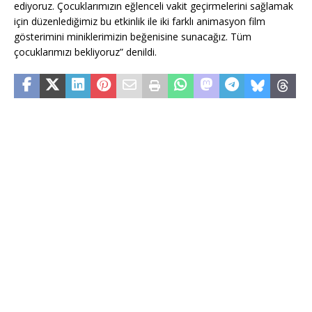
ediyoruz. Çocuklarımızın eğlenceli vakit geçirmelerini sağlamak
için düzenlediğimiz bu etkinlik ile iki farklı animasyon film
gösterimini miniklerimizin beğenisine sunacağız. Tüm
çocuklarımızı bekliyoruz” denildi.