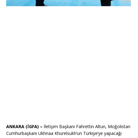
ANKARA (İGFA) –
İletişim Başkanı Fahrettin Altun, Moğolistan
Cumhurbaşkanı Ukhnaa Khurelsukh’un Türkiye’ye yapacağı