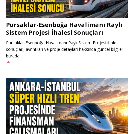
Pursaklar-Esenboğa Havalimanı Raylı
Sistem Projesi İhalesi Sonuçları
Pursaklar-Esenboğa Havalimanı Raylı Sistem Projesi ihale
sonuçları, ayrıntıları ve proje detayları hakkında güncel bilgiler
burada.