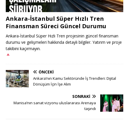
Ankara-İstanbul Süper Hızlı Tren
Finansman Süreci Güncel Durumu
Ankara-İstanbul Süper Hızlı Tren projesinin güncel finansman
durumu ve gelişmeleri hakkında detaylı bilgiler. Yatırım ve proje
takibini kaçırmayın.
ÖNCEKI
Ankara’nın Kamu Sektöründe İş Trendleri: Dijital
Dönüşüm İçin İşe Alım
SONRAKI
Manisa’nın sanat vizyonu uluslararası Arenaya
taşındı