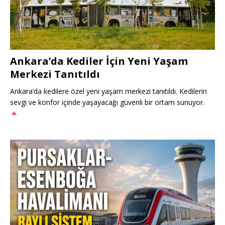
Ankara’da Kediler İçin Yeni Yaşam
Merkezi Tanıtıldı
Ankara’da kedilere özel yeni yaşam merkezi tanıtıldı. Kedilerin
sevgi ve konfor içinde yaşayacağı güvenli bir ortam sunuyor.