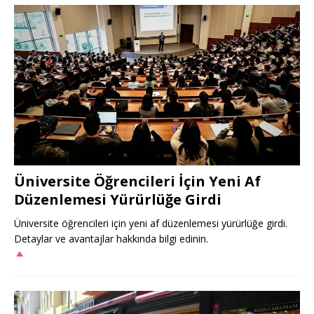
Üniversite Öğrencileri İçin Yeni Af
Düzenlemesi Yürürlüğe Girdi
Üniversite öğrencileri için yeni af düzenlemesi yürürlüğe girdi.
Detaylar ve avantajlar hakkında bilgi edinin.