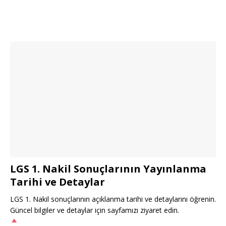
LGS 1. Nakil Sonuçlarının Yayınlanma
Tarihi ve Detaylar
LGS 1. Nakil sonuçlarının açıklanma tarihi ve detaylarını öğrenin.
Güncel bilgiler ve detaylar için sayfamızı ziyaret edin.