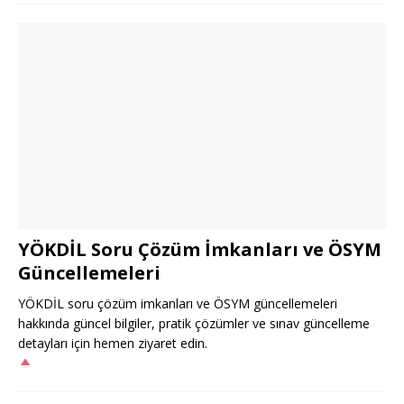
YÖKDİL Soru Çözüm İmkanları ve ÖSYM
Güncellemeleri
YÖKDİL soru çözüm imkanları ve ÖSYM güncellemeleri
hakkında güncel bilgiler, pratik çözümler ve sınav güncelleme
detayları için hemen ziyaret edin.