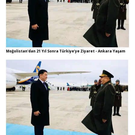
Moğolistan'dan 21 Yıl Sonra Türkiye'ye Ziyaret - Ankara Yaşam