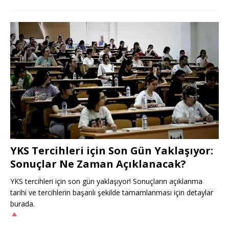
YKS Tercihleri için Son Gün Yaklaşıyor:
Sonuçlar Ne Zaman Açıklanacak?
YKS tercihleri için son gün yaklaşıyor! Sonuçların açıklanma
tarihi ve tercihlerin başarılı şekilde tamamlanması için detaylar
burada.