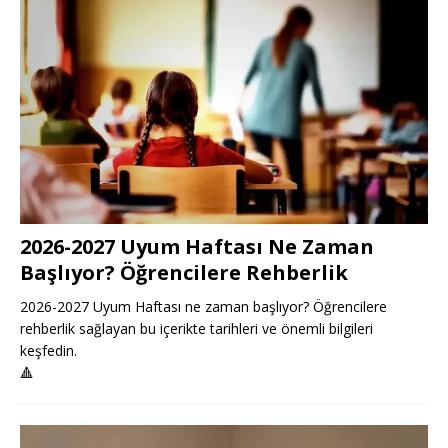
2026-2027 Uyum Haftası Ne Zaman
Başlıyor? Öğrencilere Rehberlik
2026-2027 Uyum Haftası ne zaman başlıyor? Öğrencilere
rehberlik sağlayan bu içerikte tarihleri ve önemli bilgileri
keşfedin.
🔺