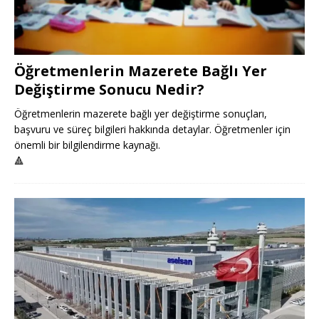
Öğretmenlerin Mazerete Bağlı Yer
Değiştirme Sonucu Nedir?
Öğretmenlerin mazerete bağlı yer değiştirme sonuçları,
başvuru ve süreç bilgileri hakkında detaylar. Öğretmenler için
önemli bir bilgilendirme kaynağı.
🔺