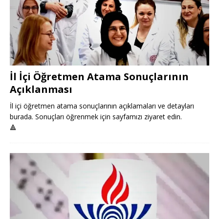
İl İçi Öğretmen Atama Sonuçlarının
Açıklanması
İl içi öğretmen atama sonuçlarının açıklamaları ve detayları
burada. Sonuçları öğrenmek için sayfamızı ziyaret edin.
🔺