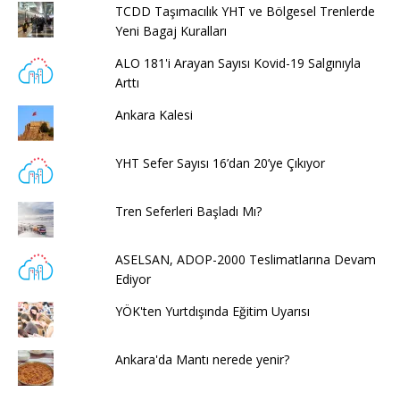
TCDD Taşımacılık YHT ve Bölgesel Trenlerde
Yeni Bagaj Kuralları
ALO 181'i Arayan Sayısı Kovid-19 Salgınıyla
Arttı
Ankara Kalesi
YHT Sefer Sayısı 16’dan 20’ye Çıkıyor
Tren Seferleri Başladı Mı?
ASELSAN, ADOP-2000 Teslimatlarına Devam
Ediyor
YÖK'ten Yurtdışında Eğitim Uyarısı
Ankara'da Mantı nerede yenir?