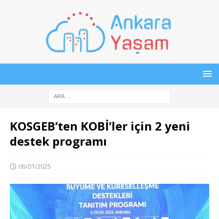
KOSGEB’ten KOBİ’ler için 2 yeni
destek programı​​​​​​​
06/01/2025