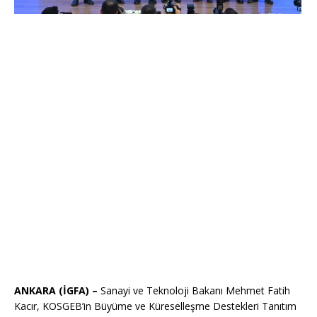
ANKARA (İGFA) –
Sanayi ve Teknoloji Bakanı Mehmet Fatih
Kacır, KOSGEB’in Büyüme ve Küreselleşme Destekleri Tanıtım