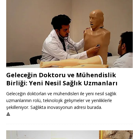
Geleceğin Doktoru ve Mühendislik
Birliği: Yeni Nesil Sağlık Uzmanları
Geleceğin doktorları ve mühendisleri ile yeni nesil sağlık
uzmanlarının rolü, teknolojik gelişmeler ve yeniliklerle
şekilleniyor. Sağlıkta inovasyonun adresi burada.
🔺