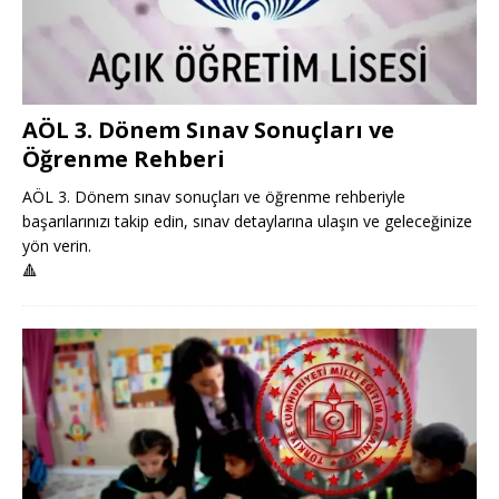
AÖL 3. Dönem Sınav Sonuçları ve
Öğrenme Rehberi
AÖL 3. Dönem sınav sonuçları ve öğrenme rehberiyle
başarılarınızı takip edin, sınav detaylarına ulaşın ve geleceğinize
yön verin.
🔺