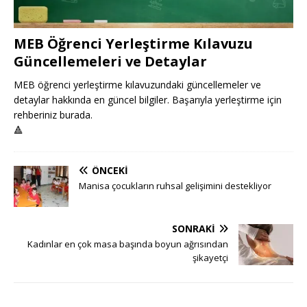
MEB Öğrenci Yerleştirme Kılavuzu
Güncellemeleri ve Detaylar
MEB öğrenci yerleştirme kılavuzundaki güncellemeler ve
detaylar hakkında en güncel bilgiler. Başarıyla yerleştirme için
rehberiniz burada.
🔺
ÖNCEKI
Manisa çocukların ruhsal gelişimini destekliyor
SONRAKI
Kadınlar en çok masa başında boyun ağrısından
şikayetçi