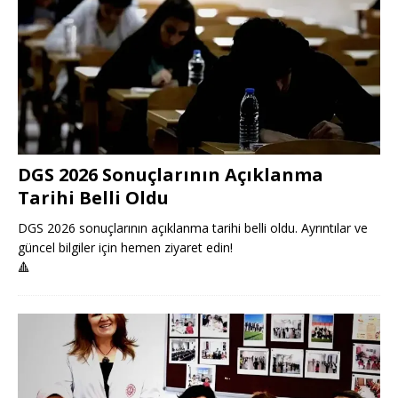
DGS 2026 Sonuçlarının Açıklanma
Tarihi Belli Oldu
DGS 2026 sonuçlarının açıklanma tarihi belli oldu. Ayrıntılar ve
güncel bilgiler için hemen ziyaret edin!
🔺