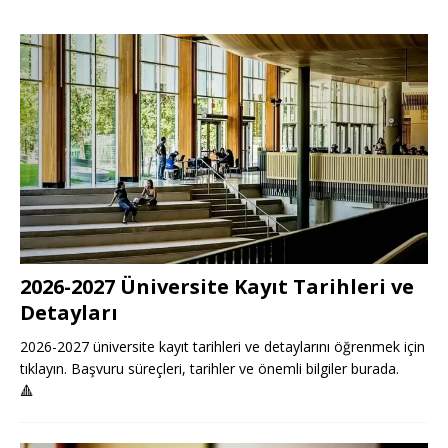
2026-2027 Üniversite Kayıt Tarihleri ve
Detayları
2026-2027 üniversite kayıt tarihleri ve detaylarını öğrenmek için
tıklayın. Başvuru süreçleri, tarihler ve önemli bilgiler burada.
🔺