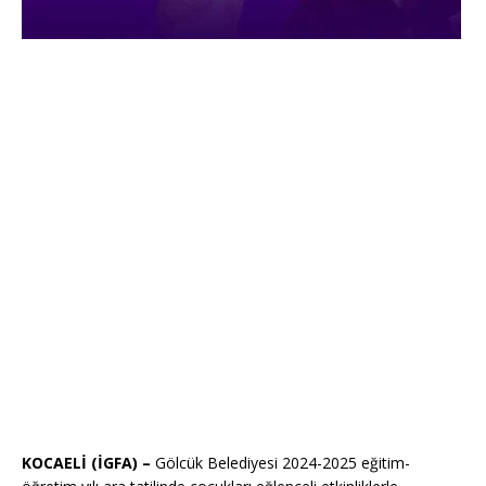
KOCAELİ (İGFA) –
Gölcük Belediyesi 2024-2025 eğitim-