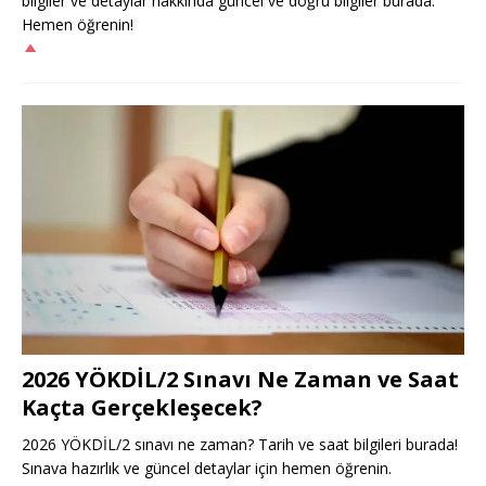
bilgiler ve detaylar hakkında güncel ve doğru bilgiler burada.
Hemen öğrenin!
2026 YÖKDİL/2 Sınavı Ne Zaman ve Saat
Kaçta Gerçekleşecek?
2026 YÖKDİL/2 sınavı ne zaman? Tarih ve saat bilgileri burada!
Sınava hazırlık ve güncel detaylar için hemen öğrenin.