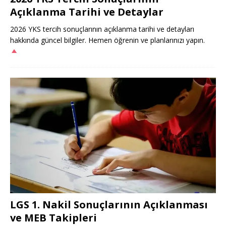
Açıklanma Tarihi ve Detaylar
2026 YKS tercih sonuçlarının açıklanma tarihi ve detayları
hakkında güncel bilgiler. Hemen öğrenin ve planlarınızı yapın.
LGS 1. Nakil Sonuçlarının Açıklanması
ve MEB Takipleri