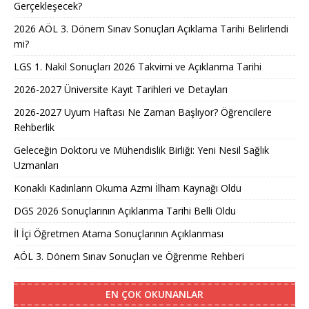
Gerçekleşecek?
2026 AÖL 3. Dönem Sınav Sonuçları Açıklama Tarihi Belirlendi
mi?
LGS 1. Nakil Sonuçları 2026 Takvimi ve Açıklanma Tarihi
2026-2027 Üniversite Kayıt Tarihleri ve Detayları
2026-2027 Uyum Haftası Ne Zaman Başlıyor? Öğrencilere
Rehberlik
Geleceğin Doktoru ve Mühendislik Birliği: Yeni Nesil Sağlık
Uzmanları
Konaklı Kadınların Okuma Azmi İlham Kaynağı Oldu
DGS 2026 Sonuçlarının Açıklanma Tarihi Belli Oldu
İl İçi Öğretmen Atama Sonuçlarının Açıklanması
AÖL 3. Dönem Sınav Sonuçları ve Öğrenme Rehberi
EN ÇOK OKUNANLAR