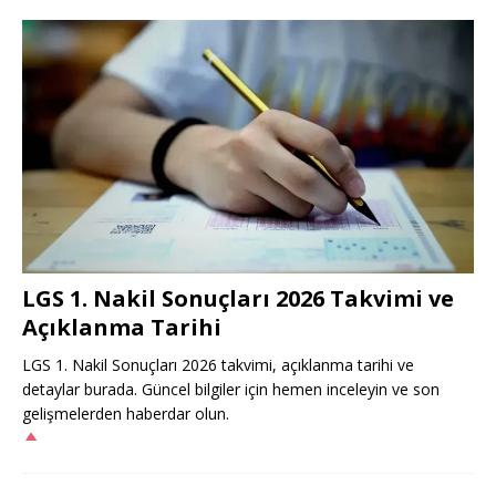
LGS 1. Nakil Sonuçları 2026 Takvimi ve
Açıklanma Tarihi
LGS 1. Nakil Sonuçları 2026 takvimi, açıklanma tarihi ve
detaylar burada. Güncel bilgiler için hemen inceleyin ve son
gelişmelerden haberdar olun.