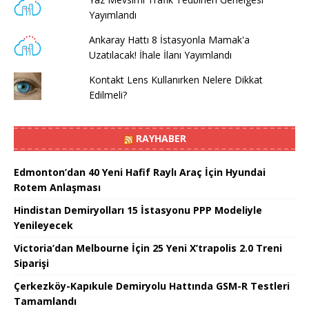
Yayımlandı
Ankaray Hattı 8 İstasyonla Mamak'a
Uzatılacak! İhale İlanı Yayımlandı
Kontakt Lens Kullanırken Nelere Dikkat
Edilmeli?
RAYHABER
Edmonton’dan 40 Yeni Hafif Raylı Araç İçin Hyundai
Rotem Anlaşması
Hindistan Demiryolları 15 İstasyonu PPP Modeliyle
Yenileyecek
Victoria’dan Melbourne İçin 25 Yeni X’trapolis 2.0 Treni
Siparişi
Çerkezköy-Kapıkule Demiryolu Hattında GSM-R Testleri
Tamamlandı