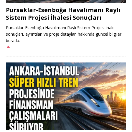
Pursaklar-Esenboğa Havalimanı Raylı
Sistem Projesi İhalesi Sonuçları
Pursaklar-Esenboğa Havalimanı Raylı Sistem Projesi ihale
sonuçları, ayrıntıları ve proje detayları hakkında güncel bilgiler
burada.