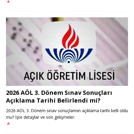
2026 AÖL 3. Dönem Sınav Sonuçları
Açıklama Tarihi Belirlendi mi?
2026 AÖL 3. Dönem sınav sonuçlarının açıklama tarihi belli oldu
mu? İşte detaylar ve son gelişmeler.