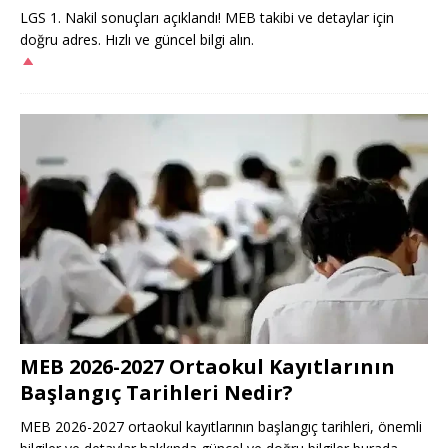
LGS 1. Nakil sonuçları açıklandı! MEB takibi ve detaylar için
doğru adres. Hızlı ve güncel bilgi alın.
MEB 2026-2027 Ortaokul Kayıtlarının
Başlangıç Tarihleri Nedir?
MEB 2026-2027 ortaokul kayıtlarının başlangıç tarihleri, önemli