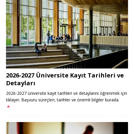
2026-2027 Üniversite Kayıt Tarihleri ve
Detayları
2026-2027 üniversite kayıt tarihleri ve detaylarını öğrenmek için
tıklayın. Başvuru süreçleri, tarihler ve önemli bilgiler burada.