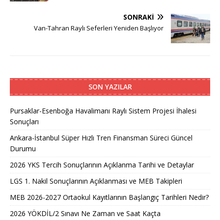
SONRAKI
Van-Tahran Raylı Seferleri Yeniden Başlıyor
SON YAZILAR
Pursaklar-Esenboğa Havalimanı Raylı Sistem Projesi İhalesi
Sonuçları
Ankara-İstanbul Süper Hızlı Tren Finansman Süreci Güncel
Durumu
2026 YKS Tercih Sonuçlarının Açıklanma Tarihi ve Detaylar
LGS 1. Nakil Sonuçlarının Açıklanması ve MEB Takipleri
MEB 2026-2027 Ortaokul Kayıtlarının Başlangıç Tarihleri Nedir?
2026 YÖKDİL/2 Sınavı Ne Zaman ve Saat Kaçta