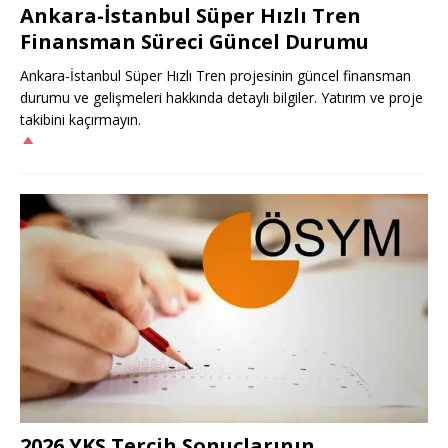
Ankara-İstanbul Süper Hızlı Tren
Finansman Süreci Güncel Durumu
Ankara-İstanbul Süper Hızlı Tren projesinin güncel finansman
durumu ve gelişmeleri hakkında detaylı bilgiler. Yatırım ve proje
takibini kaçırmayın.
2026 YKS Tercih Sonuçlarının