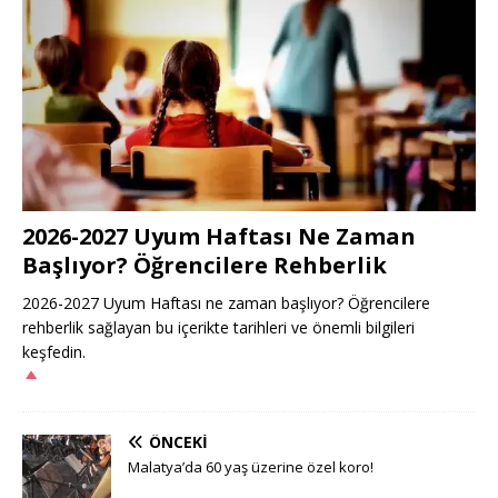
2026-2027 Uyum Haftası Ne Zaman
Başlıyor? Öğrencilere Rehberlik
2026-2027 Uyum Haftası ne zaman başlıyor? Öğrencilere
rehberlik sağlayan bu içerikte tarihleri ve önemli bilgileri
keşfedin.
ÖNCEKI
Malatya’da 60 yaş üzerine özel koro!