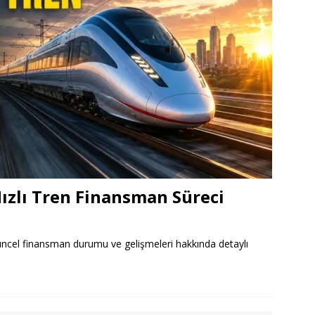
ızlı Tren Finansman Süreci
güncel finansman durumu ve gelişmeleri hakkında detaylı