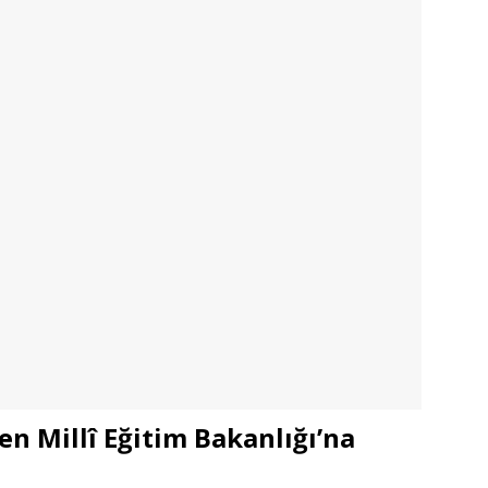
n Millî Eğitim Bakanlığı’na