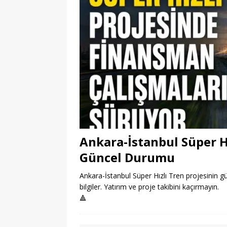
Ankara-İstanbul Süper H
Güncel Durumu
Ankara-İstanbul Süper Hızlı Tren projesinin 
bilgiler. Yatırım ve proje takibini kaçırmayın.
🔺