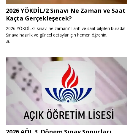
2026 YÖKDİL/2 Sınavı Ne Zaman ve Saat
Kaçta Gerçekleşecek?
2026 YÖKDİL/2 sınavı ne zaman? Tarih ve saat bilgileri burada!
Sınava hazırlık ve güncel detaylar için hemen öğrenin.
🔺
2026 AÖL 3. Dönem Sınav Sonuçları