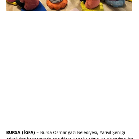
BURSA (İGFA) –
Bursa Osmangazi Belediyesi, Yarıyıl Şenliği