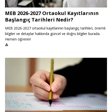
MEB 2026-2027 Ortaokul Kayıtlarının
Başlangıç Tarihleri Nedir?
MEB 2026-2027 ortaokul kayıtlarının başlangıç tarihleri, önemli
bilgiler ve detaylar hakkında güncel ve doğru bilgiler burada.
Hemen öğrenin!
🔺