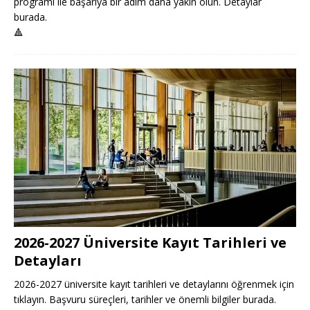
programı ile başarıya bir adım daha yakın olun. Detaylar
burada.
🔺
2026-2027 Üniversite Kayıt Tarihleri ve
Detayları
2026-2027 üniversite kayıt tarihleri ve detaylarını öğrenmek için
tıklayın. Başvuru süreçleri, tarihler ve önemli bilgiler burada.