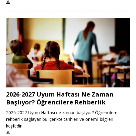
🔺
2026-2027 Uyum Haftası Ne Zaman
Başlıyor? Öğrencilere Rehberlik
2026-2027 Uyum Haftası ne zaman başlıyor? Öğrencilere
rehberlik sağlayan bu içerikte tarihleri ve önemli bilgileri
keşfedin.
🔺