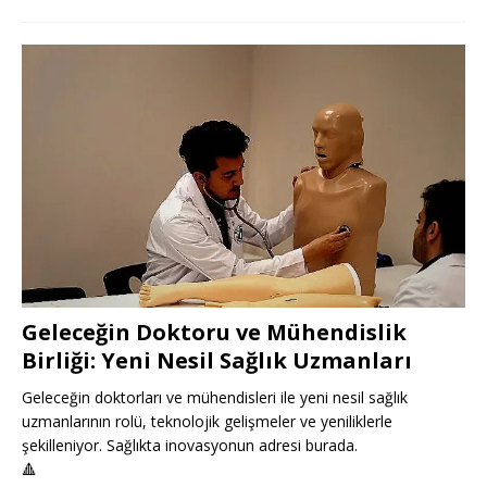
Geleceğin Doktoru ve Mühendislik
Birliği: Yeni Nesil Sağlık Uzmanları
Geleceğin doktorları ve mühendisleri ile yeni nesil sağlık
uzmanlarının rolü, teknolojik gelişmeler ve yeniliklerle
şekilleniyor. Sağlıkta inovasyonun adresi burada.
🔺