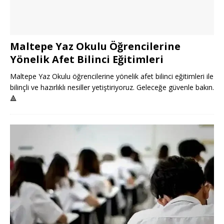
Maltepe Yaz Okulu Öğrencilerine
Yönelik Afet Bilinci Eğitimleri
Maltepe Yaz Okulu öğrencilerine yönelik afet bilinci eğitimleri ile
bilinçli ve hazırlıklı nesiller yetiştiriyoruz. Geleceğe güvenle bakın.
🔺