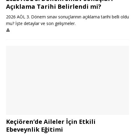
Açıklama Tarihi Belirlendi mi?
2026 AÖL 3. Dönem sınav sonuçlarının açıklama tarihi belli oldu
mu? İşte detaylar ve son gelişmeler.
🔺
Keçiören’de Aileler İçin Etkili
Ebeveynlik Eğitimi