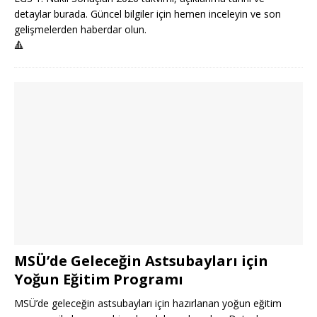
detaylar burada. Güncel bilgiler için hemen inceleyin ve son
gelişmelerden haberdar olun.
🔺
MSÜ’de Geleceğin Astsubayları için
Yoğun Eğitim Programı
MSÜ’de geleceğin astsubayları için hazırlanan yoğun eğitim