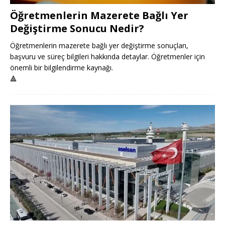
Öğretmenlerin Mazerete Bağlı Yer
Değiştirme Sonucu Nedir?
Öğretmenlerin mazerete bağlı yer değiştirme sonuçları,
başvuru ve süreç bilgileri hakkında detaylar. Öğretmenler için
önemli bir bilgilendirme kaynağı.
🔺