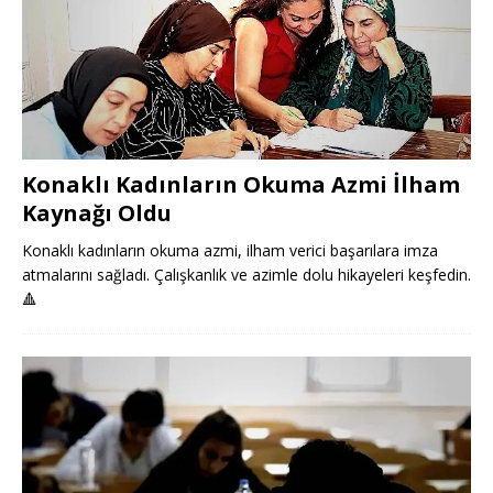
Konaklı Kadınların Okuma Azmi İlham
Kaynağı Oldu
Konaklı kadınların okuma azmi, ilham verici başarılara imza
atmalarını sağladı. Çalışkanlık ve azimle dolu hikayeleri keşfedin.
🔺