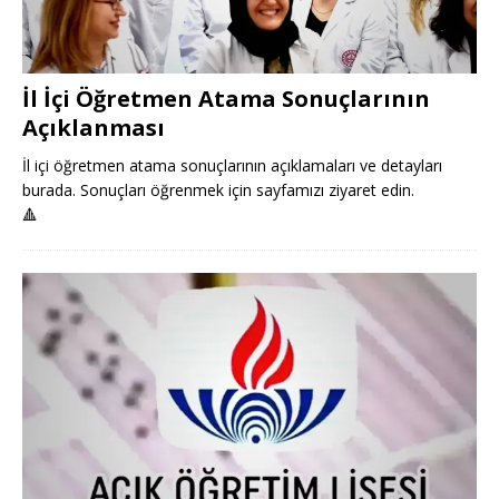
İl İçi Öğretmen Atama Sonuçlarının
Açıklanması
İl içi öğretmen atama sonuçlarının açıklamaları ve detayları
burada. Sonuçları öğrenmek için sayfamızı ziyaret edin.
🔺