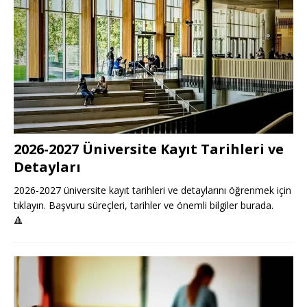
2026-2027 Üniversite Kayıt Tarihleri ve
Detayları
2026-2027 üniversite kayıt tarihleri ve detaylarını öğrenmek için
tıklayın. Başvuru süreçleri, tarihler ve önemli bilgiler burada.
🔺