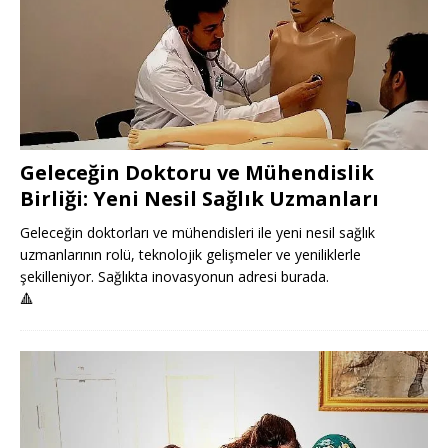
Geleceğin Doktoru ve Mühendislik
Birliği: Yeni Nesil Sağlık Uzmanları
Geleceğin doktorları ve mühendisleri ile yeni nesil sağlık
uzmanlarının rolü, teknolojik gelişmeler ve yeniliklerle
şekilleniyor. Sağlıkta inovasyonun adresi burada.
🔺