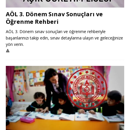
AÖL 3. Dönem Sınav Sonuçları ve
Öğrenme Rehberi
AÖL 3. Dönem sınav sonuçları ve öğrenme rehberiyle
başarılarınızı takip edin, sınav detaylarına ulaşın ve geleceğinize
yön verin.
🔺