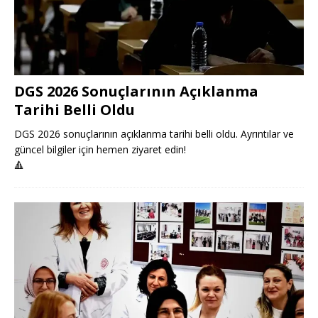
DGS 2026 Sonuçlarının Açıklanma
Tarihi Belli Oldu
DGS 2026 sonuçlarının açıklanma tarihi belli oldu. Ayrıntılar ve
güncel bilgiler için hemen ziyaret edin!
🔺