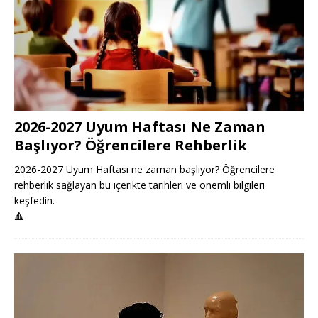
2026-2027 Uyum Haftası Ne Zaman
Başlıyor? Öğrencilere Rehberlik
2026-2027 Uyum Haftası ne zaman başlıyor? Öğrencilere
rehberlik sağlayan bu içerikte tarihleri ve önemli bilgileri
keşfedin.
🔺