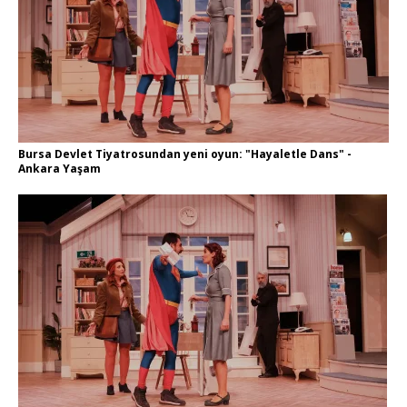
Bursa Devlet Tiyatrosundan yeni oyun: "Hayaletle Dans" -
Ankara Yaşam