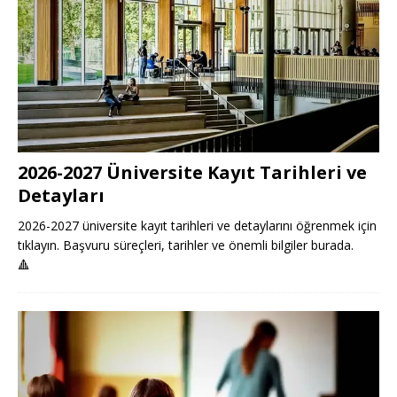
2026-2027 Üniversite Kayıt Tarihleri ve
Detayları
2026-2027 üniversite kayıt tarihleri ve detaylarını öğrenmek için
tıklayın. Başvuru süreçleri, tarihler ve önemli bilgiler burada.
🔺