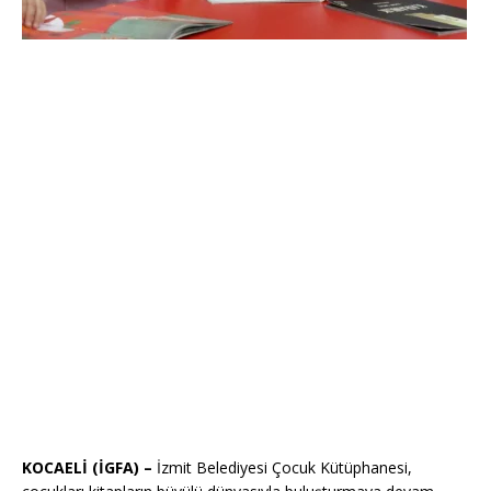
KOCAELİ (İGFA) –
İzmit Belediyesi Çocuk Kütüphanesi,