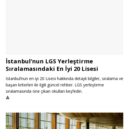
İstanbul’nun LGS Yerleştirme
Sıralamasındaki En İyi 20 Lisesi
İstanbul’nun en iyi 20 Lisesi hakkında detaylı bilgiler, sıralama ve
başarı kriterleri ile ilgili güncel rehber. LGS yerleştirme
sıralamasında öne çıkan okulları keşfedin.
🔺