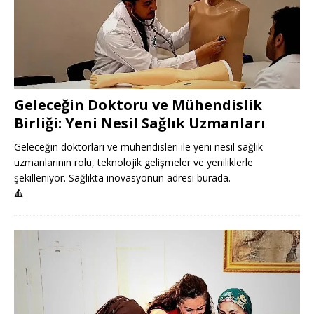
Geleceğin Doktoru ve Mühendislik
Birliği: Yeni Nesil Sağlık Uzmanları
Geleceğin doktorları ve mühendisleri ile yeni nesil sağlık
uzmanlarının rolü, teknolojik gelişmeler ve yeniliklerle
şekilleniyor. Sağlıkta inovasyonun adresi burada.
🔺