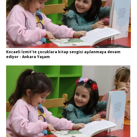
Kocaeli İzmit'te çocuklara kitap sevgisi aşılanmaya devam
ediyor - Ankara Yaşam