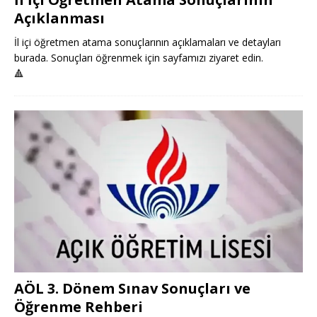
Açıklanması
İl içi öğretmen atama sonuçlarının açıklamaları ve detayları
burada. Sonuçları öğrenmek için sayfamızı ziyaret edin.
🔺
AÖL 3. Dönem Sınav Sonuçları ve
Öğrenme Rehberi