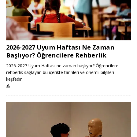
2026-2027 Uyum Haftası Ne Zaman
Başlıyor? Öğrencilere Rehberlik
2026-2027 Uyum Haftası ne zaman başlıyor? Öğrencilere
rehberlik sağlayan bu içerikte tarihleri ve önemli bilgileri
keşfedin.
🔺