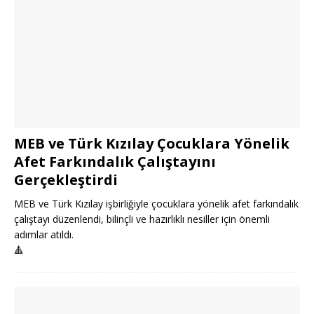
MEB ve Türk Kızılay Çocuklara Yönelik
Afet Farkındalık Çalıştayını
Gerçekleştirdi
MEB ve Türk Kızılay işbirliğiyle çocuklara yönelik afet farkındalık
çalıştayı düzenlendi, bilinçli ve hazırlıklı nesiller için önemli
adımlar atıldı.
🔺