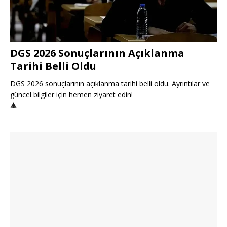
DGS 2026 Sonuçlarının Açıklanma
Tarihi Belli Oldu
DGS 2026 sonuçlarının açıklanma tarihi belli oldu. Ayrıntılar ve
güncel bilgiler için hemen ziyaret edin!
🔺