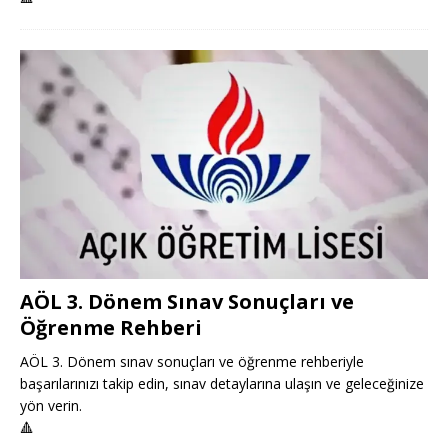
AÖL 3. Dönem Sınav Sonuçları ve
Öğrenme Rehberi
AÖL 3. Dönem sınav sonuçları ve öğrenme rehberiyle
başarılarınızı takip edin, sınav detaylarına ulaşın ve geleceğinize
yön verin.
🔺