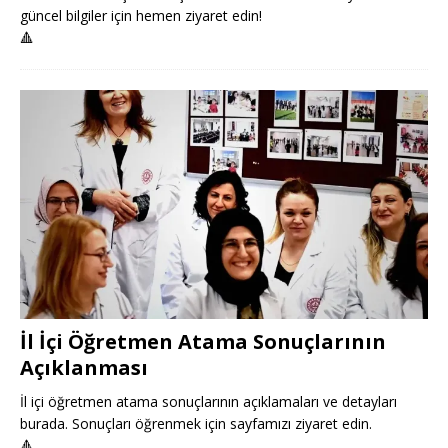
güncel bilgiler için hemen ziyaret edin!
🔺
İl İçi Öğretmen Atama Sonuçlarının
Açıklanması
İl içi öğretmen atama sonuçlarının açıklamaları ve detayları
burada. Sonuçları öğrenmek için sayfamızı ziyaret edin.
🔺