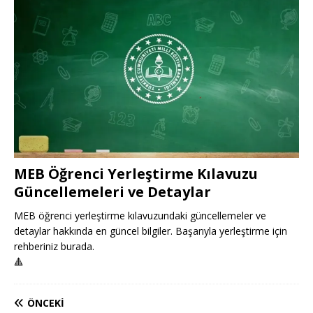
MEB Öğrenci Yerleştirme Kılavuzu
Güncellemeleri ve Detaylar
MEB öğrenci yerleştirme kılavuzundaki güncellemeler ve
detaylar hakkında en güncel bilgiler. Başarıyla yerleştirme için
rehberiniz burada.
🔺
ÖNCEKI