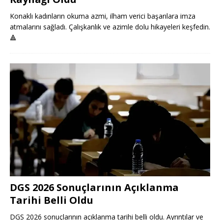
Konaklı kadınların okuma azmi, ilham verici başarılara imza
atmalarını sağladı. Çalışkanlık ve azimle dolu hikayeleri keşfedin.
🔺
DGS 2026 Sonuçlarının Açıklanma
Tarihi Belli Oldu
DGS 2026 sonuçlarının açıklanma tarihi belli oldu. Ayrıntılar ve