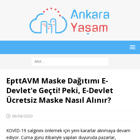
EpttAVM Maske Dağıtımı E-
Devlet'e Geçti! Peki, E-Devlet
Ücretsiz Maske Nasıl Alınır?
06/04/2020
KOVİD-19 salgınını önlemek için yeni kararlar alınmaya devam
ediyor. Cuma günü itibariyle yapılan duyuruda pazarlar,