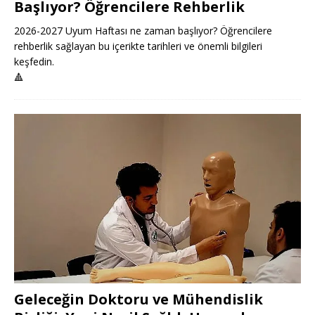
Başlıyor? Öğrencilere Rehberlik
2026-2027 Uyum Haftası ne zaman başlıyor? Öğrencilere
rehberlik sağlayan bu içerikte tarihleri ve önemli bilgileri
keşfedin.
🔺
Geleceğin Doktoru ve Mühendislik