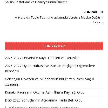
Salgın Hastalıklar ve Demiryolunun Önemi!
SONRAKI
Ankara'da Toplu Taşıma Araçlarında Ücretsiz Maske Dağıtımı
Başladı
SON YAZILAR
2026-2027 Üniversite Kayıt Tarihleri ve Detayları
2026-2027 Uyum Haftası Ne Zaman Başlıyor? Öğrencilere
Rehberlik
Geleceğin Doktoru ve Mühendislik Birliği: Yeni Nesil Sağlık
Uzmanları
Konaklı Kadınların Okuma Azmi İlham Kaynağı Oldu
DGS 2026 Sonuçlarının Açıklanma Tarihi Belli Oldu