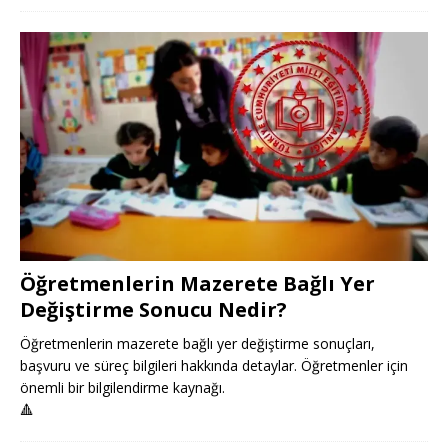
Öğretmenlerin Mazerete Bağlı Yer
Değiştirme Sonucu Nedir?
Öğretmenlerin mazerete bağlı yer değiştirme sonuçları,
başvuru ve süreç bilgileri hakkında detaylar. Öğretmenler için
önemli bir bilgilendirme kaynağı.
🔺