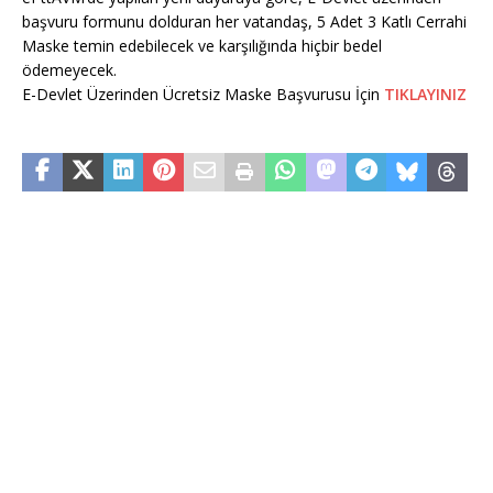
başvuru formunu dolduran her vatandaş, 5 Adet 3 Katlı Cerrahi
Maske temin edebilecek ve karşılığında hiçbir bedel
ödemeyecek.
E-Devlet Üzerinden Ücretsiz Maske Başvurusu İçin
TIKLAYINIZ