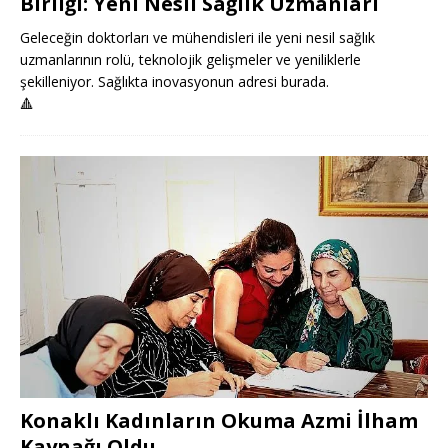
Birliği: Yeni Nesil Sağlık Uzmanları
Geleceğin doktorları ve mühendisleri ile yeni nesil sağlık
uzmanlarının rolü, teknolojik gelişmeler ve yeniliklerle
şekilleniyor. Sağlıkta inovasyonun adresi burada.
🔺
Konaklı Kadınların Okuma Azmi İlham
Kaynağı Oldu