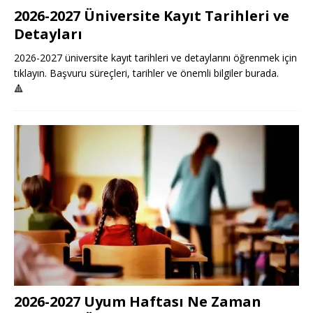
2026-2027 Üniversite Kayıt Tarihleri ve
Detayları
2026-2027 üniversite kayıt tarihleri ve detaylarını öğrenmek için
tıklayın. Başvuru süreçleri, tarihler ve önemli bilgiler burada.
🔺
2026-2027 Uyum Haftası Ne Zaman