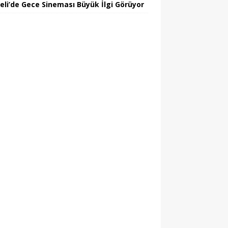
eli’de Gece Sineması Büyük İlgi Görüyor