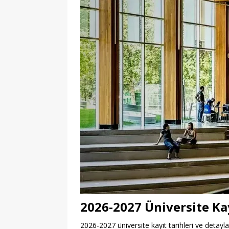
2026-2027 Üniversite Kay
2026-2027 üniversite kayıt tarihleri ve detayla