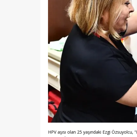
HPV aşısı olan 25 yaşındaki Ezgi Özsuyolcu, “