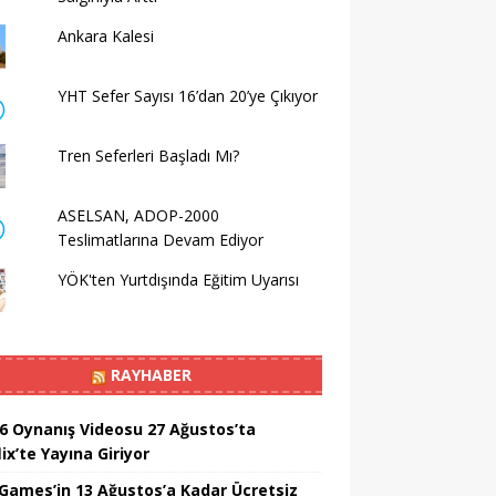
Ankara Kalesi
YHT Sefer Sayısı 16’dan 20’ye Çıkıyor
Tren Seferleri Başladı Mı?
ASELSAN, ADOP-2000
Teslimatlarına Devam Ediyor
YÖK'ten Yurtdışında Eğitim Uyarısı
RAYHABER
6 Oynanış Videosu 27 Ağustos’ta
ix’te Yayına Giriyor
 Games’in 13 Ağustos’a Kadar Ücretsiz