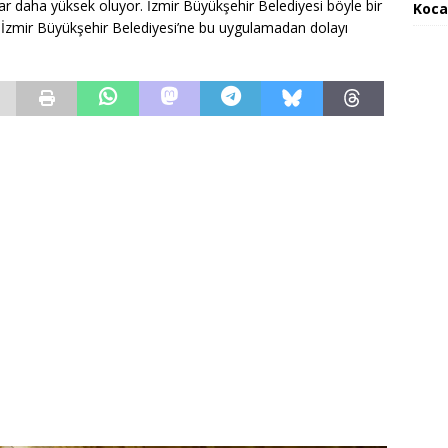
tlar daha yüksek oluyor. İzmir Büyükşehir Belediyesi böyle bir
Koca
zmir Büyükşehir Belediyesi’ne bu uygulamadan dolayı