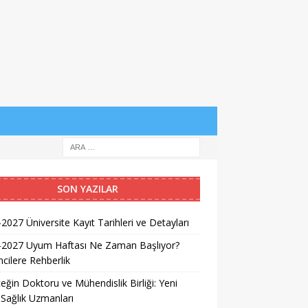
SON YAZILAR
2027 Üniversite Kayıt Tarihleri ve Detayları
-2027 Uyum Haftası Ne Zaman Başlıyor?
cilere Rehberlik
eğin Doktoru ve Mühendislik Birliği: Yeni
 Sağlık Uzmanları