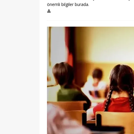
önemli bilgiler burada.
🔺