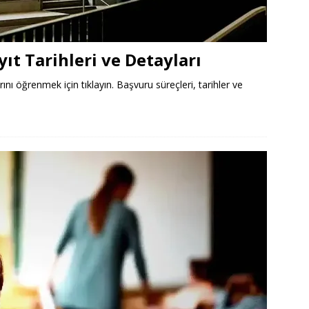
ıt Tarihleri ve Detayları
rını öğrenmek için tıklayın. Başvuru süreçleri, tarihler ve