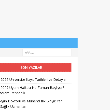
SON YAZILAR
2027 Üniversite Kayıt Tarihleri ve Detayları
-2027 Uyum Haftası Ne Zaman Başlıyor?
cilere Rehberlik
eğin Doktoru ve Mühendislik Birliği: Yeni
 Sağlık Uzmanları