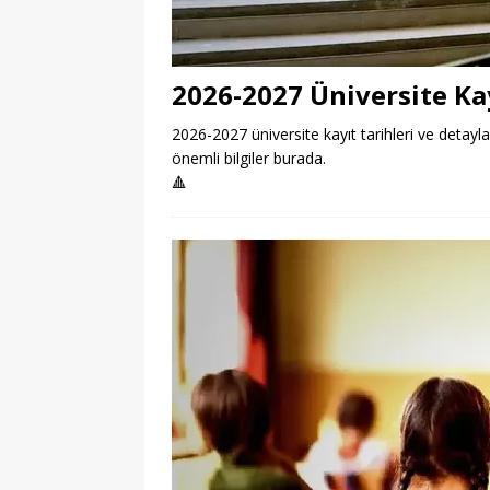
2026-2027 Üniversite Kay
2026-2027 üniversite kayıt tarihleri ve detayla
önemli bilgiler burada.
🔺