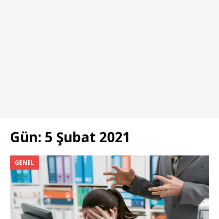
Gün:
5 Şubat 2021
GENEL