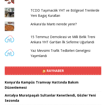
TCDD Taşımacılık YHT ve Bölgesel Trenlerde
Yeni Bagaj Kuralları
Ankara'da Mantı nerede yenir?
15 Temmuz Demokrasi ve Milli Birlik Treni
Ankara YHT Gar’dan İlk Seferine Uğurlandı
Yaz Mevsimi Trafik Tedbirleri Genelgesi
Yayımlandı
RAYHABER
Konya’da Kampüs Tramvay Hattında Bakım
Düzenlemesi
Antalya Muratpaşalı Sultanlar Kenetlendi, Gözler Yeni
Sezonda