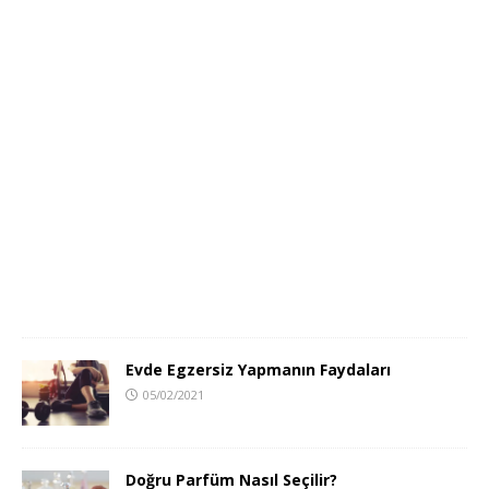
Evde Egzersiz Yapmanın Faydaları
05/02/2021
Doğru Parfüm Nasıl Seçilir?