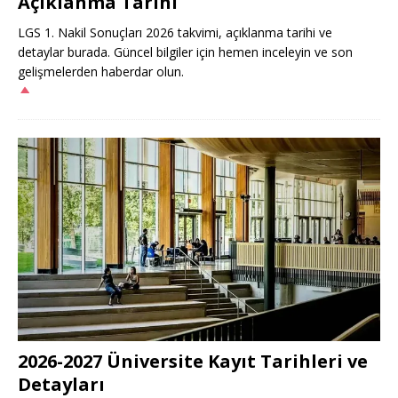
Açıklanma Tarihi
LGS 1. Nakil Sonuçları 2026 takvimi, açıklanma tarihi ve
detaylar burada. Güncel bilgiler için hemen inceleyin ve son
gelişmelerden haberdar olun.
2026-2027 Üniversite Kayıt Tarihleri ve
Detayları