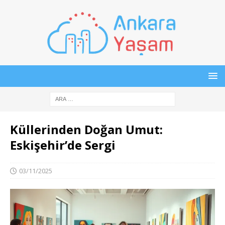
Küllerinden Doğan Umut:
Eskişehir’de Sergi
03/11/2025