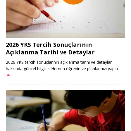
2026 YKS Tercih Sonuçlarının
Açıklanma Tarihi ve Detaylar
2026 YKS tercih sonuçlarının açıklanma tarihi ve detayları
hakkında güncel bilgiler. Hemen öğrenin ve planlarınızı yapın.