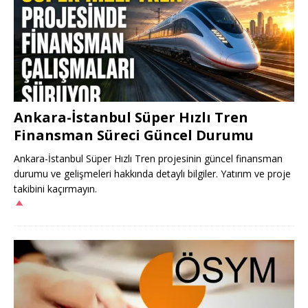
Ankara-İstanbul Süper Hızlı Tren
Finansman Süreci Güncel Durumu
Ankara-İstanbul Süper Hızlı Tren projesinin güncel finansman
durumu ve gelişmeleri hakkında detaylı bilgiler. Yatırım ve proje
takibini kaçırmayın.