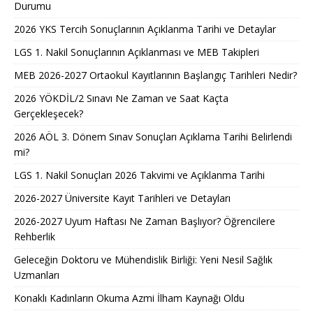
Durumu
2026 YKS Tercih Sonuçlarının Açıklanma Tarihi ve Detaylar
LGS 1. Nakil Sonuçlarının Açıklanması ve MEB Takipleri
MEB 2026-2027 Ortaokul Kayıtlarının Başlangıç Tarihleri Nedir?
2026 YÖKDİL/2 Sınavı Ne Zaman ve Saat Kaçta
Gerçekleşecek?
2026 AÖL 3. Dönem Sınav Sonuçları Açıklama Tarihi Belirlendi
mi?
LGS 1. Nakil Sonuçları 2026 Takvimi ve Açıklanma Tarihi
2026-2027 Üniversite Kayıt Tarihleri ve Detayları
2026-2027 Uyum Haftası Ne Zaman Başlıyor? Öğrencilere
Rehberlik
Geleceğin Doktoru ve Mühendislik Birliği: Yeni Nesil Sağlık
Uzmanları
Konaklı Kadınların Okuma Azmi İlham Kaynağı Oldu