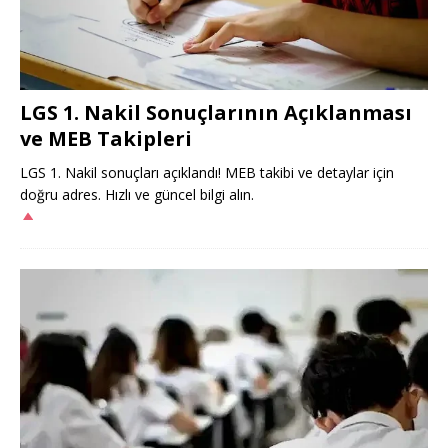
LGS 1. Nakil Sonuçlarının Açıklanması
ve MEB Takipleri
LGS 1. Nakil sonuçları açıklandı! MEB takibi ve detaylar için
doğru adres. Hızlı ve güncel bilgi alın.