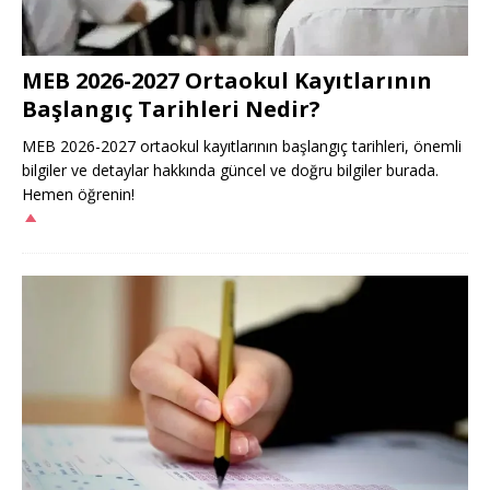
MEB 2026-2027 Ortaokul Kayıtlarının
Başlangıç Tarihleri Nedir?
MEB 2026-2027 ortaokul kayıtlarının başlangıç tarihleri, önemli
bilgiler ve detaylar hakkında güncel ve doğru bilgiler burada.
Hemen öğrenin!