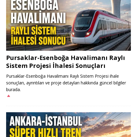
Pursaklar-Esenboğa Havalimanı Raylı
Sistem Projesi İhalesi Sonuçları
Pursaklar-Esenboğa Havalimanı Raylı Sistem Projesi ihale
sonuçları, ayrıntıları ve proje detayları hakkında güncel bilgiler
burada.