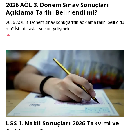
2026 AÖL 3. Dönem Sınav Sonuçları
Açıklama Tarihi Belirlendi mi?
2026 AÖL 3. Dönem sınav sonuçlarının açıklama tarihi belli oldu
mu? İşte detaylar ve son gelişmeler.
LGS 1. Nakil Sonuçları 2026 Takvimi ve