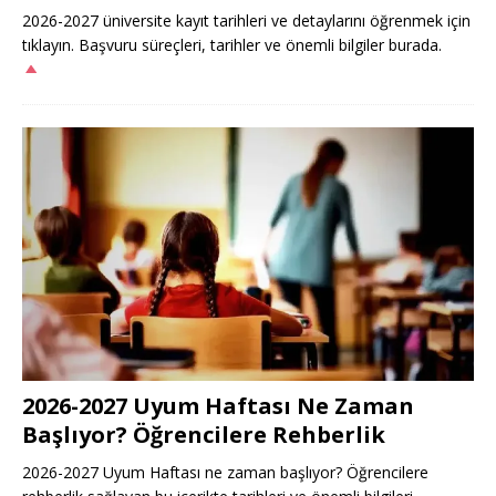
2026-2027 üniversite kayıt tarihleri ve detaylarını öğrenmek için
tıklayın. Başvuru süreçleri, tarihler ve önemli bilgiler burada.
2026-2027 Uyum Haftası Ne Zaman
Başlıyor? Öğrencilere Rehberlik
2026-2027 Uyum Haftası ne zaman başlıyor? Öğrencilere