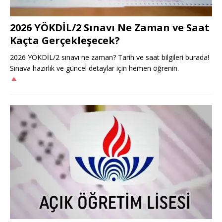
2026 YÖKDİL/2 Sınavı Ne Zaman ve Saat
Kaçta Gerçekleşecek?
2026 YÖKDİL/2 sınavı ne zaman? Tarih ve saat bilgileri burada!
Sınava hazırlık ve güncel detaylar için hemen öğrenin.