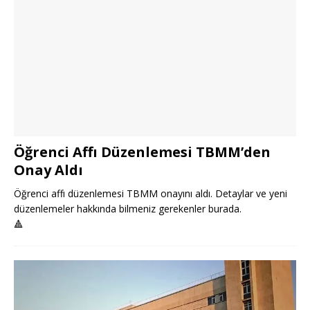
Öğrenci Affı Düzenlemesi TBMM’den
Onay Aldı
Öğrenci affı düzenlemesi TBMM onayını aldı. Detaylar ve yeni
düzenlemeler hakkında bilmeniz gerekenler burada.
🔺