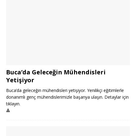
Buca’da Geleceğin Mühendisleri
Yetişiyor
Buca’da geleceğin mühendisleri yetişiyor. Yenilikçi eğitimlerle
donanımlı genç mühendislerimizle başarıya ulaşın. Detaylar için
tıklayın.
🔺