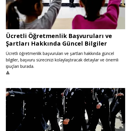
Ücretli Öğretmenlik Başvuruları ve
Şartları Hakkında Güncel Bilgiler
Ücretli öğretmenlik başvuruları ve şartları hakkında güncel
bilgiler, başvuru sürecinizi kolaylaştıracak detaylar ve önemli
ipuçları burada.
🔺