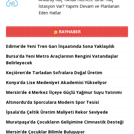
İstasyon Var? Yapımı Devam ve Planlanan
Eden Hatlar
RAYHABER
Edirne’de Yeni Tren Garı İnşaatında Sona Yaklaşıldı
Bursa’da Yeni Metro Araçlarının Rengini Vatandaşlar
Belirleyecek
Keçiören’de Tarladan Sofralara Doğal Üretim
Konya’da Lise Medeniyet Akademisi Yükseliyor
Mersin’de 4 Merkez İlçeye Güçlü Yağmur Suyu Yatırımı
Altınordu’da Sporculara Modern Spor Tesisi
İpsala’da Çeltik Üretim Maliyeti Rekor Seviyede
Muratpaşa’da Çocukların Gelişimine Cimnastik Desteği
Mersin’de Çocuklar Bilimle Buluşuyor