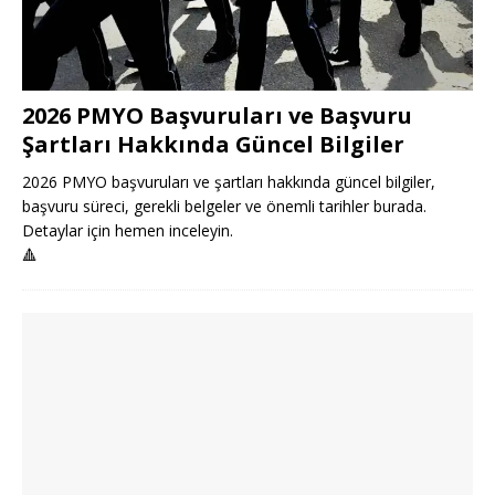
2026 PMYO Başvuruları ve Başvuru
Şartları Hakkında Güncel Bilgiler
2026 PMYO başvuruları ve şartları hakkında güncel bilgiler,
başvuru süreci, gerekli belgeler ve önemli tarihler burada.
Detaylar için hemen inceleyin.
🔺