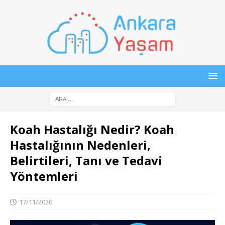
Koah Hastalığı Nedir? Koah
Hastalığının Nedenleri,
Belirtileri, Tanı ve Tedavi
Yöntemleri
17/11/2020