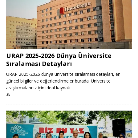
URAP 2025-2026 Dünya Üniversite
Sıralaması Detayları
URAP 2025-2026 dünya üniversite sıralaması detayları, en
güncel bilgiler ve değerlendirmeler burada. Üniversite
araştırmalarınız için ideal kaynak.
🔺