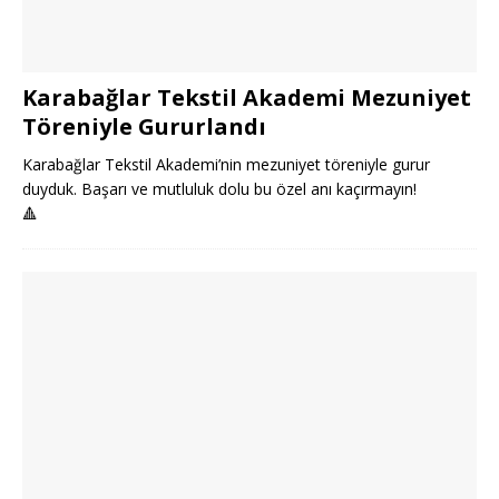
Karabağlar Tekstil Akademi Mezuniyet
Töreniyle Gururlandı
Karabağlar Tekstil Akademi’nin mezuniyet töreniyle gurur
duyduk. Başarı ve mutluluk dolu bu özel anı kaçırmayın!
🔺