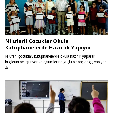
Nilüferli Çocuklar Okula
Kütüphanelerde Hazırlık Yapıyor
Nilüferli çocuklar, kütüphanelerde okula hazırlık yaparak
bilgilerini pekiştiriyor ve eğitimlerine güçlü bir başlangıç yapıyor.
🔺