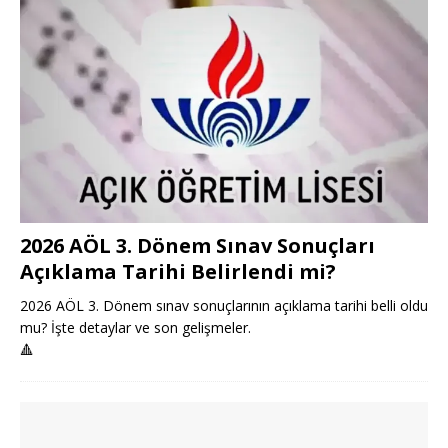
2026 AÖL 3. Dönem Sınav Sonuçları
Açıklama Tarihi Belirlendi mi?
2026 AÖL 3. Dönem sınav sonuçlarının açıklama tarihi belli oldu
mu? İşte detaylar ve son gelişmeler.
🔺