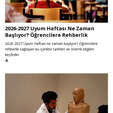
2026-2027 Uyum Haftası Ne Zaman
Başlıyor? Öğrencilere Rehberlik
2026-2027 Uyum Haftası ne zaman başlıyor? Öğrencilere
rehberlik sağlayan bu içerikte tarihleri ve önemli bilgileri
keşfedin.
🔺