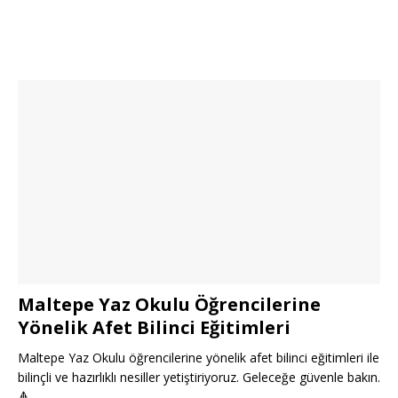
Maltepe Yaz Okulu Öğrencilerine
Yönelik Afet Bilinci Eğitimleri
Maltepe Yaz Okulu öğrencilerine yönelik afet bilinci eğitimleri ile
bilinçli ve hazırlıklı nesiller yetiştiriyoruz. Geleceğe güvenle bakın.
🔺