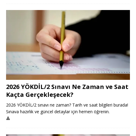
2026 YÖKDİL/2 Sınavı Ne Zaman ve Saat
Kaçta Gerçekleşecek?
2026 YÖKDİL/2 sınavı ne zaman? Tarih ve saat bilgileri burada!
Sınava hazırlık ve güncel detaylar için hemen öğrenin.
🔺