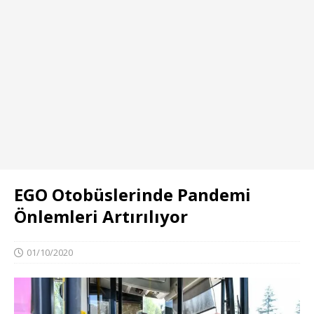
EGO Otobüslerinde Pandemi
Önlemleri Artırılıyor
01/10/2020