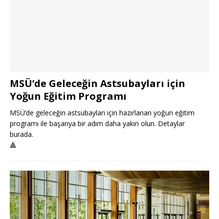
MSÜ’de Geleceğin Astsubayları için
Yoğun Eğitim Programı
MSÜ’de geleceğin astsubayları için hazırlanan yoğun eğitim
programı ile başarıya bir adım daha yakın olun. Detaylar
burada.
🔺