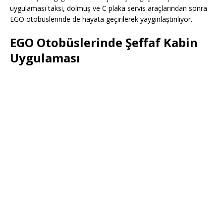
uygulaması taksi, dolmuş ve C plaka servis araçlarından sonra
EGO otobüslerinde de hayata geçirilerek yaygınlaştırılıyor.
EGO Otobüslerinde Şeffaf Kabin
Uygulaması