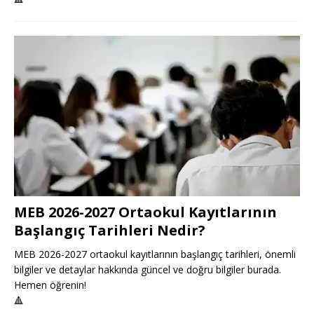
MEB 2026-2027 Ortaokul Kayıtlarının
Başlangıç Tarihleri Nedir?
MEB 2026-2027 ortaokul kayıtlarının başlangıç tarihleri, önemli
bilgiler ve detaylar hakkında güncel ve doğru bilgiler burada.
Hemen öğrenin!
🔺