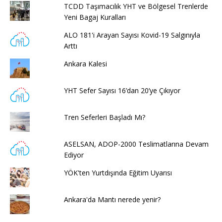
TCDD Taşımacılık YHT ve Bölgesel Trenlerde
Yeni Bagaj Kuralları
ALO 181'i Arayan Sayısı Kovid-19 Salgınıyla
Arttı
Ankara Kalesi
YHT Sefer Sayısı 16’dan 20’ye Çıkıyor
Tren Seferleri Başladı Mı?
ASELSAN, ADOP-2000 Teslimatlarına Devam
Ediyor
YÖK'ten Yurtdışında Eğitim Uyarısı
Ankara'da Mantı nerede yenir?