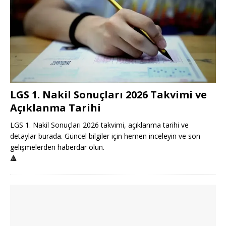
LGS 1. Nakil Sonuçları 2026 Takvimi ve
Açıklanma Tarihi
LGS 1. Nakil Sonuçları 2026 takvimi, açıklanma tarihi ve
detaylar burada. Güncel bilgiler için hemen inceleyin ve son
gelişmelerden haberdar olun.
🔺