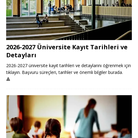
2026-2027 Üniversite Kayıt Tarihleri ve
Detayları
2026-2027 üniversite kayıt tarihleri ve detaylarını öğrenmek için
tıklayın. Başvuru süreçleri, tarihler ve önemli bilgiler burada.
🔺