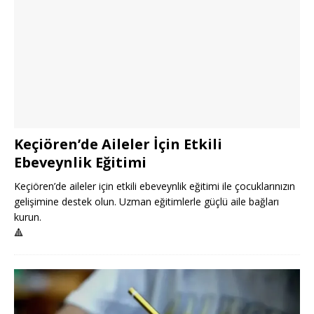
Keçiören’de Aileler İçin Etkili
Ebeveynlik Eğitimi
Keçiören’de aileler için etkili ebeveynlik eğitimi ile çocuklarınızın
gelişimine destek olun. Uzman eğitimlerle güçlü aile bağları
kurun.
🔺