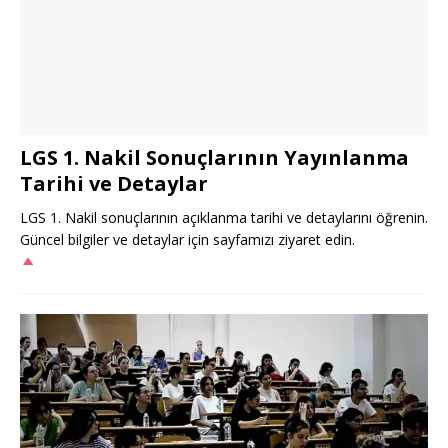
LGS 1. Nakil Sonuçlarının Yayınlanma
Tarihi ve Detaylar
LGS 1. Nakil sonuçlarının açıklanma tarihi ve detaylarını öğrenin.
Güncel bilgiler ve detaylar için sayfamızı ziyaret edin.