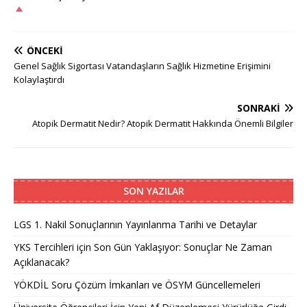
ÖNCEKI
Genel Sağlık Sigortası Vatandaşların Sağlık Hizmetine Erişimini
Kolaylaştırdı
SONRAKI
Atopik Dermatit Nedir? Atopik Dermatit Hakkında Önemli Bilgiler
SON YAZILAR
LGS 1. Nakil Sonuçlarının Yayınlanma Tarihi ve Detaylar
YKS Tercihleri için Son Gün Yaklaşıyor: Sonuçlar Ne Zaman
Açıklanacak?
YÖKDİL Soru Çözüm İmkanları ve ÖSYM Güncellemeleri