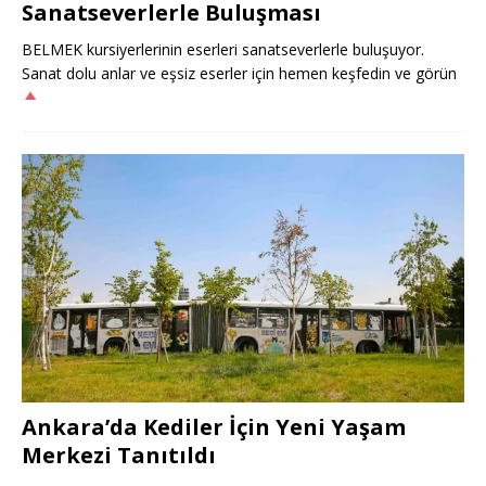
Sanatseverlerle Buluşması
BELMEK kursiyerlerinin eserleri sanatseverlerle buluşuyor.
Sanat dolu anlar ve eşsiz eserler için hemen keşfedin ve görün
Ankara’da Kediler İçin Yeni Yaşam
Merkezi Tanıtıldı