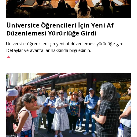
Üniversite Öğrencileri İçin Yeni Af
Düzenlemesi Yürürlüğe Girdi
Üniversite öğrencileri için yeni af düzenlemesi yürürlüğe girdi.
Detaylar ve avantajlar hakkında bilgi edinin.