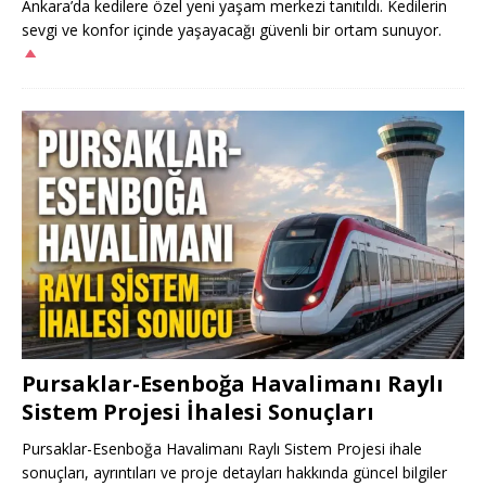
Ankara’da kedilere özel yeni yaşam merkezi tanıtıldı. Kedilerin
sevgi ve konfor içinde yaşayacağı güvenli bir ortam sunuyor.
Pursaklar-Esenboğa Havalimanı Raylı
Sistem Projesi İhalesi Sonuçları
Pursaklar-Esenboğa Havalimanı Raylı Sistem Projesi ihale
sonuçları, ayrıntıları ve proje detayları hakkında güncel bilgiler