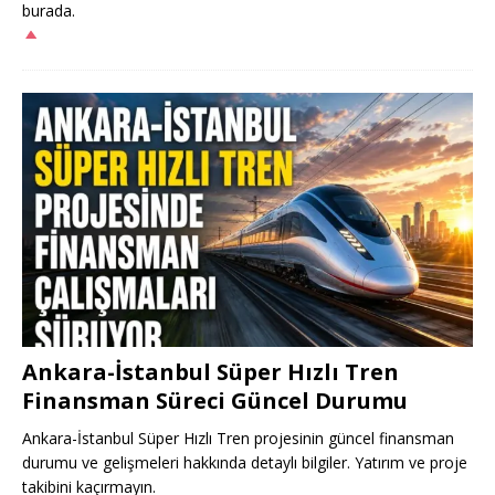
burada.
Ankara-İstanbul Süper Hızlı Tren
Finansman Süreci Güncel Durumu
Ankara-İstanbul Süper Hızlı Tren projesinin güncel finansman
durumu ve gelişmeleri hakkında detaylı bilgiler. Yatırım ve proje
takibini kaçırmayın.