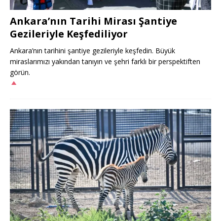
Ankara’nın Tarihi Mirası Şantiye
Gezileriyle Keşfediliyor
Ankara’nın tarihini şantiye gezileriyle keşfedin. Büyük
miraslarımızı yakından tanıyın ve şehri farklı bir perspektiften
görün.