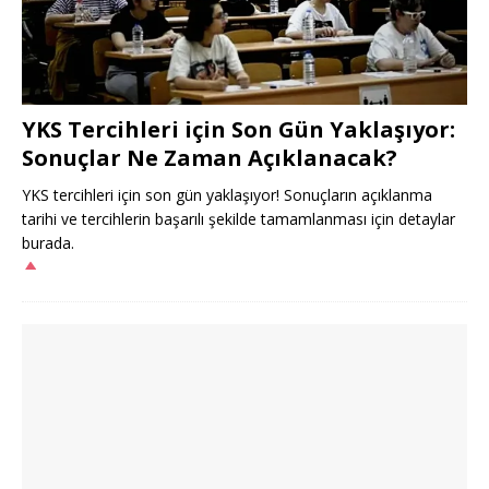
YKS Tercihleri için Son Gün Yaklaşıyor:
Sonuçlar Ne Zaman Açıklanacak?
YKS tercihleri için son gün yaklaşıyor! Sonuçların açıklanma
tarihi ve tercihlerin başarılı şekilde tamamlanması için detaylar
burada.