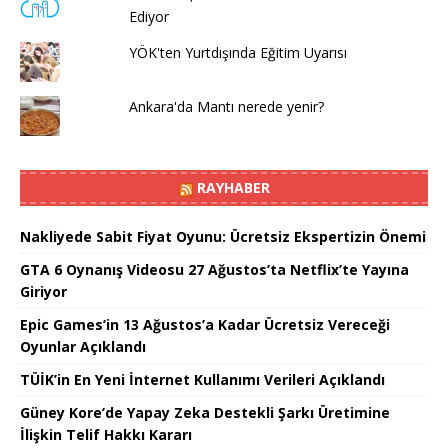
Ediyor
YÖK'ten Yurtdışında Eğitim Uyarısı
Ankara'da Mantı nerede yenir?
RAYHABER
Nakliyede Sabit Fiyat Oyunu: Ücretsiz Ekspertizin Önemi
GTA 6 Oynanış Videosu 27 Ağustos’ta Netflix’te Yayına
Giriyor
Epic Games’in 13 Ağustos’a Kadar Ücretsiz Vereceği
Oyunlar Açıklandı
TÜİK’in En Yeni İnternet Kullanımı Verileri Açıklandı
Güney Kore’de Yapay Zeka Destekli Şarkı Üretimine
İlişkin Telif Hakkı Kararı