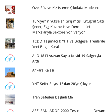
Özel Söz ve Kız İsteme Çikolata Modelleri
Türkiye’nin Yükselen Girişimcisi: Ertuğrul Gazi
Şener, Egş Kozmetik ve Dermadelete
Markalarıyla Sektöre Yön Veriyor
TCDD Taşımacılık YHT ve Bölgesel Trenlerde
Yeni Bagaj Kuralları
ALO 181'i Arayan Sayısı Kovid-19 Salgınıyla
Arttı
Ankara Kalesi
YHT Sefer Sayısı 16’dan 20’ye Çıkıyor
Tren Seferleri Başladı Mı?
ASELSAN, ADOP-2000 Teslimatlarına Devam