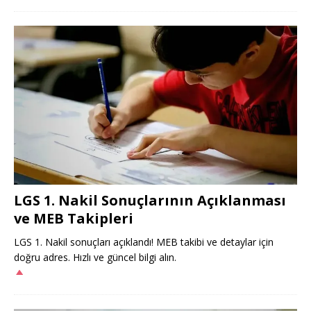
LGS 1. Nakil Sonuçlarının Açıklanması
ve MEB Takipleri
LGS 1. Nakil sonuçları açıklandı! MEB takibi ve detaylar için
doğru adres. Hızlı ve güncel bilgi alın.