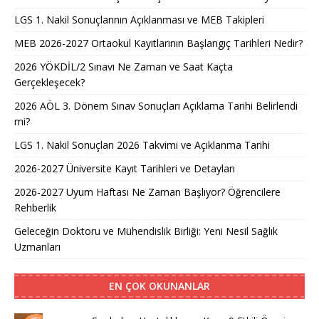
LGS 1. Nakil Sonuçlarının Açıklanması ve MEB Takipleri
MEB 2026-2027 Ortaokul Kayıtlarının Başlangıç Tarihleri Nedir?
2026 YÖKDİL/2 Sınavı Ne Zaman ve Saat Kaçta
Gerçekleşecek?
2026 AÖL 3. Dönem Sınav Sonuçları Açıklama Tarihi Belirlendi
mi?
LGS 1. Nakil Sonuçları 2026 Takvimi ve Açıklanma Tarihi
2026-2027 Üniversite Kayıt Tarihleri ve Detayları
2026-2027 Uyum Haftası Ne Zaman Başlıyor? Öğrencilere
Rehberlik
Geleceğin Doktoru ve Mühendislik Birliği: Yeni Nesil Sağlık
Uzmanları
EN ÇOK OKUNANLAR