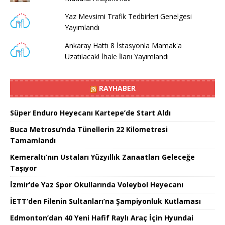
Yaz Mevsimi Trafik Tedbirleri Genelgesi
Yayımlandı
Ankaray Hattı 8 İstasyonla Mamak'a
Uzatılacak! İhale İlanı Yayımlandı
RAYHABER
Süper Enduro Heyecanı Kartepe’de Start Aldı
Buca Metrosu’nda Tünellerin 22 Kilometresi
Tamamlandı
Kemeraltı’nın Ustaları Yüzyıllık Zanaatları Geleceğe
Taşıyor
İzmir’de Yaz Spor Okullarında Voleybol Heyecanı
İETT’den Filenin Sultanları’na Şampiyonluk Kutlaması
Edmonton’dan 40 Yeni Hafif Raylı Araç İçin Hyundai