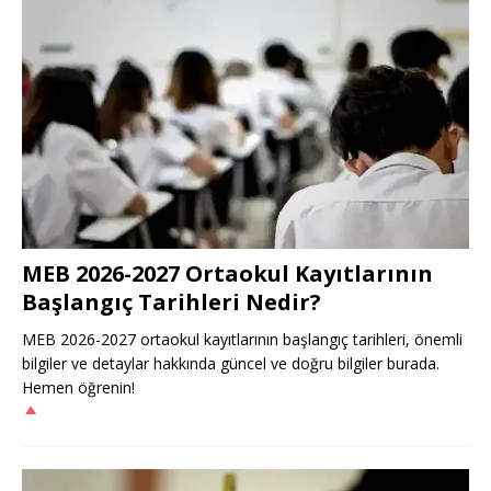
MEB 2026-2027 Ortaokul Kayıtlarının
Başlangıç Tarihleri Nedir?
MEB 2026-2027 ortaokul kayıtlarının başlangıç tarihleri, önemli
bilgiler ve detaylar hakkında güncel ve doğru bilgiler burada.
Hemen öğrenin!