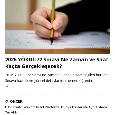
2026 YÖKDİL/2 Sınavı Ne Zaman ve Saat
Kaçta Gerçekleşecek?
2026 YÖKDİL/2 sınavı ne zaman? Tarih ve saat bilgileri burada!
Sınava hazırlık ve güncel detaylar için hemen öğrenin.
ÖNCEKI
HAVELSAN Telekom Bulut Platformu Dünya Devleriyle Aynı Listede
Yer Aldı