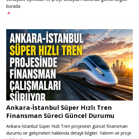
burada.
Ankara-İstanbul Süper Hızlı Tren
Finansman Süreci Güncel Durumu
Ankara-İstanbul Süper Hızlı Tren projesinin güncel finansman
durumu ve gelişmeleri hakkında detaylı bilgiler. Yatırım ve proje