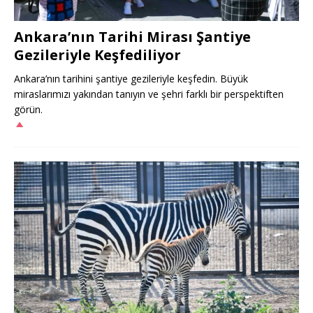
Ankara’nın Tarihi Mirası Şantiye
Gezileriyle Keşfediliyor
Ankara’nın tarihini şantiye gezileriyle keşfedin. Büyük
miraslarımızı yakından tanıyın ve şehri farklı bir perspektiften
görün.