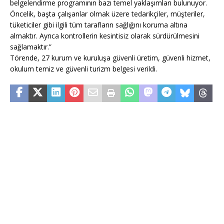
belgelendirme programının bazı temel yaklaşımları bulunuyor.
Öncelik, başta çalışanlar olmak üzere tedarikçiler, müşteriler,
tüketiciler gibi ilgili tüm tarafların sağlığını koruma altına
almaktır. Ayrıca kontrollerin kesintisiz olarak sürdürülmesini
sağlamaktır.”
Törende, 27 kurum ve kuruluşa güvenli üretim, güvenli hizmet,
okulum temiz ve güvenli turizm belgesi verildi.