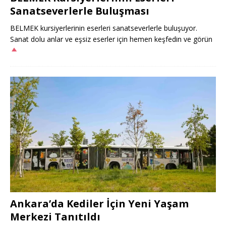
Sanatseverlerle Buluşması
BELMEK kursiyerlerinin eserleri sanatseverlerle buluşuyor.
Sanat dolu anlar ve eşsiz eserler için hemen keşfedin ve görün
Ankara’da Kediler İçin Yeni Yaşam
Merkezi Tanıtıldı