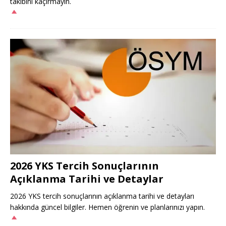
takibini kaçırmayın.
2026 YKS Tercih Sonuçlarının
Açıklanma Tarihi ve Detaylar
2026 YKS tercih sonuçlarının açıklanma tarihi ve detayları
hakkında güncel bilgiler. Hemen öğrenin ve planlarınızı yapın.