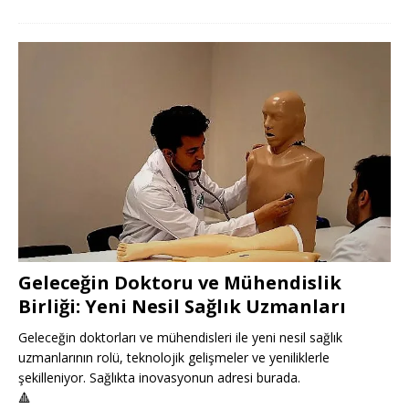
Geleceğin Doktoru ve Mühendislik
Birliği: Yeni Nesil Sağlık Uzmanları
Geleceğin doktorları ve mühendisleri ile yeni nesil sağlık
uzmanlarının rolü, teknolojik gelişmeler ve yeniliklerle
şekilleniyor. Sağlıkta inovasyonun adresi burada.
🔺