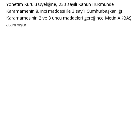
Yönetim Kurulu Üyeliğine, 233 sayılı Kanun Hükmünde
Karamamenin 8. inci maddesi ile 3 sayılı Cumhurbaşkanlığı
Karamamesinin 2 ve 3 üncü maddeleri gereğince Metin AKBAŞ
atanmıştır.