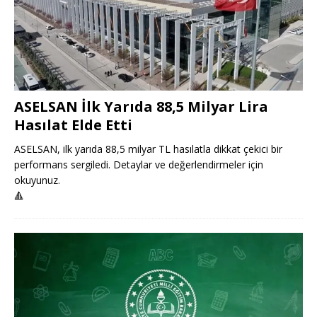
ASELSAN İlk Yarıda 88,5 Milyar Lira
Hasılat Elde Etti
ASELSAN, ilk yarıda 88,5 milyar TL hasılatla dikkat çekici bir
performans sergiledi. Detaylar ve değerlendirmeler için
okuyunuz.
🔺