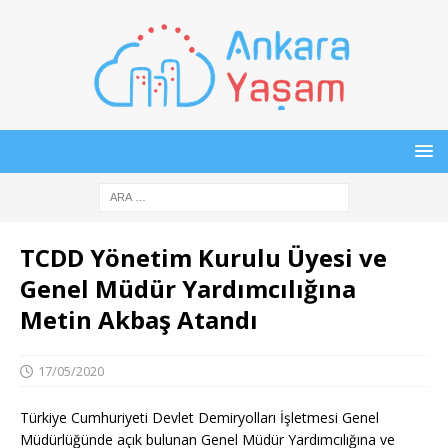
TCDD Yönetim Kurulu Üyesi ve
Genel Müdür Yardımcılığına
Metin Akbaş Atandı
17/05/2020
Türkiye Cumhuriyeti Devlet Demiryolları İşletmesi Genel
Müdürlüğünde açık bulunan Genel Müdür Yardımcılığına ve