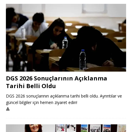
DGS 2026 Sonuçlarının Açıklanma
Tarihi Belli Oldu
DGS 2026 sonuçlarının açıklanma tarihi belli oldu. Ayrıntılar ve
güncel bilgiler için hemen ziyaret edin!
🔺