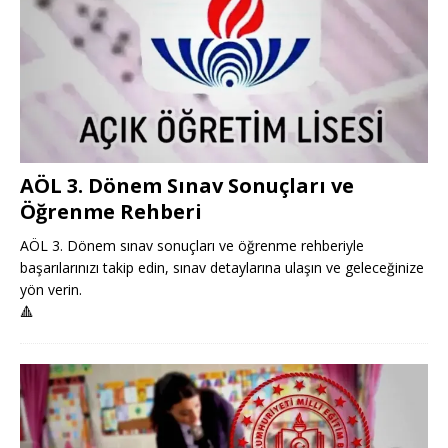
AÖL 3. Dönem Sınav Sonuçları ve
Öğrenme Rehberi
AÖL 3. Dönem sınav sonuçları ve öğrenme rehberiyle
başarılarınızı takip edin, sınav detaylarına ulaşın ve geleceğinize
yön verin.
🔺