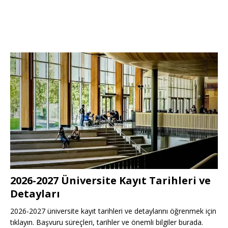
2026-2027 Üniversite Kayıt Tarihleri ve
Detayları
2026-2027 üniversite kayıt tarihleri ve detaylarını öğrenmek için
tıklayın. Başvuru süreçleri, tarihler ve önemli bilgiler burada.