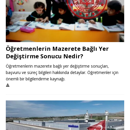
Öğretmenlerin Mazerete Bağlı Yer
Değiştirme Sonucu Nedir?
Öğretmenlerin mazerete bağlı yer değiştirme sonuçları,
başvuru ve süreç bilgileri hakkında detaylar. Öğretmenler için
önemli bir bilgilendirme kaynağı.
🔺