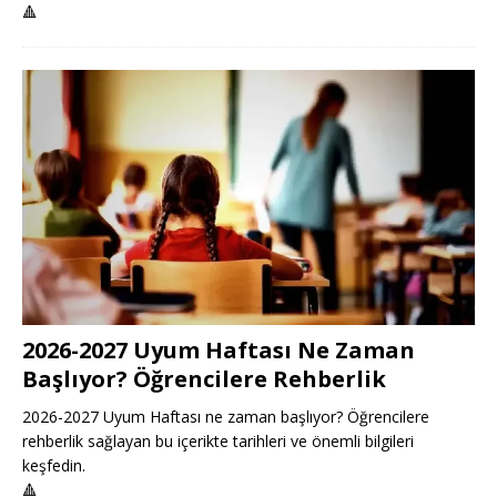
🔺
2026-2027 Uyum Haftası Ne Zaman
Başlıyor? Öğrencilere Rehberlik
2026-2027 Uyum Haftası ne zaman başlıyor? Öğrencilere
rehberlik sağlayan bu içerikte tarihleri ve önemli bilgileri
keşfedin.
🔺