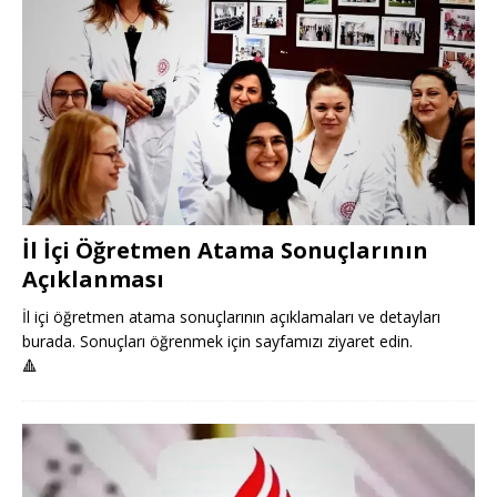
İl İçi Öğretmen Atama Sonuçlarının
Açıklanması
İl içi öğretmen atama sonuçlarının açıklamaları ve detayları
burada. Sonuçları öğrenmek için sayfamızı ziyaret edin.
🔺