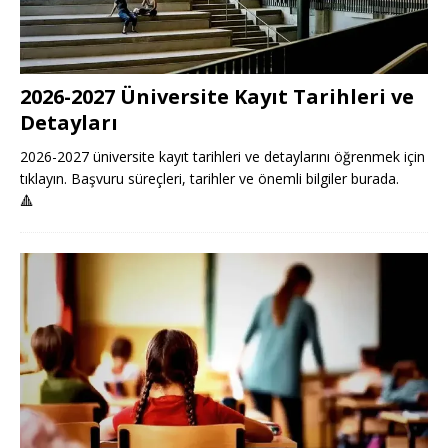
2026-2027 Üniversite Kayıt Tarihleri ve
Detayları
2026-2027 üniversite kayıt tarihleri ve detaylarını öğrenmek için
tıklayın. Başvuru süreçleri, tarihler ve önemli bilgiler burada.
🔺