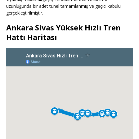
uzunluğunda bir adet tünel tamamlanmış ve geçici kabulü
gerçekleştirilmiştir.
Ankara Sivas Yüksek Hızlı Tren
Hattı Haritası