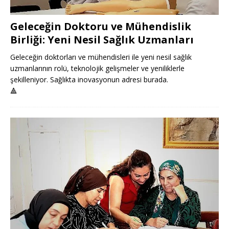
Geleceğin Doktoru ve Mühendislik
Birliği: Yeni Nesil Sağlık Uzmanları
Geleceğin doktorları ve mühendisleri ile yeni nesil sağlık
uzmanlarının rolü, teknolojik gelişmeler ve yeniliklerle
şekilleniyor. Sağlıkta inovasyonun adresi burada.
🔺