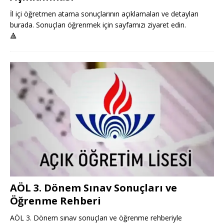
İl içi öğretmen atama sonuçlarının açıklamaları ve detayları
burada. Sonuçları öğrenmek için sayfamızı ziyaret edin.
🔺
AÖL 3. Dönem Sınav Sonuçları ve
Öğrenme Rehberi
AÖL 3. Dönem sınav sonuçları ve öğrenme rehberiyle