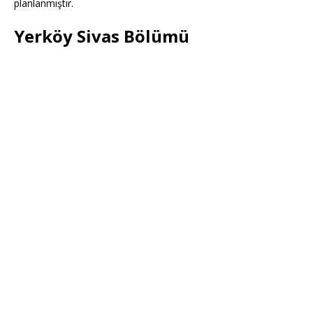
planlanmıştır.
Yerköy Sivas Bölümü