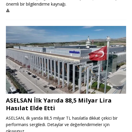
önemli bir bilgilendirme kaynağı.
🔺
ASELSAN İlk Yarıda 88,5 Milyar Lira
Hasılat Elde Etti
ASELSAN, ilk yarıda 88,5 milyar TL hasılatla dikkat çekici bir
performans sergiledi. Detaylar ve değerlendirmeler için
okuyunuz.