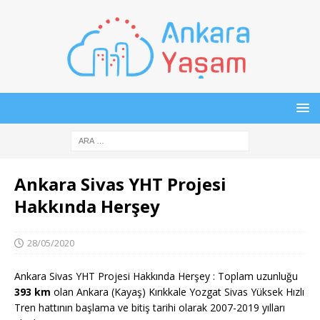
Ankara Sivas YHT Projesi
Hakkında Herşey
28/05/2020
Ankara Sivas YHT Projesi Hakkında Herşey : Toplam uzunluğu
393 km
olan Ankara (Kayaş) Kırıkkale Yozgat Sivas Yüksek Hızlı
Tren hattının başlama ve bitiş tarihi olarak 2007-2019 yılları