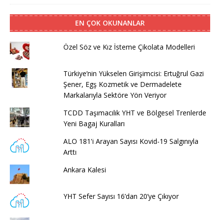
EN ÇOK OKUNANLAR
Özel Söz ve Kız İsteme Çikolata Modelleri
Türkiye’nin Yükselen Girişimcisi: Ertuğrul Gazi
Şener, Egş Kozmetik ve Dermadelete
Markalarıyla Sektöre Yön Veriyor
TCDD Taşımacılık YHT ve Bölgesel Trenlerde
Yeni Bagaj Kuralları
ALO 181'i Arayan Sayısı Kovid-19 Salgınıyla
Arttı
Ankara Kalesi
YHT Sefer Sayısı 16’dan 20’ye Çıkıyor