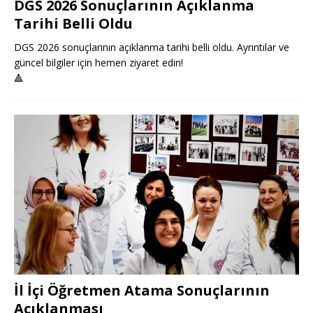
DGS 2026 Sonuçlarının Açıklanma
Tarihi Belli Oldu
DGS 2026 sonuçlarının açıklanma tarihi belli oldu. Ayrıntılar ve
güncel bilgiler için hemen ziyaret edin!
🔺
İl İçi Öğretmen Atama Sonuçlarının
Açıklanması