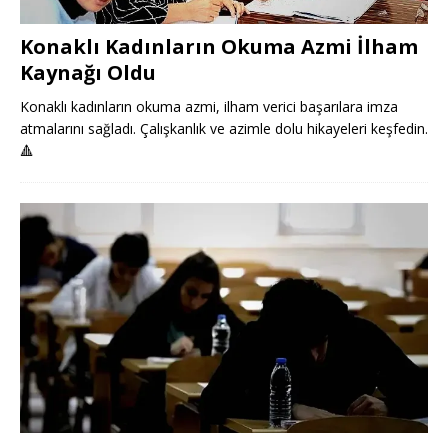
Konaklı Kadınların Okuma Azmi İlham
Kaynağı Oldu
Konaklı kadınların okuma azmi, ilham verici başarılara imza
atmalarını sağladı. Çalışkanlık ve azimle dolu hikayeleri keşfedin.
🔺