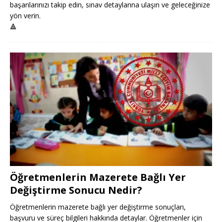
başarılarınızı takip edin, sınav detaylarına ulaşın ve geleceğinize
yön verin.
🔺
Öğretmenlerin Mazerete Bağlı Yer
Değiştirme Sonucu Nedir?
Öğretmenlerin mazerete bağlı yer değiştirme sonuçları,
başvuru ve süreç bilgileri hakkında detaylar. Öğretmenler için