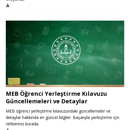
🔺
MEB Öğrenci Yerleştirme Kılavuzu
Güncellemeleri ve Detaylar
MEB öğrenci yerleştirme kılavuzundaki güncellemeler ve
detaylar hakkında en güncel bilgiler. Başarıyla yerleştirme için
rehberiniz burada.