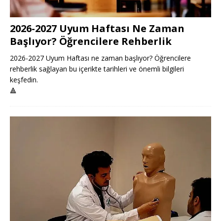
2026-2027 Uyum Haftası Ne Zaman
Başlıyor? Öğrencilere Rehberlik
2026-2027 Uyum Haftası ne zaman başlıyor? Öğrencilere
rehberlik sağlayan bu içerikte tarihleri ve önemli bilgileri
keşfedin.
🔺