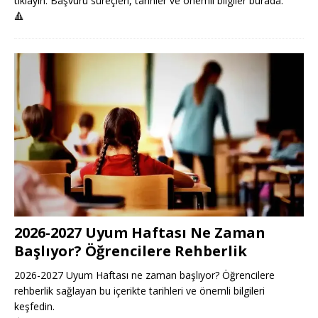
tıklayın. Başvuru süreçleri, tarihler ve önemli bilgiler burada.
🔺
2026-2027 Uyum Haftası Ne Zaman
Başlıyor? Öğrencilere Rehberlik
2026-2027 Uyum Haftası ne zaman başlıyor? Öğrencilere
rehberlik sağlayan bu içerikte tarihleri ve önemli bilgileri
keşfedin.