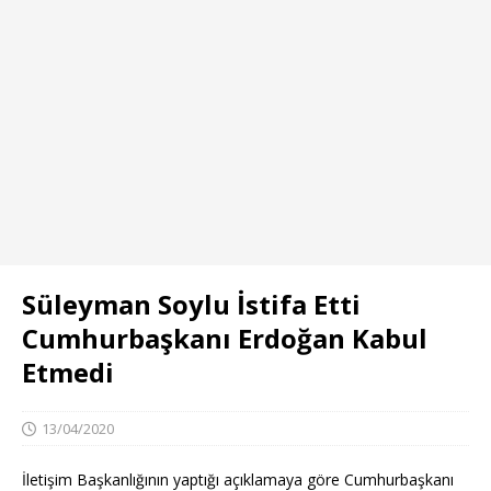
Süleyman Soylu İstifa Etti
Cumhurbaşkanı Erdoğan Kabul
Etmedi
13/04/2020
İletişim Başkanlığının yaptığı açıklamaya göre Cumhurbaşkanı