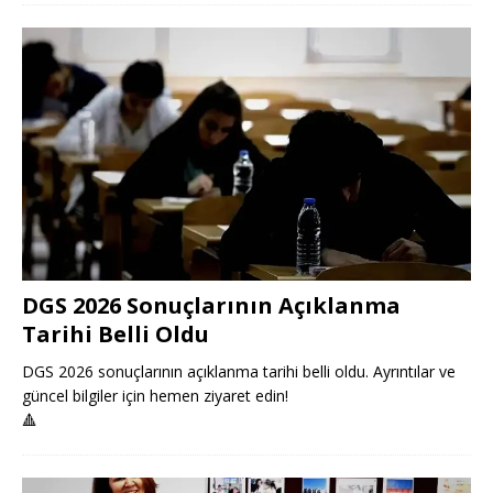
DGS 2026 Sonuçlarının Açıklanma
Tarihi Belli Oldu
DGS 2026 sonuçlarının açıklanma tarihi belli oldu. Ayrıntılar ve
güncel bilgiler için hemen ziyaret edin!
🔺