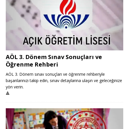
AÖL 3. Dönem Sınav Sonuçları ve
Öğrenme Rehberi
AÖL 3. Dönem sınav sonuçları ve öğrenme rehberiyle
başarılarınızı takip edin, sınav detaylarına ulaşın ve geleceğinize
yön verin.
🔺