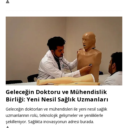
🔺
Geleceğin Doktoru ve Mühendislik
Birliği: Yeni Nesil Sağlık Uzmanları
Geleceğin doktorları ve mühendisleri ile yeni nesil sağlık
uzmanlarının rolü, teknolojik gelişmeler ve yeniliklerle
şekilleniyor. Sağlıkta inovasyonun adresi burada.
🔺