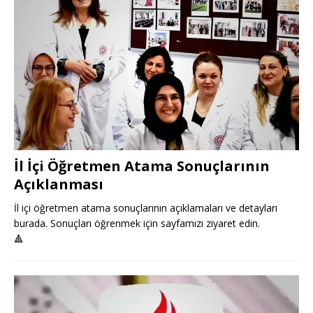
İl İçi Öğretmen Atama Sonuçlarının
Açıklanması
İl içi öğretmen atama sonuçlarının açıklamaları ve detayları
burada. Sonuçları öğrenmek için sayfamızı ziyaret edin.
🔺