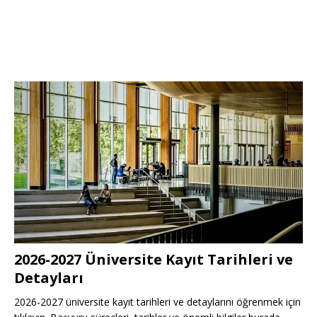
2026-2027 Üniversite Kayıt Tarihleri ve
Detayları
2026-2027 üniversite kayıt tarihleri ve detaylarını öğrenmek için