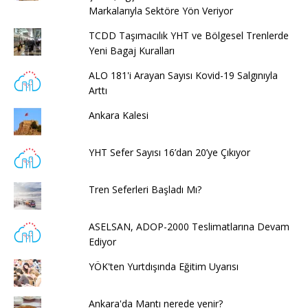
Markalarıyla Sektöre Yön Veriyor
TCDD Taşımacılık YHT ve Bölgesel Trenlerde
Yeni Bagaj Kuralları
ALO 181'i Arayan Sayısı Kovid-19 Salgınıyla
Arttı
Ankara Kalesi
YHT Sefer Sayısı 16’dan 20’ye Çıkıyor
Tren Seferleri Başladı Mı?
ASELSAN, ADOP-2000 Teslimatlarına Devam
Ediyor
YÖK'ten Yurtdışında Eğitim Uyarısı
Ankara'da Mantı nerede yenir?