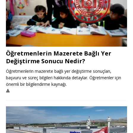
Öğretmenlerin Mazerete Bağlı Yer
Değiştirme Sonucu Nedir?
Öğretmenlerin mazerete bağlı yer değiştirme sonuçları,
başvuru ve süreç bilgileri hakkında detaylar. Öğretmenler için
önemli bir bilgilendirme kaynağı.
🔺