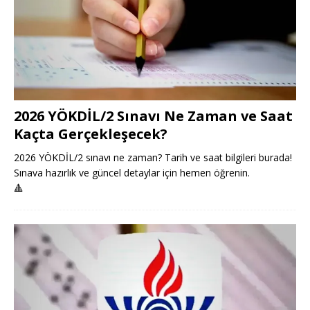
2026 YÖKDİL/2 Sınavı Ne Zaman ve Saat
Kaçta Gerçekleşecek?
2026 YÖKDİL/2 sınavı ne zaman? Tarih ve saat bilgileri burada!
Sınava hazırlık ve güncel detaylar için hemen öğrenin.
🔺