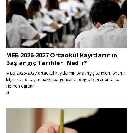
MEB 2026-2027 Ortaokul Kayıtlarının
Başlangıç Tarihleri Nedir?
MEB 2026-2027 ortaokul kayıtlarının başlangıç tarihleri, önemli
bilgiler ve detaylar hakkında güncel ve doğru bilgiler burada.
Hemen öğrenin!
🔺