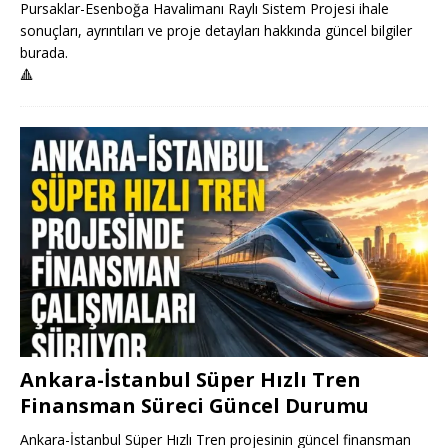
Pursaklar-Esenboğa Havalimanı Raylı Sistem Projesi ihale
sonuçları, ayrıntıları ve proje detayları hakkında güncel bilgiler
burada.
🔺
Ankara-İstanbul Süper Hızlı Tren
Finansman Süreci Güncel Durumu
Ankara-İstanbul Süper Hızlı Tren projesinin güncel finansman