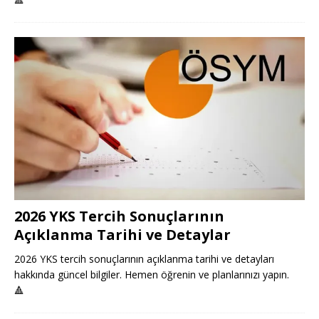
2026 YKS Tercih Sonuçlarının
Açıklanma Tarihi ve Detaylar
2026 YKS tercih sonuçlarının açıklanma tarihi ve detayları
hakkında güncel bilgiler. Hemen öğrenin ve planlarınızı yapın.
🔺