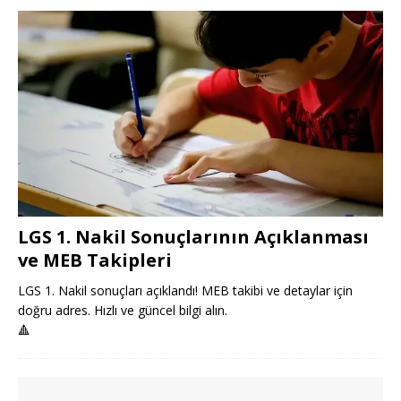
LGS 1. Nakil Sonuçlarının Açıklanması
ve MEB Takipleri
LGS 1. Nakil sonuçları açıklandı! MEB takibi ve detaylar için
doğru adres. Hızlı ve güncel bilgi alın.
🔺