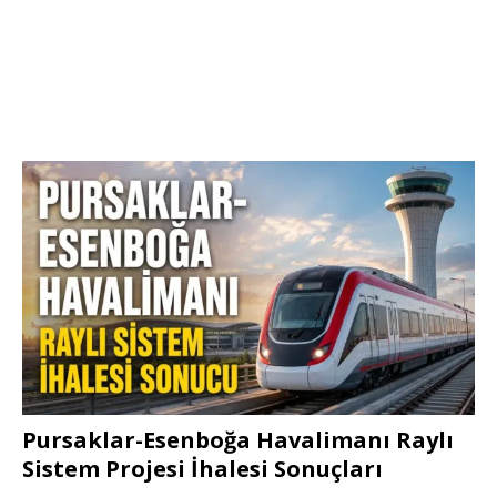
Pursaklar-Esenboğa Havalimanı Raylı
Sistem Projesi İhalesi Sonuçları