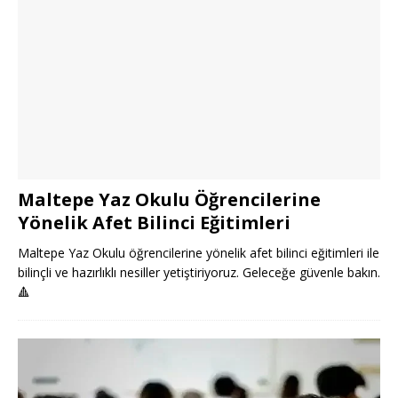
Maltepe Yaz Okulu Öğrencilerine
Yönelik Afet Bilinci Eğitimleri
Maltepe Yaz Okulu öğrencilerine yönelik afet bilinci eğitimleri ile
bilinçli ve hazırlıklı nesiller yetiştiriyoruz. Geleceğe güvenle bakın.
🔺