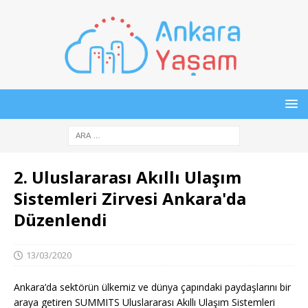
2. Uluslararası Akıllı Ulaşım
Sistemleri Zirvesi Ankara'da
Düzenlendi
13/03/2020
Ankara’da sektörün ülkemiz ve dünya çapındaki paydaşlarını bir
araya getiren SUMMITS Uluslararası Akıllı Ulaşım Sistemleri