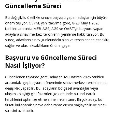
Güncelleme Süreci
Bu değişiklik, özellikle sınava başvuru yapan adaylar için büyük
önem taşıyor. ÖSYM, yeni takvime göre, 8-20 Mayıs 2026
tarihleri arasında MEB-AGS, AGS ve ÖABT’ye başvuru yapan
adaylara sınav merkezi tercihlerini yenileme hakkı tanıyor. Bu
süreç, adayların sınav günlerindeki plan ve tercihlerinde esneklik
sağlar ve olası aksaklıkların önüne geçer.
Başvuru ve Güncelleme Süreci
Nasıl İşliyor?
Güncellenen takvime göre, adaylar 3-5 Haziran 2026 tarihleri
arasındaki geç başvuru döneminde sınav merkezi tercihlerinde
değişiklik yapabilir. Bu, adayların bölgesel avantajlar veya
ulaşım kolaylığı gibi faktörleri göz önünde bulundurarak
tercihlerini optimize etmelerine imkan tanır. Birçok aday, bu
fırsatı kullanarak sınava daha rahat erişim sağlayabilir ve sınav
stresini azaltabilir.