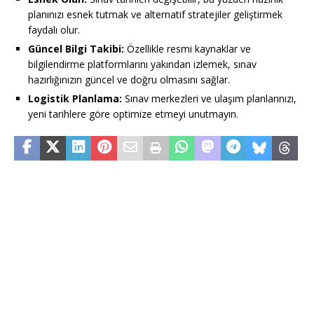
planınızı esnek tutmak ve alternatif stratejiler geliştirmek
faydalı olur.
Güncel Bilgi Takibi:
Özellikle resmi kaynaklar ve
bilgilendirme platformlarını yakından izlemek, sınav
hazırlığınızın güncel ve doğru olmasını sağlar.
Logistik Planlama:
Sınav merkezleri ve ulaşım planlarınızı,
yeni tarihlere göre optimize etmeyi unutmayın.