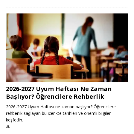
2026-2027 Uyum Haftası Ne Zaman
Başlıyor? Öğrencilere Rehberlik
2026-2027 Uyum Haftası ne zaman başlıyor? Öğrencilere
rehberlik sağlayan bu içerikte tarihleri ve önemli bilgileri
keşfedin.
🔺