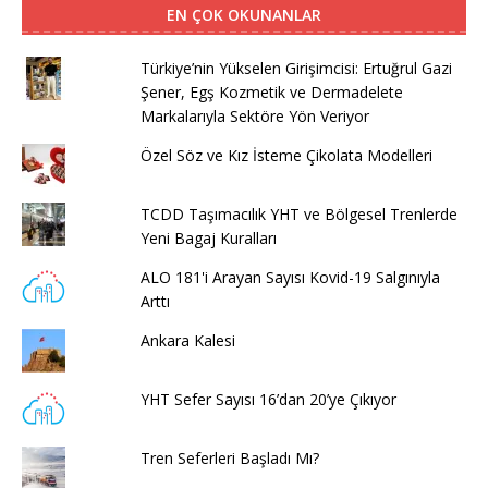
EN ÇOK OKUNANLAR
Türkiye’nin Yükselen Girişimcisi: Ertuğrul Gazi
Şener, Egş Kozmetik ve Dermadelete
Markalarıyla Sektöre Yön Veriyor
Özel Söz ve Kız İsteme Çikolata Modelleri
TCDD Taşımacılık YHT ve Bölgesel Trenlerde
Yeni Bagaj Kuralları
ALO 181'i Arayan Sayısı Kovid-19 Salgınıyla
Arttı
Ankara Kalesi
YHT Sefer Sayısı 16’dan 20’ye Çıkıyor
Tren Seferleri Başladı Mı?