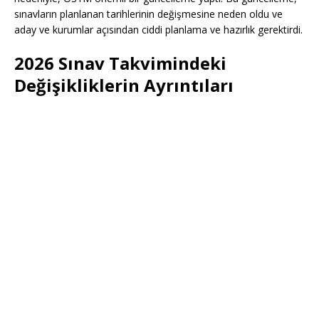
sınavların planlanan tarihlerinin değişmesine neden oldu ve
aday ve kurumlar açısından ciddi planlama ve hazırlık gerektirdi.
2026 Sınav Takvimindeki
Değişikliklerin Ayrıntıları