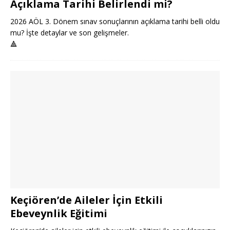
Açıklama Tarihi Belirlendi mi?
2026 AÖL 3. Dönem sınav sonuçlarının açıklama tarihi belli oldu
mu? İşte detaylar ve son gelişmeler.
🔺
Keçiören’de Aileler İçin Etkili
Ebeveynlik Eğitimi