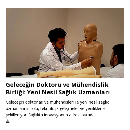
Geleceğin Doktoru ve Mühendislik
Birliği: Yeni Nesil Sağlık Uzmanları
Geleceğin doktorları ve mühendisleri ile yeni nesil sağlık
uzmanlarının rolü, teknolojik gelişmeler ve yeniliklerle
şekilleniyor. Sağlıkta inovasyonun adresi burada.
🔺