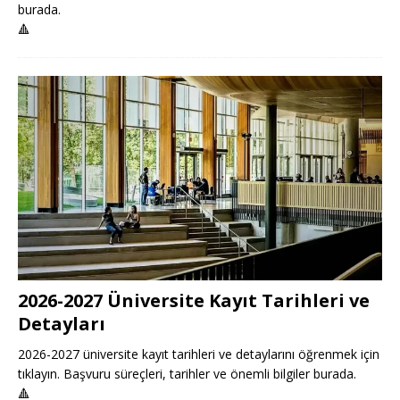
burada.
🔺
2026-2027 Üniversite Kayıt Tarihleri ve
Detayları
2026-2027 üniversite kayıt tarihleri ve detaylarını öğrenmek için
tıklayın. Başvuru süreçleri, tarihler ve önemli bilgiler burada.
🔺