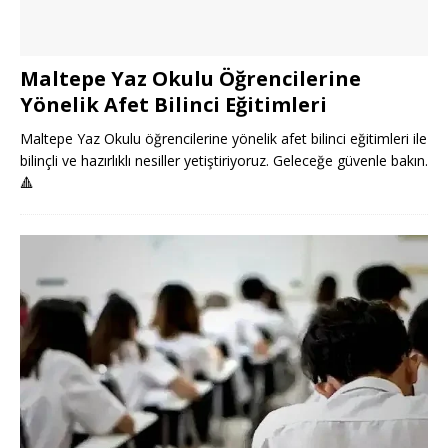
Maltepe Yaz Okulu Öğrencilerine
Yönelik Afet Bilinci Eğitimleri
Maltepe Yaz Okulu öğrencilerine yönelik afet bilinci eğitimleri ile
bilinçli ve hazırlıklı nesiller yetiştiriyoruz. Geleceğe güvenle bakın.
🔺