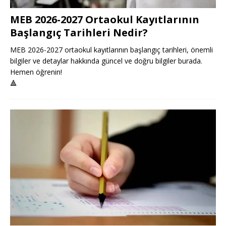
MEB 2026-2027 Ortaokul Kayıtlarının
Başlangıç Tarihleri Nedir?
MEB 2026-2027 ortaokul kayıtlarının başlangıç tarihleri, önemli
bilgiler ve detaylar hakkında güncel ve doğru bilgiler burada.
Hemen öğrenin!
🔺