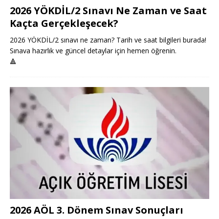
2026 YÖKDİL/2 Sınavı Ne Zaman ve Saat
Kaçta Gerçekleşecek?
2026 YÖKDİL/2 sınavı ne zaman? Tarih ve saat bilgileri burada!
Sınava hazırlık ve güncel detaylar için hemen öğrenin.
🔺
2026 AÖL 3. Dönem Sınav Sonuçları