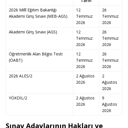
Tarih
2026 Millî Eğitim Bakanlığı
12
26
Akademi Giriş Sınavı (MEB-AGS)
Temmuz
Temmuz
2026
2026
Akademi Giriş Sınavı (AGS)
12
26
Temmuz
Temmuz
2026
2026
Öğretmenlik Alan Bilgisi Testi
12
26
(ÖABT)
Temmuz
Temmuz
2026
2026
2026 ALES/2
2 Ağustos
2
2026
Ağustos
2026
YÖKDİL/2
2 Ağustos
9
2026
Ağustos
2026
Sınav Adaylarının Hakları ve