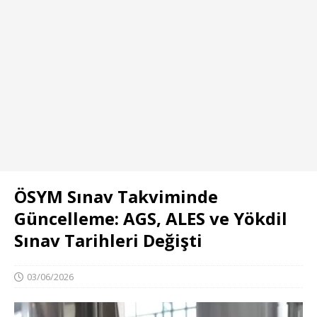
ÖSYM Sınav Takviminde
Güncelleme: AGS, ALES ve Yökdil
Sınav Tarihleri Değişti
03/06/2026