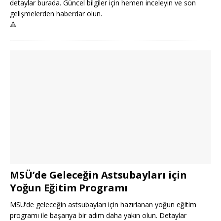
detaylar burada. Güncel bilgiler için hemen inceleyin ve son
gelişmelerden haberdar olun.
🔺
MSÜ’de Geleceğin Astsubayları için
Yoğun Eğitim Programı
MSÜ’de geleceğin astsubayları için hazırlanan yoğun eğitim
programı ile başarıya bir adım daha yakın olun. Detaylar