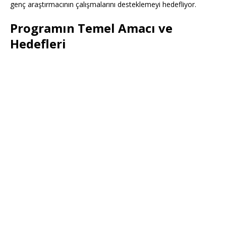
genç araştırmacının çalışmalarını desteklemeyi hedefliyor.
Programın Temel Amacı ve
Hedefleri