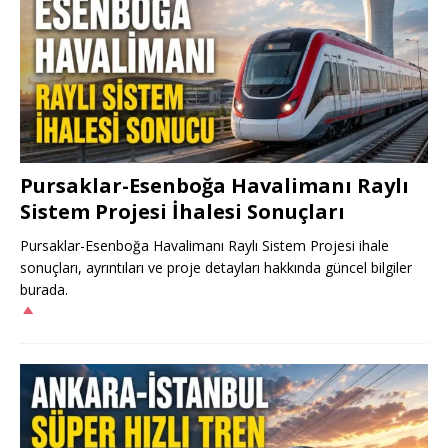
Pursaklar-Esenboğa Havalimanı Raylı
Sistem Projesi İhalesi Sonuçları
Pursaklar-Esenboğa Havalimanı Raylı Sistem Projesi ihale
sonuçları, ayrıntıları ve proje detayları hakkında güncel bilgiler
burada.