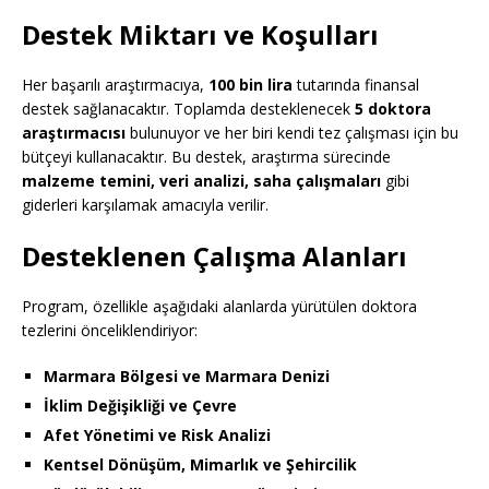
Destek Miktarı ve Koşulları
Her başarılı araştırmacıya,
100 bin lira
tutarında finansal
destek sağlanacaktır. Toplamda desteklenecek
5 doktora
araştırmacısı
bulunuyor ve her biri kendi tez çalışması için bu
bütçeyi kullanacaktır. Bu destek, araştırma sürecinde
malzeme temini, veri analizi, saha çalışmaları
gibi
giderleri karşılamak amacıyla verilir.
Desteklenen Çalışma Alanları
Program, özellikle aşağıdaki alanlarda yürütülen doktora
tezlerini önceliklendiriyor:
Marmara Bölgesi ve Marmara Denizi
İklim Değişikliği ve Çevre
Afet Yönetimi ve Risk Analizi
Kentsel Dönüşüm, Mimarlık ve Şehircilik