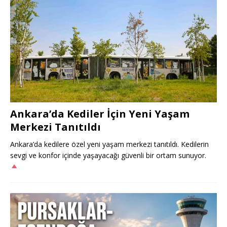
Ankara’da Kediler İçin Yeni Yaşam
Merkezi Tanıtıldı
Ankara’da kedilere özel yeni yaşam merkezi tanıtıldı. Kedilerin
sevgi ve konfor içinde yaşayacağı güvenli bir ortam sunuyor.