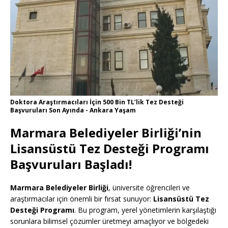
Doktora Araştırmacıları İçin 500 Bin TL’lik Tez Desteği
Başvuruları Son Ayında - Ankara Yaşam
Marmara Belediyeler Birliği’nin
Lisansüstü Tez Desteği Programı
Başvuruları Başladı!
Marmara Belediyeler Birliği
, üniversite öğrencileri ve
araştırmacılar için önemli bir fırsat sunuyor:
Lisansüstü Tez
Desteği Programı
. Bu program, yerel yönetimlerin karşılaştığı
sorunlara bilimsel çözümler üretmeyi amaçlıyor ve bölgedeki