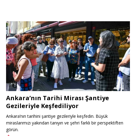
Ankara’nın Tarihi Mirası Şantiye
Gezileriyle Keşfediliyor
Ankara’nın tarihini şantiye gezileriyle keşfedin. Büyük
miraslarımızı yakından tanıyın ve şehri farklı bir perspektiften
görün.