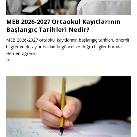
MEB 2026-2027 Ortaokul Kayıtlarının
Başlangıç Tarihleri Nedir?
MEB 2026-2027 ortaokul kayıtlarının başlangıç tarihleri, önemli
bilgiler ve detaylar hakkında güncel ve doğru bilgiler burada.
Hemen öğrenin!