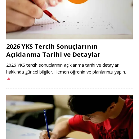
2026 YKS Tercih Sonuçlarının
Açıklanma Tarihi ve Detaylar
2026 YKS tercih sonuçlarının açıklanma tarihi ve detayları
hakkında güncel bilgiler. Hemen öğrenin ve planlarınızı yapın.