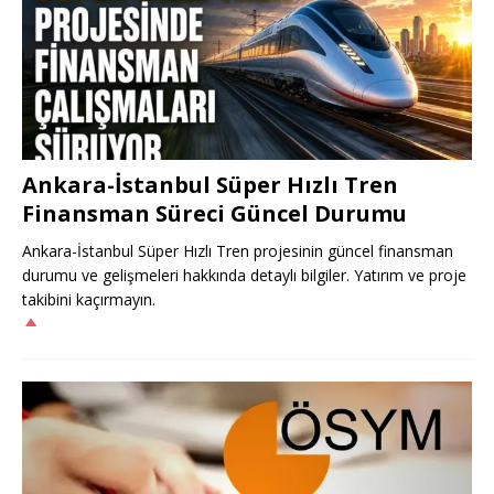
Ankara-İstanbul Süper Hızlı Tren
Finansman Süreci Güncel Durumu
Ankara-İstanbul Süper Hızlı Tren projesinin güncel finansman
durumu ve gelişmeleri hakkında detaylı bilgiler. Yatırım ve proje
takibini kaçırmayın.