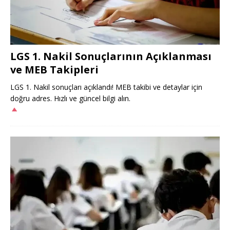
LGS 1. Nakil Sonuçlarının Açıklanması
ve MEB Takipleri
LGS 1. Nakil sonuçları açıklandı! MEB takibi ve detaylar için
doğru adres. Hızlı ve güncel bilgi alın.