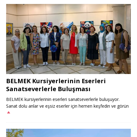
BELMEK Kursiyerlerinin Eserleri
Sanatseverlerle Buluşması
BELMEK kursiyerlerinin eserleri sanatseverlerle buluşuyor.
Sanat dolu anlar ve eşsiz eserler için hemen keşfedin ve görün