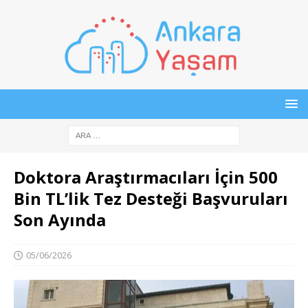
Doktora Araştırmacıları İçin 500
Bin TL’lik Tez Desteği Başvuruları
Son Ayında
05/06/2026