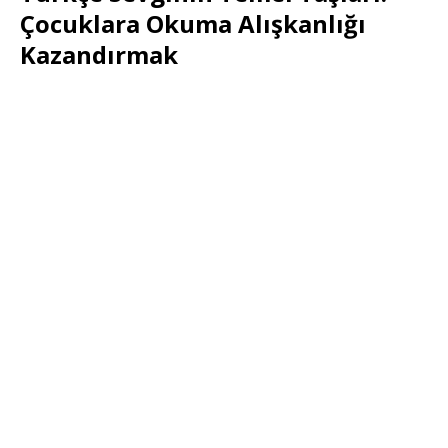
Çocuklara Okuma Alışkanlığı
Kazandırmak