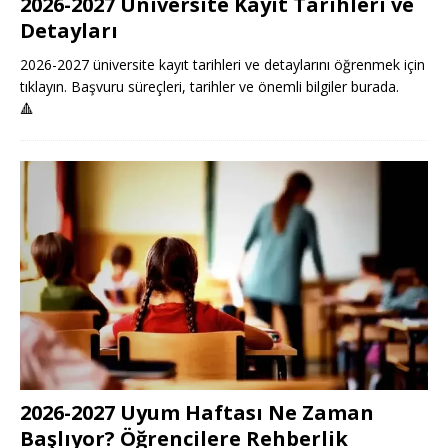
2026-2027 Üniversite Kayıt Tarihleri ve
Detayları
2026-2027 üniversite kayıt tarihleri ve detaylarını öğrenmek için
tıklayın. Başvuru süreçleri, tarihler ve önemli bilgiler burada.
🔺
2026-2027 Uyum Haftası Ne Zaman
Başlıyor? Öğrencilere Rehberlik