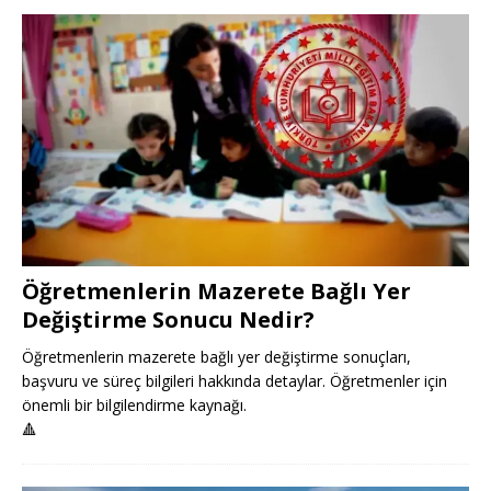
Öğretmenlerin Mazerete Bağlı Yer
Değiştirme Sonucu Nedir?
Öğretmenlerin mazerete bağlı yer değiştirme sonuçları,
başvuru ve süreç bilgileri hakkında detaylar. Öğretmenler için
önemli bir bilgilendirme kaynağı.
🔺