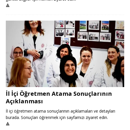
🔺
İl İçi Öğretmen Atama Sonuçlarının
Açıklanması
İl içi öğretmen atama sonuçlarının açıklamaları ve detayları
burada. Sonuçları öğrenmek için sayfamızı ziyaret edin.
🔺