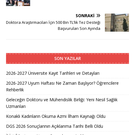
SONRAKI
Doktora Araştırmacıları İçin 500 Bin TL’lik Tez Desteği
Başvuruları Son Ayında
SON YAZILAR
2026-2027 Üniversite Kayıt Tarihleri ve Detayları
2026-2027 Uyum Haftası Ne Zaman Başlıyor? Öğrencilere
Rehberlik
Geleceğin Doktoru ve Mühendislik Birliği: Yeni Nesil Sağlık
Uzmanları
Konaklı Kadınların Okuma Azmi İlham Kaynağı Oldu
DGS 2026 Sonuçlarının Açıklanma Tarihi Belli Oldu