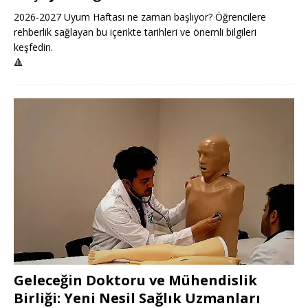
2026-2027 Uyum Haftası ne zaman başlıyor? Öğrencilere
rehberlik sağlayan bu içerikte tarihleri ve önemli bilgileri
keşfedin.
🔺
Geleceğin Doktoru ve Mühendislik
Birliği: Yeni Nesil Sağlık Uzmanları