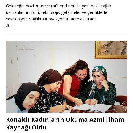
Geleceğin doktorları ve mühendisleri ile yeni nesil sağlık
uzmanlarının rolü, teknolojik gelişmeler ve yeniliklerle
şekilleniyor. Sağlıkta inovasyonun adresi burada.
🔺
Konaklı Kadınların Okuma Azmi İlham
Kaynağı Oldu