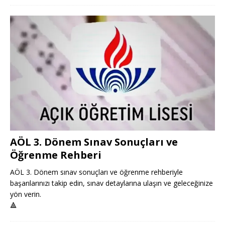
AÖL 3. Dönem Sınav Sonuçları ve
Öğrenme Rehberi
AÖL 3. Dönem sınav sonuçları ve öğrenme rehberiyle
başarılarınızı takip edin, sınav detaylarına ulaşın ve geleceğinize
yön verin.
🔺