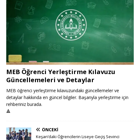
MEB Öğrenci Yerleştirme Kılavuzu
Güncellemeleri ve Detaylar
MEB öğrenci yerleştirme kılavuzundaki güncellemeler ve
detaylar hakkında en güncel bilgiler. Başarıyla yerleştirme için
rehberiniz burada.
🔺
ÖNCEKI
Keşan’daki Öğrencilerin Liseye Geçiş Sevinci