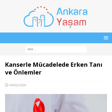
Kanserle Mücadelede Erken Tanı
ve Önlemler
04/02/2026