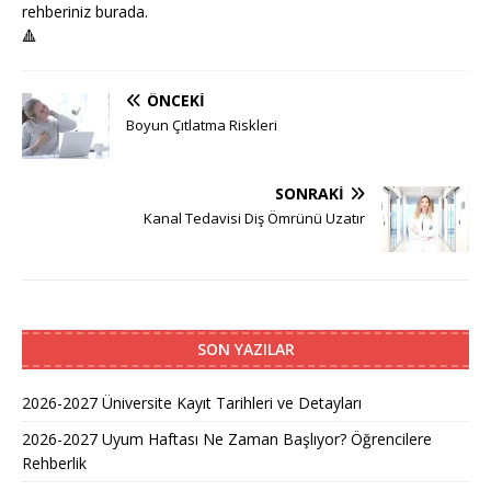
rehberiniz burada.
🔺
ÖNCEKI
Boyun Çıtlatma Riskleri
SONRAKI
Kanal Tedavisi Diş Ömrünü Uzatır
SON YAZILAR
2026-2027 Üniversite Kayıt Tarihleri ve Detayları
2026-2027 Uyum Haftası Ne Zaman Başlıyor? Öğrencilere
Rehberlik