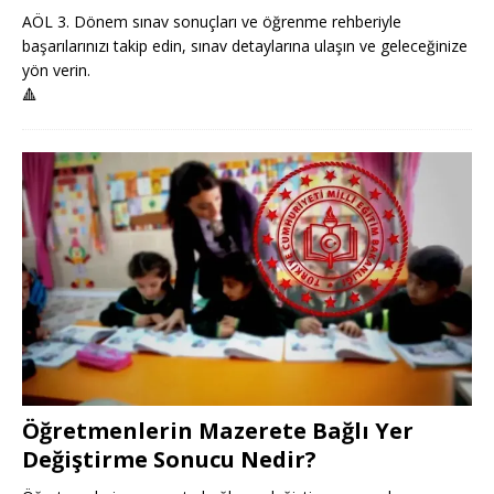
AÖL 3. Dönem sınav sonuçları ve öğrenme rehberiyle
başarılarınızı takip edin, sınav detaylarına ulaşın ve geleceğinize
yön verin.
🔺
Öğretmenlerin Mazerete Bağlı Yer
Değiştirme Sonucu Nedir?