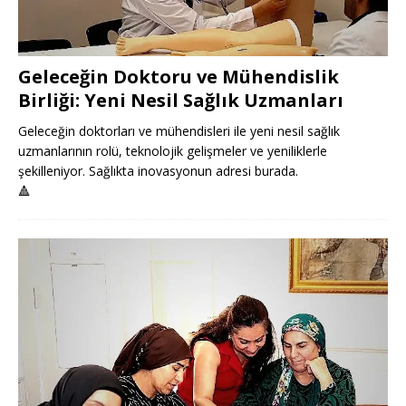
Geleceğin Doktoru ve Mühendislik
Birliği: Yeni Nesil Sağlık Uzmanları
Geleceğin doktorları ve mühendisleri ile yeni nesil sağlık
uzmanlarının rolü, teknolojik gelişmeler ve yeniliklerle
şekilleniyor. Sağlıkta inovasyonun adresi burada.
🔺