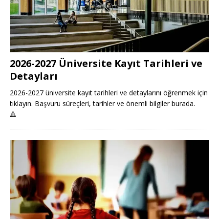
2026-2027 Üniversite Kayıt Tarihleri ve
Detayları
2026-2027 üniversite kayıt tarihleri ve detaylarını öğrenmek için
tıklayın. Başvuru süreçleri, tarihler ve önemli bilgiler burada.
🔺