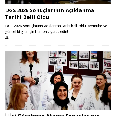
DGS 2026 Sonuçlarının Açıklanma
Tarihi Belli Oldu
DGS 2026 sonuçlarının açıklanma tarihi belli oldu. Ayrıntılar ve
güncel bilgiler için hemen ziyaret edin!
🔺
İl İçi Öğretmen Atama Sonuçlarının