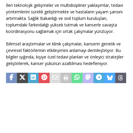
İleri teknolojik gelişmeler ve multidisipliner yaklaşımlar, tedavi
yöntemlerini sürekli geliştirmekte ve hastaların yaşam şansını
artırmakta. Sağlık Bakanlığı ve sivil toplum kuruluşları,
toplumdaki farkındalığı yüksek tutmak ve kanserle savaşta
koordinasyonu sağlamak için ortak çalışmalar yürütüyor.
Bilimsel araştırmalar ve klinik çalışmalar, kanserin genetik ve
çevresel faktörlerinin etkileşimini anlamayı derinleştiriyor. Bu
bilgiler ışığında, kişiye özel tedavi planları ve önleyici stratejiler
geliştirilerek, kanser yükünün azaltılması hedefleniyor.