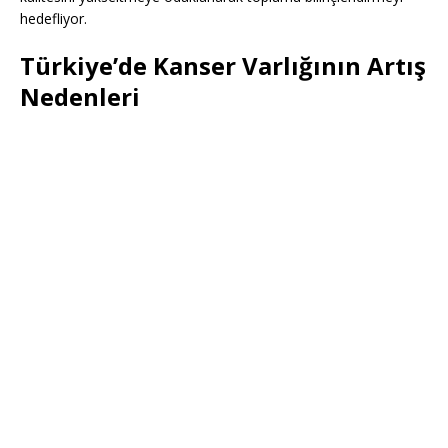
hedefliyor.
Türkiye’de Kanser Varlığının Artış
Nedenleri