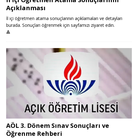
Açıklanması
İl içi öğretmen atama sonuçlarının açıklamaları ve detayları
burada. Sonuçları öğrenmek için sayfamızı ziyaret edin.
🔺
AÖL 3. Dönem Sınav Sonuçları ve
Öğrenme Rehberi