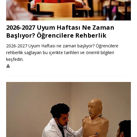
2026-2027 Uyum Haftası Ne Zaman
Başlıyor? Öğrencilere Rehberlik
2026-2027 Uyum Haftası ne zaman başlıyor? Öğrencilere
rehberlik sağlayan bu içerikte tarihleri ve önemli bilgileri
keşfedin.
🔺