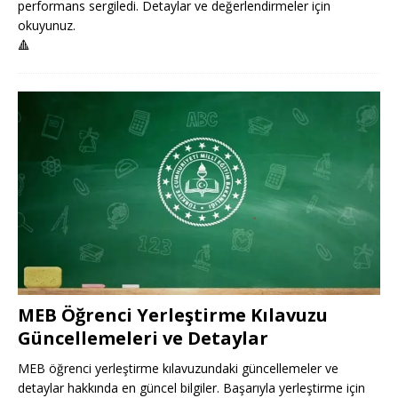
performans sergiledi. Detaylar ve değerlendirmeler için
okuyunuz.
🔺
MEB Öğrenci Yerleştirme Kılavuzu
Güncellemeleri ve Detaylar
MEB öğrenci yerleştirme kılavuzundaki güncellemeler ve
detaylar hakkında en güncel bilgiler. Başarıyla yerleştirme için