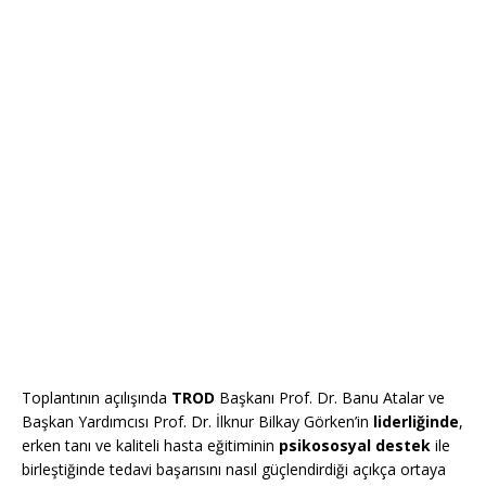
Toplantının açılışında
TROD
Başkanı Prof. Dr. Banu Atalar ve
Başkan Yardımcısı Prof. Dr. İlknur Bilkay Görken’in
liderliğinde
,
erken tanı ve kaliteli hasta eğitiminin
psikososyal destek
ile
birleştiğinde tedavi başarısını nasıl güçlendirdiği açıkça ortaya