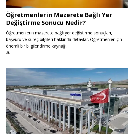
Öğretmenlerin Mazerete Bağlı Yer
Değiştirme Sonucu Nedir?
Öğretmenlerin mazerete bağlı yer değiştirme sonuçları,
başvuru ve süreç bilgileri hakkında detaylar. Öğretmenler için
önemli bir bilgilendirme kaynağı.
🔺