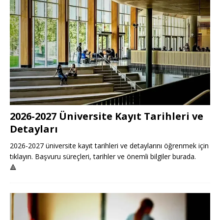
2026-2027 Üniversite Kayıt Tarihleri ve
Detayları
2026-2027 üniversite kayıt tarihleri ve detaylarını öğrenmek için
tıklayın. Başvuru süreçleri, tarihler ve önemli bilgiler burada.
🔺