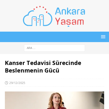
Kanser Tedavisi Sürecinde
Beslenmenin Gücü
29/12/2025