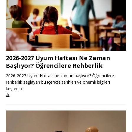
2026-2027 Uyum Haftası Ne Zaman
Başlıyor? Öğrencilere Rehberlik
2026-2027 Uyum Haftası ne zaman başlıyor? Öğrencilere
rehberlik sağlayan bu içerikte tarihleri ve önemli bilgileri
keşfedin.
🔺