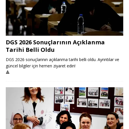
DGS 2026 Sonuçlarının Açıklanma
Tarihi Belli Oldu
DGS 2026 sonuçlarının açıklanma tarihi belli oldu. Ayrıntılar ve
güncel bilgiler için hemen ziyaret edin!
🔺