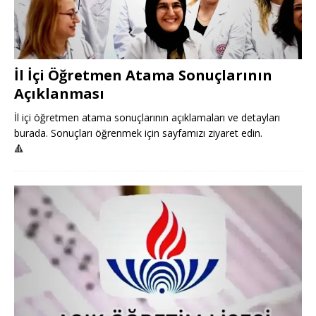
İl İçi Öğretmen Atama Sonuçlarının
Açıklanması
İl içi öğretmen atama sonuçlarının açıklamaları ve detayları
burada. Sonuçları öğrenmek için sayfamızı ziyaret edin.
🔺