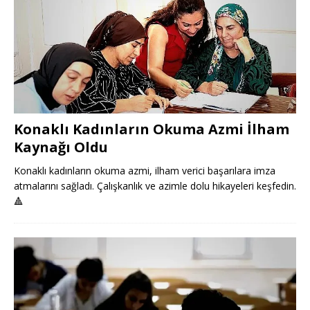
Konaklı Kadınların Okuma Azmi İlham
Kaynağı Oldu
Konaklı kadınların okuma azmi, ilham verici başarılara imza
atmalarını sağladı. Çalışkanlık ve azimle dolu hikayeleri keşfedin.
🔺