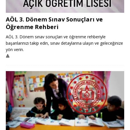
AÖL 3. Dönem Sınav Sonuçları ve
Öğrenme Rehberi
AÖL 3. Dönem sınav sonuçları ve öğrenme rehberiyle
başarılarınızı takip edin, sınav detaylarına ulaşın ve geleceğinize
yön verin.
🔺