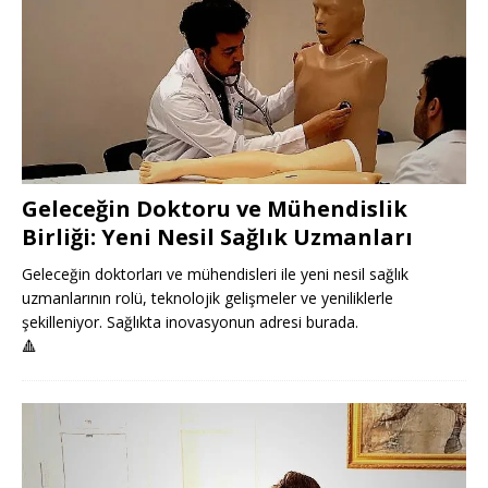
Geleceğin Doktoru ve Mühendislik
Birliği: Yeni Nesil Sağlık Uzmanları
Geleceğin doktorları ve mühendisleri ile yeni nesil sağlık
uzmanlarının rolü, teknolojik gelişmeler ve yeniliklerle
şekilleniyor. Sağlıkta inovasyonun adresi burada.
🔺