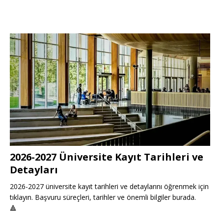
2026-2027 Üniversite Kayıt Tarihleri ve
Detayları
2026-2027 üniversite kayıt tarihleri ve detaylarını öğrenmek için
tıklayın. Başvuru süreçleri, tarihler ve önemli bilgiler burada.
🔺