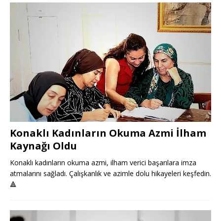
Konaklı Kadınların Okuma Azmi İlham
Kaynağı Oldu
Konaklı kadınların okuma azmi, ilham verici başarılara imza
atmalarını sağladı. Çalışkanlık ve azimle dolu hikayeleri keşfedin.
🔺