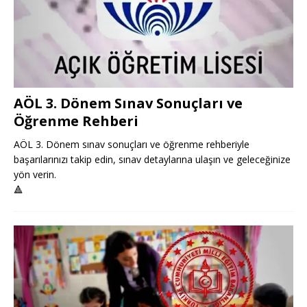
AÖL 3. Dönem Sınav Sonuçları ve
Öğrenme Rehberi
AÖL 3. Dönem sınav sonuçları ve öğrenme rehberiyle
başarılarınızı takip edin, sınav detaylarına ulaşın ve geleceğinize
yön verin.
🔺