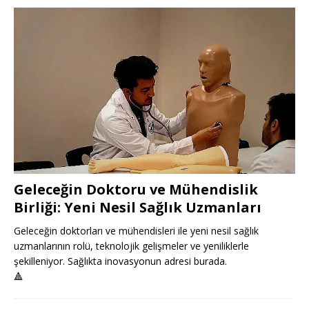
Geleceğin Doktoru ve Mühendislik
Birliği: Yeni Nesil Sağlık Uzmanları
Geleceğin doktorları ve mühendisleri ile yeni nesil sağlık
uzmanlarının rolü, teknolojik gelişmeler ve yeniliklerle
şekilleniyor. Sağlıkta inovasyonun adresi burada.
🔺