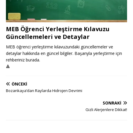
MEB Öğrenci Yerleştirme Kılavuzu
Güncellemeleri ve Detaylar
MEB öğrenci yerleştirme kılavuzundaki güncellemeler ve
detaylar hakkında en güncel bilgiler. Başarıyla yerleştirme için
rehberiniz burada.
🔺
ÖNCEKI
Bozankaya’dan Raylarda Hidrojen Devrimi
SONRAKI
Gizli Alerjenlere Dikkat!