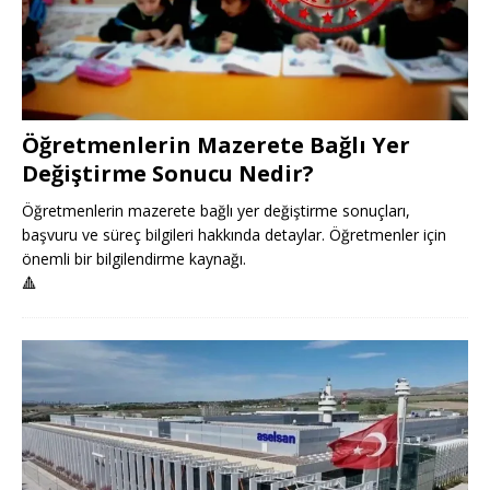
Öğretmenlerin Mazerete Bağlı Yer
Değiştirme Sonucu Nedir?
Öğretmenlerin mazerete bağlı yer değiştirme sonuçları,
başvuru ve süreç bilgileri hakkında detaylar. Öğretmenler için
önemli bir bilgilendirme kaynağı.
🔺