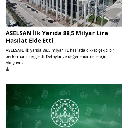
ASELSAN İlk Yarıda 88,5 Milyar Lira
Hasılat Elde Etti
ASELSAN, ilk yarıda 88,5 milyar TL hasılatla dikkat çekici bir
performans sergiledi. Detaylar ve değerlendirmeler için
okuyunuz.
🔺