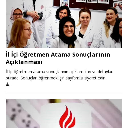
İl İçi Öğretmen Atama Sonuçlarının
Açıklanması
İl içi öğretmen atama sonuçlarının açıklamaları ve detayları
burada. Sonuçları öğrenmek için sayfamızı ziyaret edin.
🔺