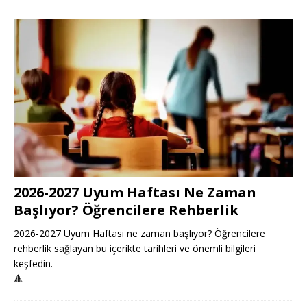
2026-2027 Uyum Haftası Ne Zaman
Başlıyor? Öğrencilere Rehberlik
2026-2027 Uyum Haftası ne zaman başlıyor? Öğrencilere
rehberlik sağlayan bu içerikte tarihleri ve önemli bilgileri
keşfedin.
🔺