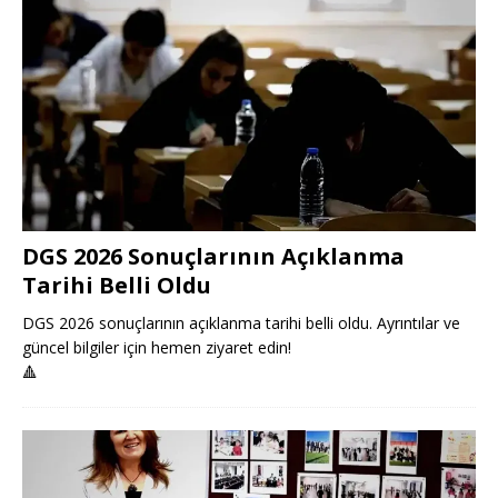
DGS 2026 Sonuçlarının Açıklanma
Tarihi Belli Oldu
DGS 2026 sonuçlarının açıklanma tarihi belli oldu. Ayrıntılar ve
güncel bilgiler için hemen ziyaret edin!
🔺