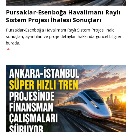
Pursaklar-Esenboğa Havalimanı Raylı
Sistem Projesi İhalesi Sonuçları
Pursaklar-Esenboğa Havalimanı Raylı Sistem Projesi ihale
sonuçları, ayrıntıları ve proje detayları hakkında güncel bilgiler
burada.