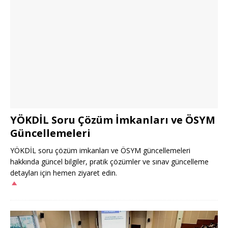
YÖKDİL Soru Çözüm İmkanları ve ÖSYM
Güncellemeleri
YÖKDİL soru çözüm imkanları ve ÖSYM güncellemeleri
hakkında güncel bilgiler, pratik çözümler ve sınav güncelleme
detayları için hemen ziyaret edin.