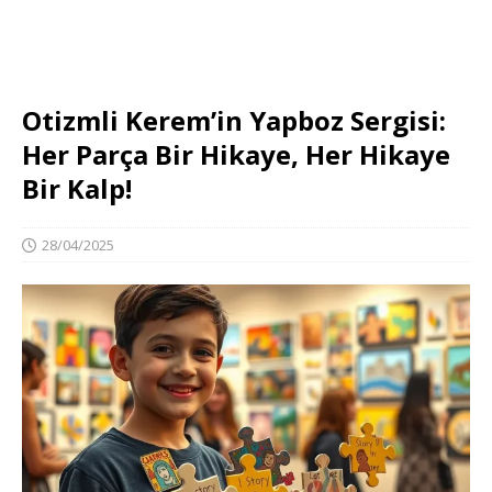
Otizmli Kerem’in Yapboz Sergisi:
Her Parça Bir Hikaye, Her Hikaye
Bir Kalp!
28/04/2025