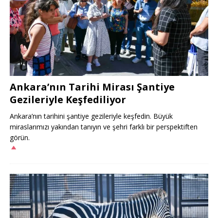
Ankara’nın Tarihi Mirası Şantiye
Gezileriyle Keşfediliyor
Ankara’nın tarihini şantiye gezileriyle keşfedin. Büyük
miraslarımızı yakından tanıyın ve şehri farklı bir perspektiften
görün.