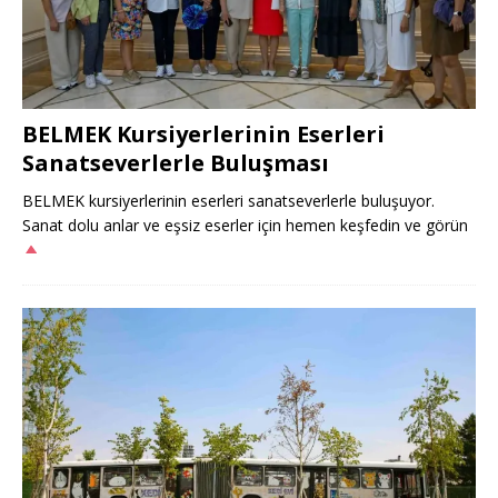
BELMEK Kursiyerlerinin Eserleri
Sanatseverlerle Buluşması
BELMEK kursiyerlerinin eserleri sanatseverlerle buluşuyor.
Sanat dolu anlar ve eşsiz eserler için hemen keşfedin ve görün