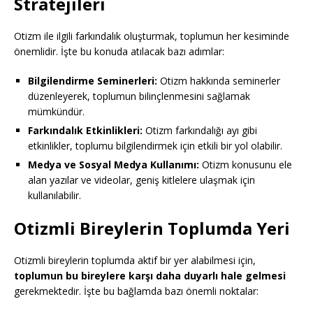
Stratejileri
Otizm ile ilgili farkındalık oluşturmak, toplumun her kesiminde
önemlidir. İşte bu konuda atılacak bazı adımlar:
Bilgilendirme Seminerleri:
Otizm hakkında seminerler
düzenleyerek, toplumun bilinçlenmesini sağlamak
mümkündür.
Farkındalık Etkinlikleri:
Otizm farkındalığı ayı gibi
etkinlikler, toplumu bilgilendirmek için etkili bir yol olabilir.
Medya ve Sosyal Medya Kullanımı:
Otizm konusunu ele
alan yazılar ve videolar, geniş kitlelere ulaşmak için
kullanılabilir.
Otizmli Bireylerin Toplumda Yeri
Otizmli bireylerin toplumda aktif bir yer alabilmesi için,
toplumun bu bireylere karşı daha duyarlı hale gelmesi
gerekmektedir. İşte bu bağlamda bazı önemli noktalar: