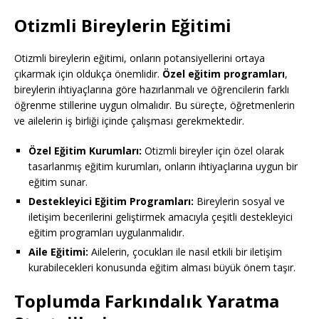
Otizmli Bireylerin Eğitimi
Otizmli bireylerin eğitimi, onların potansiyellerini ortaya
çıkarmak için oldukça önemlidir.
Özel eğitim programları
,
bireylerin ihtiyaçlarına göre hazırlanmalı ve öğrencilerin farklı
öğrenme stillerine uygun olmalıdır. Bu süreçte, öğretmenlerin
ve ailelerin iş birliği içinde çalışması gerekmektedir.
Özel Eğitim Kurumları:
Otizmli bireyler için özel olarak
tasarlanmış eğitim kurumları, onların ihtiyaçlarına uygun bir
eğitim sunar.
Destekleyici Eğitim Programları:
Bireylerin sosyal ve
iletişim becerilerini geliştirmek amacıyla çeşitli destekleyici
eğitim programları uygulanmalıdır.
Aile Eğitimi:
Ailelerin, çocukları ile nasıl etkili bir iletişim
kurabilecekleri konusunda eğitim alması büyük önem taşır.
Toplumda Farkındalık Yaratma