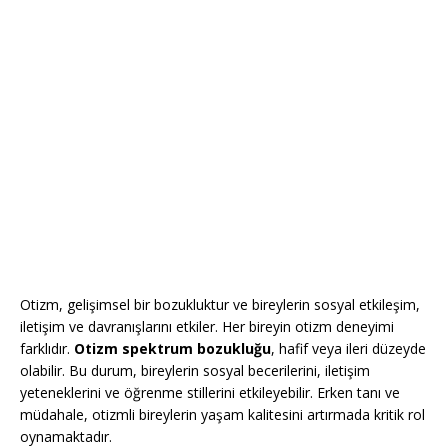
Otizm, gelişimsel bir bozukluktur ve bireylerin sosyal etkileşim,
iletişim ve davranışlarını etkiler. Her bireyin otizm deneyimi
farklıdır.
Otizm spektrum bozukluğu
, hafif veya ileri düzeyde
olabilir. Bu durum, bireylerin sosyal becerilerini, iletişim
yeteneklerini ve öğrenme stillerini etkileyebilir. Erken tanı ve
müdahale, otizmli bireylerin yaşam kalitesini artırmada kritik rol
oynamaktadır.