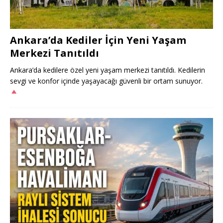
Ankara’da Kediler İçin Yeni Yaşam
Merkezi Tanıtıldı
Ankara’da kedilere özel yeni yaşam merkezi tanıtıldı. Kedilerin
sevgi ve konfor içinde yaşayacağı güvenli bir ortam sunuyor.