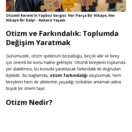
Otizmli Kerem'in Yapboz Sergisi: Her Parça Bir Hikaye, Her
Hikaye Bir Kalp! - Ankara Yaşam
Otizm ve Farkındalık: Toplumda
Değişim Yaratmak
Günümüzde, otizm spektrum bozukluğu, birçok aile ve birey
için önemli bir konu haline gelmiştir. Otizmli bireylerin toplumda
yer alabilmesi, bu konuda yaratılacak farkındalık ile doğrudan
ilişkilidir. Bu bağlamda,
otizm farkındalığı
oluşturmak, hem
bireylerin hem de ailelerinin yaşadığı zorlukları anlamak adına
büyük bir önem taşır.
Otizm Nedir?