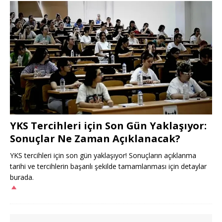
YKS Tercihleri için Son Gün Yaklaşıyor:
Sonuçlar Ne Zaman Açıklanacak?
YKS tercihleri için son gün yaklaşıyor! Sonuçların açıklanma
tarihi ve tercihlerin başarılı şekilde tamamlanması için detaylar
burada.