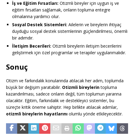
İş ve Eğitim Fırsatları:
Otizmli bireyler için uygun iş ve
eğitim fırsatları sağlamak, onların topluma entegre
olmalarına yardımcı olur.
Sosyal Destek Sistemleri:
Ailelerin ve bireylerin ihtiyaç
duyduğu sosyal destek sistemlerinin güçlendirilmesi, önemli
bir adımdır.
İletişim Becerileri:
Otizmli bireylerin iletişim becerilerini
geliştirmek için özel programlar ve terapiler uygulanmalıdır.
Sonuç
Otizm ve farkındalık konularında atılacak her adım, toplumda
büyük bir değişim yaratabilir.
Otizmli bireylerin
topluma
kazandırılması, sadece onların değil, tüm toplumun yararına
olacaktır. Eğitim, farkındalık ve destekleyici sistemler, bu
süreçte kritik öneme sahiptir. Hep birlikte atılacak adımlar,
otizmli bireylerin hayatlarını
olumlu yönde etkileyecektir.