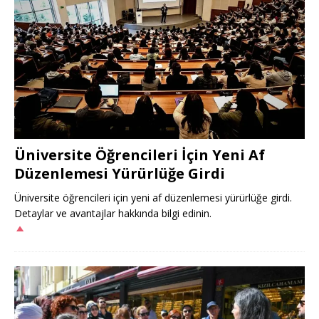
Üniversite Öğrencileri İçin Yeni Af
Düzenlemesi Yürürlüğe Girdi
Üniversite öğrencileri için yeni af düzenlemesi yürürlüğe girdi.
Detaylar ve avantajlar hakkında bilgi edinin.