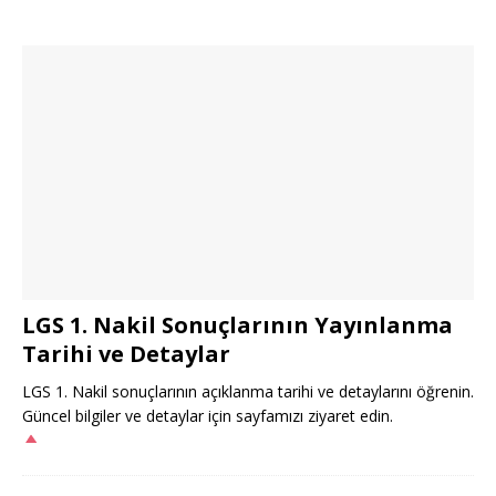
LGS 1. Nakil Sonuçlarının Yayınlanma
Tarihi ve Detaylar
LGS 1. Nakil sonuçlarının açıklanma tarihi ve detaylarını öğrenin.
Güncel bilgiler ve detaylar için sayfamızı ziyaret edin.