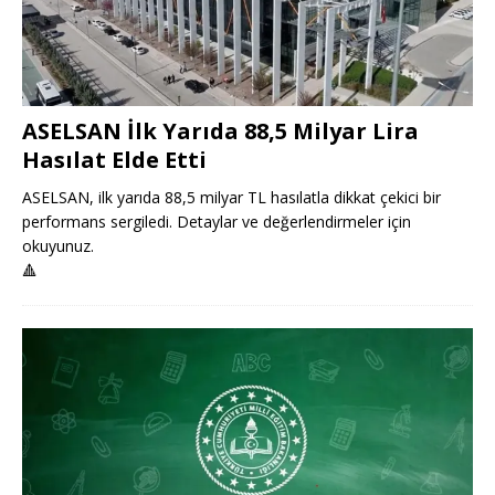
ASELSAN İlk Yarıda 88,5 Milyar Lira
Hasılat Elde Etti
ASELSAN, ilk yarıda 88,5 milyar TL hasılatla dikkat çekici bir
performans sergiledi. Detaylar ve değerlendirmeler için
okuyunuz.
🔺