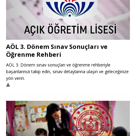
AÖL 3. Dönem Sınav Sonuçları ve
Öğrenme Rehberi
AÖL 3. Dönem sınav sonuçları ve öğrenme rehberiyle
başarılarınızı takip edin, sınav detaylarına ulaşın ve geleceğinize
yön verin.
🔺