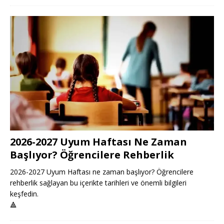
2026-2027 Uyum Haftası Ne Zaman
Başlıyor? Öğrencilere Rehberlik
2026-2027 Uyum Haftası ne zaman başlıyor? Öğrencilere
rehberlik sağlayan bu içerikte tarihleri ve önemli bilgileri
keşfedin.
🔺