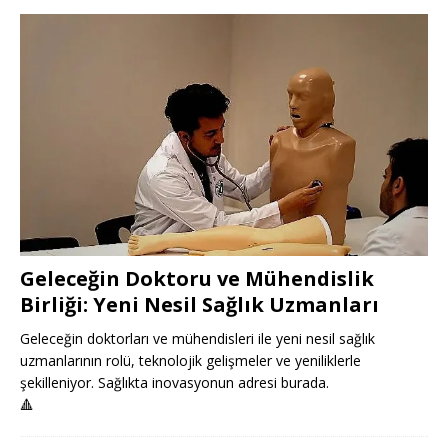
Geleceğin Doktoru ve Mühendislik
Birliği: Yeni Nesil Sağlık Uzmanları
Geleceğin doktorları ve mühendisleri ile yeni nesil sağlık
uzmanlarının rolü, teknolojik gelişmeler ve yeniliklerle
şekilleniyor. Sağlıkta inovasyonun adresi burada.
🔺