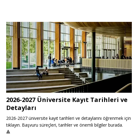
2026-2027 Üniversite Kayıt Tarihleri ve
Detayları
2026-2027 üniversite kayıt tarihleri ve detaylarını öğrenmek için
tıklayın. Başvuru süreçleri, tarihler ve önemli bilgiler burada.
🔺