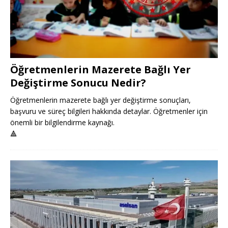
Öğretmenlerin Mazerete Bağlı Yer
Değiştirme Sonucu Nedir?
Öğretmenlerin mazerete bağlı yer değiştirme sonuçları,
başvuru ve süreç bilgileri hakkında detaylar. Öğretmenler için
önemli bir bilgilendirme kaynağı.
🔺