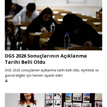
DGS 2026 Sonuçlarının Açıklanma
Tarihi Belli Oldu
DGS 2026 sonuçlarının açıklanma tarihi belli oldu. Ayrıntılar ve
güncel bilgiler için hemen ziyaret edin!
🔺