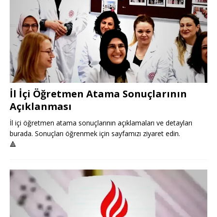
İl İçi Öğretmen Atama Sonuçlarının
Açıklanması
İl içi öğretmen atama sonuçlarının açıklamaları ve detayları
burada. Sonuçları öğrenmek için sayfamızı ziyaret edin.
🔺