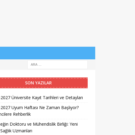
SON YAZILAR
2027 Üniversite Kayıt Tarihleri ve Detayları
-2027 Uyum Haftası Ne Zaman Başlıyor?
cilere Rehberlik
eğin Doktoru ve Mühendislik Birliği: Yeni
 Sağlık Uzmanları