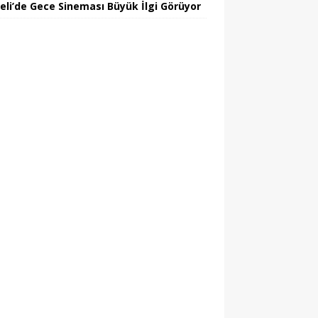
eli’de Gece Sineması Büyük İlgi Görüyor