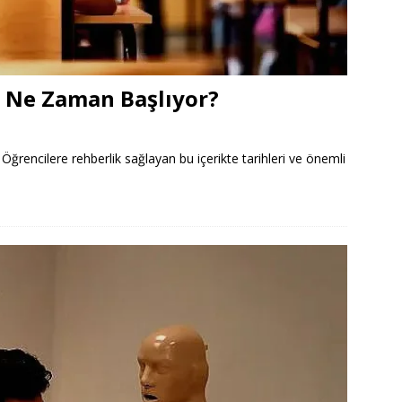
 Ne Zaman Başlıyor?
rencilere rehberlik sağlayan bu içerikte tarihleri ve önemli