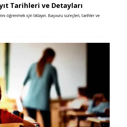
ıt Tarihleri ve Detayları
rını öğrenmek için tıklayın. Başvuru süreçleri, tarihler ve