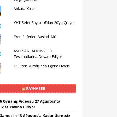
Ankara Kalesi
YHT Sefer Sayısı 16’dan 20’ye Çıkıyor
Tren Seferleri Başladı Mı?
ASELSAN, ADOP-2000
Teslimatlarına Devam Ediyor
YÖK'ten Yurtdışında Eğitim Uyarısı
RAYHABER
6 Oynanış Videosu 27 Ağustos’ta
ix’te Yayına Giriyor
 Games’in 13 Ağustos’a Kadar Ücretsiz