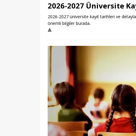
2026-2027 Üniversite Kay
2026-2027 üniversite kayıt tarihleri ve detayla
önemli bilgiler burada.
🔺