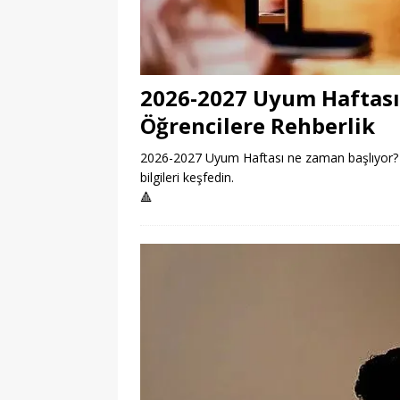
2026-2027 Uyum Haftası
Öğrencilere Rehberlik
2026-2027 Uyum Haftası ne zaman başlıyor? Öğ
bilgileri keşfedin.
🔺