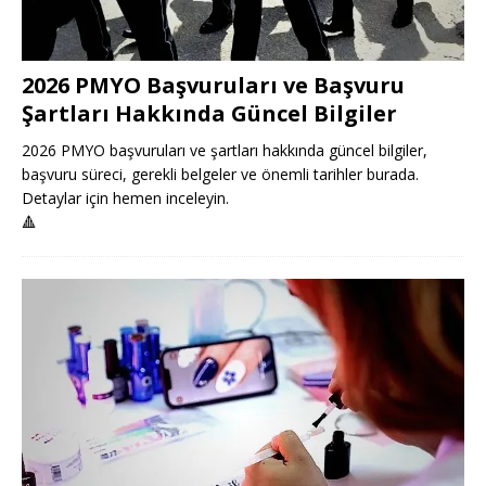
2026 PMYO Başvuruları ve Başvuru
Şartları Hakkında Güncel Bilgiler
2026 PMYO başvuruları ve şartları hakkında güncel bilgiler,
başvuru süreci, gerekli belgeler ve önemli tarihler burada.
Detaylar için hemen inceleyin.
🔺