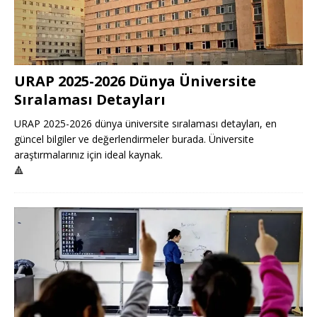
URAP 2025-2026 Dünya Üniversite
Sıralaması Detayları
URAP 2025-2026 dünya üniversite sıralaması detayları, en
güncel bilgiler ve değerlendirmeler burada. Üniversite
araştırmalarınız için ideal kaynak.
🔺