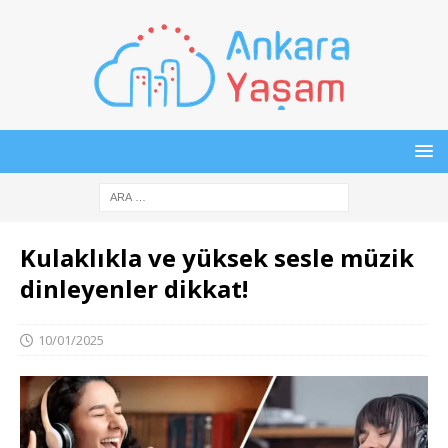
Kulaklıkla ve yüksek sesle müzik
dinleyenler dikkat!
10/01/2025