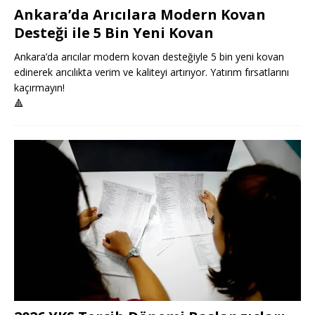
Ankara’da Arıcılara Modern Kovan
Desteği ile 5 Bin Yeni Kovan
Ankara’da arıcılar modern kovan desteğiyle 5 bin yeni kovan
edinerek arıcılıkta verim ve kaliteyi artırıyor. Yatırım fırsatlarını
kaçırmayın!
🔺