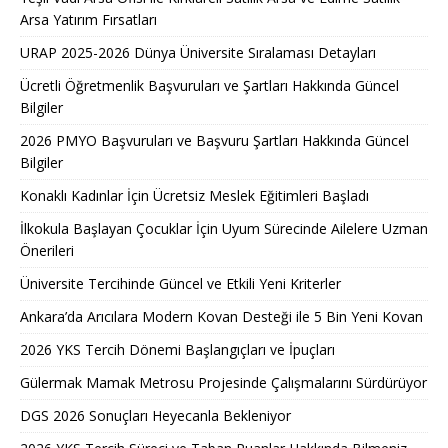
Arsa Yatırım Fırsatları
URAP 2025-2026 Dünya Üniversite Sıralaması Detayları
Ücretli Öğretmenlik Başvuruları ve Şartları Hakkında Güncel
Bilgiler
2026 PMYO Başvuruları ve Başvuru Şartları Hakkında Güncel
Bilgiler
Konaklı Kadınlar İçin Ücretsiz Meslek Eğitimleri Başladı
İlkokula Başlayan Çocuklar İçin Uyum Sürecinde Ailelere Uzman
Önerileri
Üniversite Tercihinde Güncel ve Etkili Yeni Kriterler
Ankara’da Arıcılara Modern Kovan Desteği ile 5 Bin Yeni Kovan
2026 YKS Tercih Dönemi Başlangıçları ve İpuçları
Gülermak Mamak Metrosu Projesinde Çalışmalarını Sürdürüyor
DGS 2026 Sonuçları Heyecanla Bekleniyor