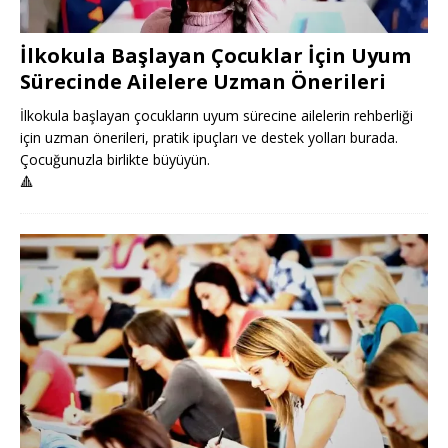
İlkokula Başlayan Çocuklar İçin Uyum
Sürecinde Ailelere Uzman Önerileri
İlkokula başlayan çocukların uyum sürecine ailelerin rehberliği
için uzman önerileri, pratik ipuçları ve destek yolları burada.
Çocuğunuzla birlikte büyüyün.
🔺