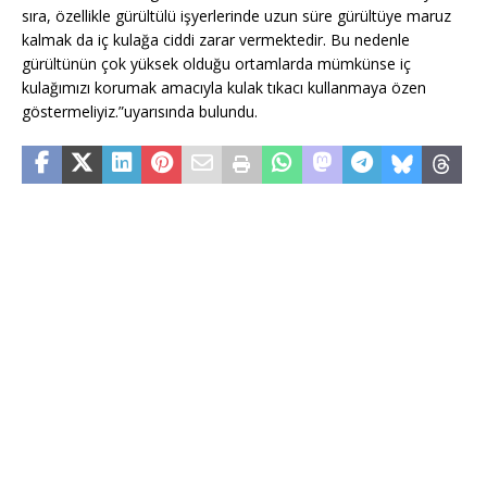
sıra, özellikle gürültülü işyerlerinde uzun süre gürültüye maruz
kalmak da iç kulağa ciddi zarar vermektedir. Bu nedenle
gürültünün çok yüksek olduğu ortamlarda mümkünse iç
kulağımızı korumak amacıyla kulak tıkacı kullanmaya özen
göstermeliyiz.”uyarısında bulundu.