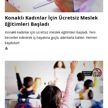
Konaklı Kadınlar İçin Ücretsiz Meslek
Eğitimleri Başladı
Konaklı kadınlar için ücretsiz meslek eğitimleri başladı. Yeni
beceriler edinerek iş hayatına güçlü adımlarla katılın. Hemen
kaydolun!
🔺