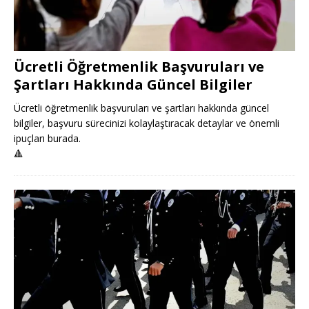
Ücretli Öğretmenlik Başvuruları ve
Şartları Hakkında Güncel Bilgiler
Ücretli öğretmenlik başvuruları ve şartları hakkında güncel
bilgiler, başvuru sürecinizi kolaylaştıracak detaylar ve önemli
ipuçları burada.
🔺