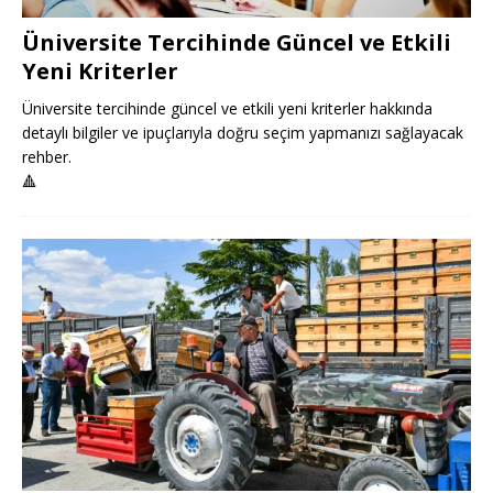
Üniversite Tercihinde Güncel ve Etkili
Yeni Kriterler
Üniversite tercihinde güncel ve etkili yeni kriterler hakkında
detaylı bilgiler ve ipuçlarıyla doğru seçim yapmanızı sağlayacak
rehber.
🔺