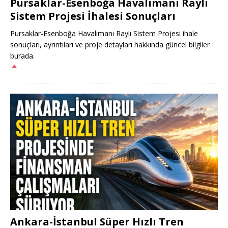
Pursaklar-Esenboğa Havalimanı Raylı
Sistem Projesi İhalesi Sonuçları
Pursaklar-Esenboğa Havalimanı Raylı Sistem Projesi ihale
sonuçları, ayrıntıları ve proje detayları hakkında güncel bilgiler
burada.
Ankara-İstanbul Süper Hızlı Tren