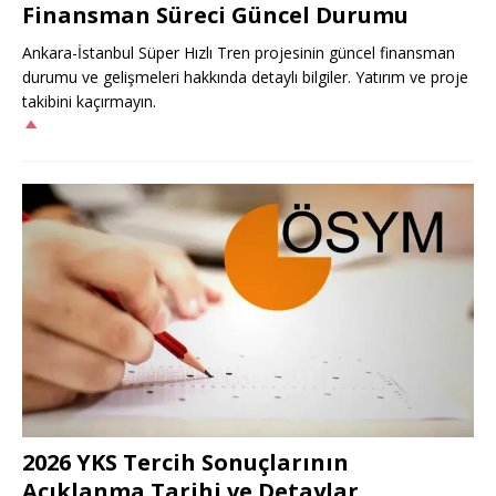
Finansman Süreci Güncel Durumu
Ankara-İstanbul Süper Hızlı Tren projesinin güncel finansman
durumu ve gelişmeleri hakkında detaylı bilgiler. Yatırım ve proje
takibini kaçırmayın.
2026 YKS Tercih Sonuçlarının
Açıklanma Tarihi ve Detaylar