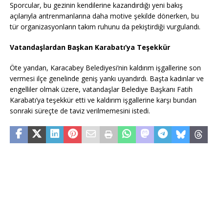
Sporcular, bu gezinin kendilerine kazandırdığı yeni bakış
açılarıyla antrenmanlarına daha motive şekilde dönerken, bu
tür organizasyonların takım ruhunu da pekiştirdiği vurgulandı.
Vatandaşlardan Başkan Karabatı’ya Teşekkür
Öte yandan, Karacabey Belediyesi’nin kaldırım işgallerine son
vermesi ilçe genelinde geniş yankı uyandırdı. Başta kadınlar ve
engelliler olmak üzere, vatandaşlar Belediye Başkanı Fatih
Karabatı’ya teşekkür etti ve kaldırım işgallerine karşı bundan
sonraki süreçte de taviz verilmemesini istedi.