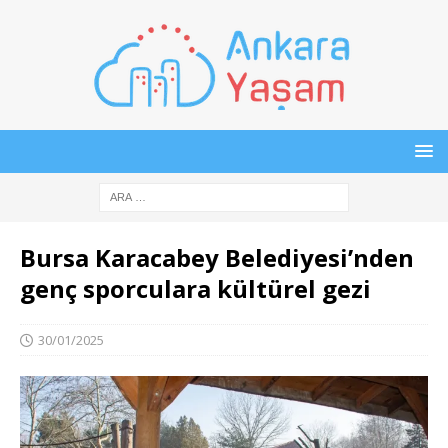
Bursa Karacabey Belediyesi’nden
genç sporculara kültürel gezi
30/01/2025