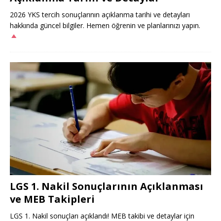
2026 YKS tercih sonuçlarının açıklanma tarihi ve detayları
hakkında güncel bilgiler. Hemen öğrenin ve planlarınızı yapın.
LGS 1. Nakil Sonuçlarının Açıklanması
ve MEB Takipleri
LGS 1. Nakil sonuçları açıklandı! MEB takibi ve detaylar için