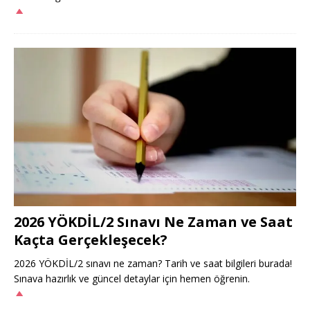
2026 YÖKDİL/2 Sınavı Ne Zaman ve Saat
Kaçta Gerçekleşecek?
2026 YÖKDİL/2 sınavı ne zaman? Tarih ve saat bilgileri burada!
Sınava hazırlık ve güncel detaylar için hemen öğrenin.