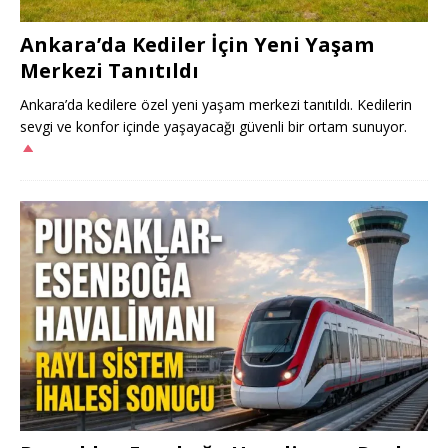
Ankara’da Kediler İçin Yeni Yaşam
Merkezi Tanıtıldı
Ankara’da kedilere özel yeni yaşam merkezi tanıtıldı. Kedilerin
sevgi ve konfor içinde yaşayacağı güvenli bir ortam sunuyor.