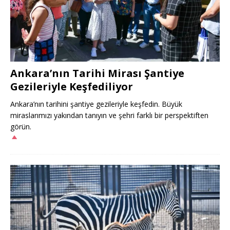
Ankara’nın Tarihi Mirası Şantiye
Gezileriyle Keşfediliyor
Ankara’nın tarihini şantiye gezileriyle keşfedin. Büyük
miraslarımızı yakından tanıyın ve şehri farklı bir perspektiften
görün.