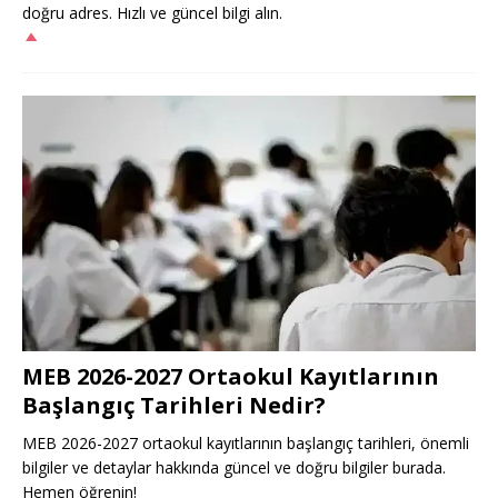
doğru adres. Hızlı ve güncel bilgi alın.
MEB 2026-2027 Ortaokul Kayıtlarının
Başlangıç Tarihleri Nedir?
MEB 2026-2027 ortaokul kayıtlarının başlangıç tarihleri, önemli
bilgiler ve detaylar hakkında güncel ve doğru bilgiler burada.
Hemen öğrenin!