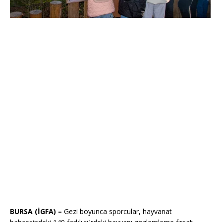
BURSA (İGFA) –
Gezi boyunca sporcular, hayvanat