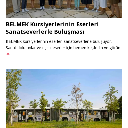
BELMEK Kursiyerlerinin Eserleri
Sanatseverlerle Buluşması
BELMEK kursiyerlerinin eserleri sanatseverlerle buluşuyor.
Sanat dolu anlar ve eşsiz eserler için hemen keşfedin ve görün