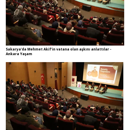
Sakarya'da Mehmet Akif’in vatana olan aşkını anlattılar -
Ankara Yaşam