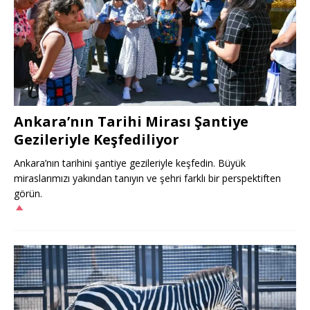
Ankara’nın Tarihi Mirası Şantiye
Gezileriyle Keşfediliyor
Ankara’nın tarihini şantiye gezileriyle keşfedin. Büyük
miraslarımızı yakından tanıyın ve şehri farklı bir perspektiften
görün.