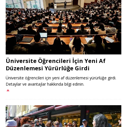
Üniversite Öğrencileri İçin Yeni Af
Düzenlemesi Yürürlüğe Girdi
Üniversite öğrencileri için yeni af düzenlemesi yürürlüğe girdi.
Detaylar ve avantajlar hakkında bilgi edinin.