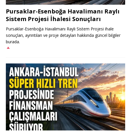
Pursaklar-Esenboğa Havalimanı Raylı
Sistem Projesi İhalesi Sonuçları
Pursaklar-Esenboğa Havalimanı Raylı Sistem Projesi ihale
sonuçları, ayrıntıları ve proje detayları hakkında güncel bilgiler
burada.