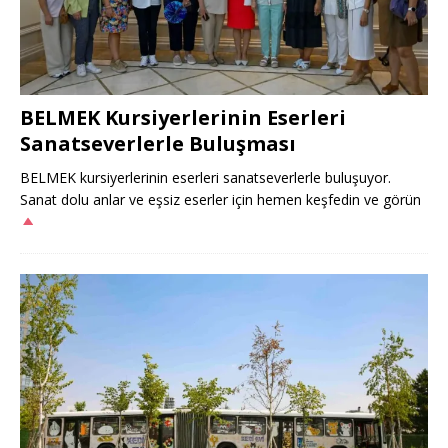
BELMEK Kursiyerlerinin Eserleri
Sanatseverlerle Buluşması
BELMEK kursiyerlerinin eserleri sanatseverlerle buluşuyor.
Sanat dolu anlar ve eşsiz eserler için hemen keşfedin ve görün