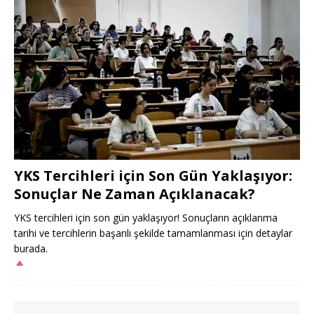
YKS Tercihleri için Son Gün Yaklaşıyor:
Sonuçlar Ne Zaman Açıklanacak?
YKS tercihleri için son gün yaklaşıyor! Sonuçların açıklanma
tarihi ve tercihlerin başarılı şekilde tamamlanması için detaylar
burada.