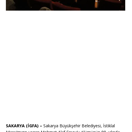
SAKARYA (İGFA) –
Sakarya Büyükşehir Belediyesi, İstiklal