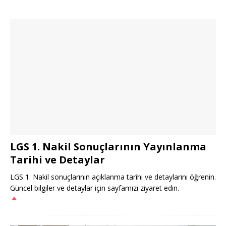
LGS 1. Nakil Sonuçlarının Yayınlanma
Tarihi ve Detaylar
LGS 1. Nakil sonuçlarının açıklanma tarihi ve detaylarını öğrenin.
Güncel bilgiler ve detaylar için sayfamızı ziyaret edin.