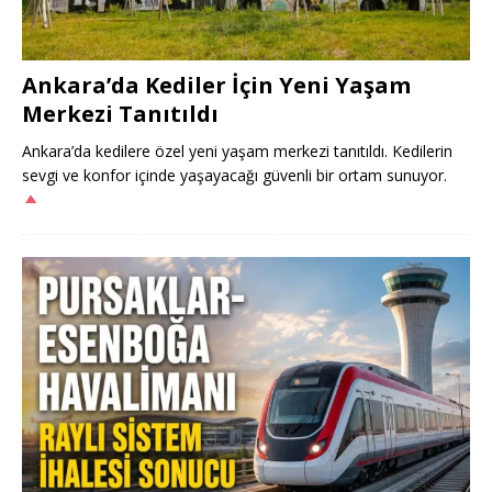
Ankara’da Kediler İçin Yeni Yaşam
Merkezi Tanıtıldı
Ankara’da kedilere özel yeni yaşam merkezi tanıtıldı. Kedilerin
sevgi ve konfor içinde yaşayacağı güvenli bir ortam sunuyor.