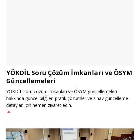
YÖKDİL Soru Çözüm İmkanları ve ÖSYM
Güncellemeleri
YÖKDİL soru çözüm imkanları ve ÖSYM güncellemeleri
hakkında güncel bilgiler, pratik çözümler ve sınav güncelleme
detayları için hemen ziyaret edin.