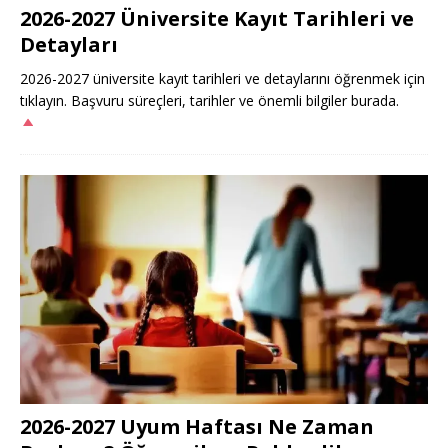
2026-2027 Üniversite Kayıt Tarihleri ve
Detayları
2026-2027 üniversite kayıt tarihleri ve detaylarını öğrenmek için
tıklayın. Başvuru süreçleri, tarihler ve önemli bilgiler burada.
2026-2027 Uyum Haftası Ne Zaman