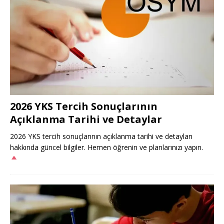
2026 YKS Tercih Sonuçlarının
Açıklanma Tarihi ve Detaylar
2026 YKS tercih sonuçlarının açıklanma tarihi ve detayları
hakkında güncel bilgiler. Hemen öğrenin ve planlarınızı yapın.