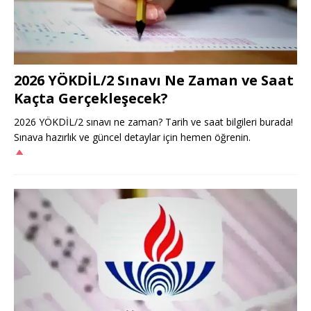
2026 YÖKDİL/2 Sınavı Ne Zaman ve Saat
Kaçta Gerçekleşecek?
2026 YÖKDİL/2 sınavı ne zaman? Tarih ve saat bilgileri burada!
Sınava hazırlık ve güncel detaylar için hemen öğrenin.