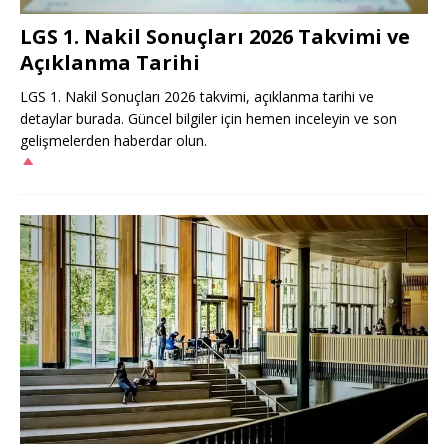
LGS 1. Nakil Sonuçları 2026 Takvimi ve
Açıklanma Tarihi
LGS 1. Nakil Sonuçları 2026 takvimi, açıklanma tarihi ve
detaylar burada. Güncel bilgiler için hemen inceleyin ve son
gelişmelerden haberdar olun.