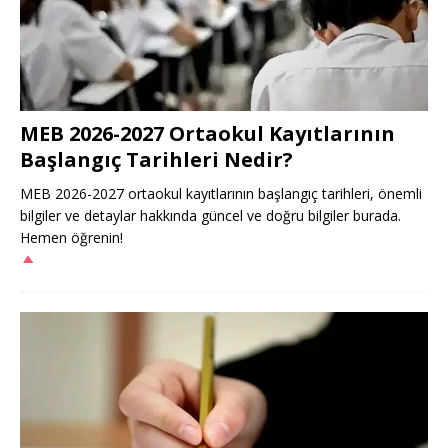
MEB 2026-2027 Ortaokul Kayıtlarının
Başlangıç Tarihleri Nedir?
MEB 2026-2027 ortaokul kayıtlarının başlangıç tarihleri, önemli
bilgiler ve detaylar hakkında güncel ve doğru bilgiler burada.
Hemen öğrenin!