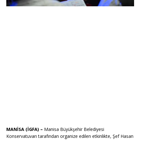
MANİSA (İGFA) –
Manisa Büyükşehir Belediyesi
Konservatuvarı tarafından organize edilen etkinlikte, Şef Hasan