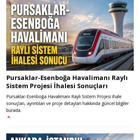
Pursaklar-Esenboğa Havalimanı Raylı
Sistem Projesi İhalesi Sonuçları
Pursaklar-Esenboğa Havalimanı Raylı Sistem Projesi ihale
sonuçları, ayrıntıları ve proje detayları hakkında güncel bilgiler
burada.