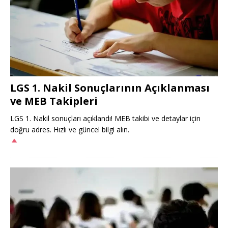
LGS 1. Nakil Sonuçlarının Açıklanması
ve MEB Takipleri
LGS 1. Nakil sonuçları açıklandı! MEB takibi ve detaylar için
doğru adres. Hızlı ve güncel bilgi alın.