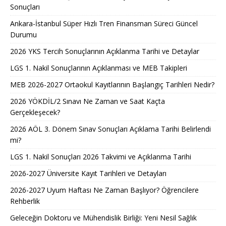
Sonuçları
Ankara-İstanbul Süper Hızlı Tren Finansman Süreci Güncel
Durumu
2026 YKS Tercih Sonuçlarının Açıklanma Tarihi ve Detaylar
LGS 1. Nakil Sonuçlarının Açıklanması ve MEB Takipleri
MEB 2026-2027 Ortaokul Kayıtlarının Başlangıç Tarihleri Nedir?
2026 YÖKDİL/2 Sınavı Ne Zaman ve Saat Kaçta
Gerçekleşecek?
2026 AÖL 3. Dönem Sınav Sonuçları Açıklama Tarihi Belirlendi
mi?
LGS 1. Nakil Sonuçları 2026 Takvimi ve Açıklanma Tarihi
2026-2027 Üniversite Kayıt Tarihleri ve Detayları
2026-2027 Uyum Haftası Ne Zaman Başlıyor? Öğrencilere
Rehberlik
Geleceğin Doktoru ve Mühendislik Birliği: Yeni Nesil Sağlık