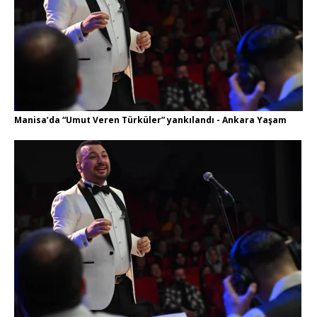
Manisa’da “Umut Veren Türküler” yankılandı - Ankara Yaşam