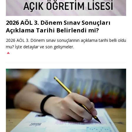
2026 AÖL 3. Dönem Sınav Sonuçları
Açıklama Tarihi Belirlendi mi?
2026 AÖL 3. Dönem sınav sonuçlarının açıklama tarihi belli oldu
mu? İşte detaylar ve son gelişmeler.