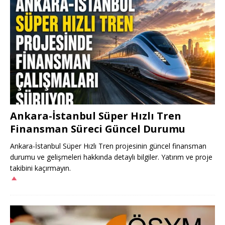
Ankara-İstanbul Süper Hızlı Tren
Finansman Süreci Güncel Durumu
Ankara-İstanbul Süper Hızlı Tren projesinin güncel finansman
durumu ve gelişmeleri hakkında detaylı bilgiler. Yatırım ve proje
takibini kaçırmayın.