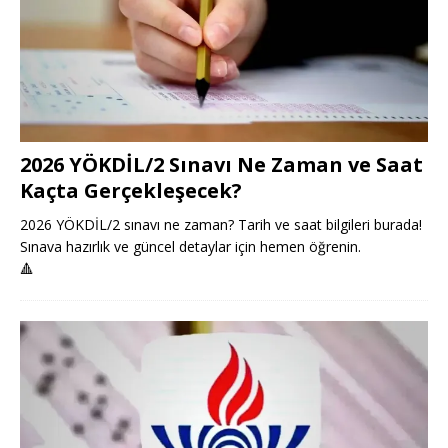
2026 YÖKDİL/2 Sınavı Ne Zaman ve Saat
Kaçta Gerçekleşecek?
2026 YÖKDİL/2 sınavı ne zaman? Tarih ve saat bilgileri burada!
Sınava hazırlık ve güncel detaylar için hemen öğrenin.
🔺