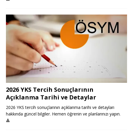
2026 YKS Tercih Sonuçlarının
Açıklanma Tarihi ve Detaylar
2026 YKS tercih sonuçlarının açıklanma tarihi ve detayları
hakkında güncel bilgiler. Hemen öğrenin ve planlarınızı yapın.
🔺