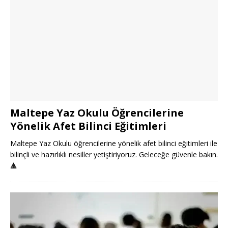
Maltepe Yaz Okulu Öğrencilerine
Yönelik Afet Bilinci Eğitimleri
Maltepe Yaz Okulu öğrencilerine yönelik afet bilinci eğitimleri ile
bilinçli ve hazırlıklı nesiller yetiştiriyoruz. Geleceğe güvenle bakın.
🔺