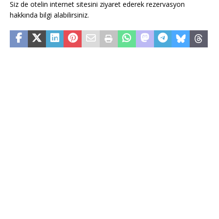
Siz de otelin internet sitesini ziyaret ederek rezervasyon
hakkında bilgi alabilirsiniz.