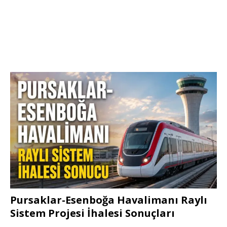
Pursaklar-Esenboğa Havalimanı Raylı
Sistem Projesi İhalesi Sonuçları