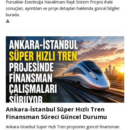
Pursaklar-Esenboğa Havalimanı Raylı Sistem Projesi ihale
sonuçları, ayrıntıları ve proje detayları hakkında güncel bilgiler
burada.
🔺
Ankara-İstanbul Süper Hızlı Tren
Finansman Süreci Güncel Durumu
Ankara-İstanbul Süper Hızlı Tren projesinin güncel finansman