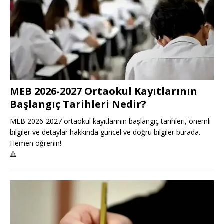
MEB 2026-2027 Ortaokul Kayıtlarının
Başlangıç Tarihleri Nedir?
MEB 2026-2027 ortaokul kayıtlarının başlangıç tarihleri, önemli
bilgiler ve detaylar hakkında güncel ve doğru bilgiler burada.
Hemen öğrenin!
🔺