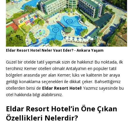
Eldar Resort Hotel Neler Vaat Eder? - Ankara Yaşam
Güzel bir otelde tatil yapmak sizin de hakkınız! Bu noktada, ilk
tercihiniz Kemer otelleri olmalı! Antalya’nın en popüler tatil
bölgeleri arasında yer alan Kemer; lüks ve kalitenin bir araya
geldiği konaklama seçenekleri ile dikkat çeker. Bahsettiğimiz
otellerden birisi de
Eldar Resort Hotel
! Yazımız sayesinde bu
otel hakkında bilgi alabilirsiniz.
Eldar Resort Hotel’in Öne Çıkan
Özellikleri Nelerdir?