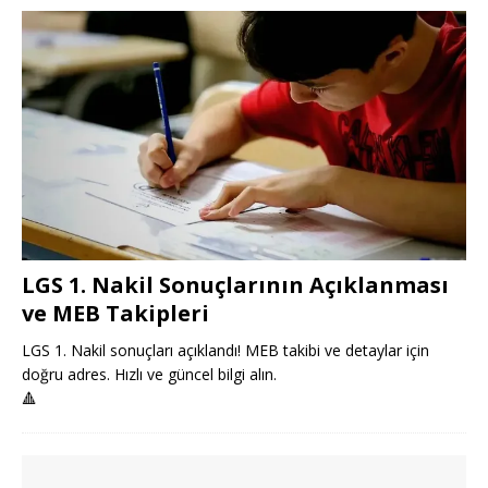
LGS 1. Nakil Sonuçlarının Açıklanması
ve MEB Takipleri
LGS 1. Nakil sonuçları açıklandı! MEB takibi ve detaylar için
doğru adres. Hızlı ve güncel bilgi alın.
🔺