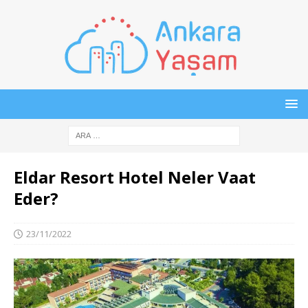
Eldar Resort Hotel Neler Vaat
Eder?
23/11/2022