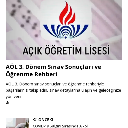
AÖL 3. Dönem Sınav Sonuçları ve
Öğrenme Rehberi
AÖL 3. Dönem sınav sonuçları ve öğrenme rehberiyle
başarılarınızı takip edin, sınav detaylarına ulaşın ve geleceğinize
yön verin.
🔺
ÖNCEKI
COVID-19 Salgını Sırasında Alkol