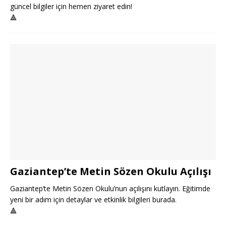
güncel bilgiler için hemen ziyaret edin!
🔺
Gaziantep’te Metin Sözen Okulu Açılışı
Gaziantep’te Metin Sözen Okulu’nun açılışını kutlayın. Eğitimde
yeni bir adım için detaylar ve etkinlik bilgileri burada.
🔺