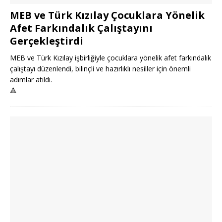
MEB ve Türk Kızılay Çocuklara Yönelik
Afet Farkındalık Çalıştayını
Gerçekleştirdi
MEB ve Türk Kızılay işbirliğiyle çocuklara yönelik afet farkındalık
çalıştayı düzenlendi, bilinçli ve hazırlıklı nesiller için önemli
adımlar atıldı.
🔺