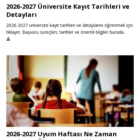
2026-2027 Üniversite Kayıt Tarihleri ve
Detayları
2026-2027 üniversite kayıt tarihleri ve detaylarını öğrenmek için
tıklayın. Başvuru süreçleri, tarihler ve önemli bilgiler burada.
🔺
2026-2027 Uyum Haftası Ne Zaman