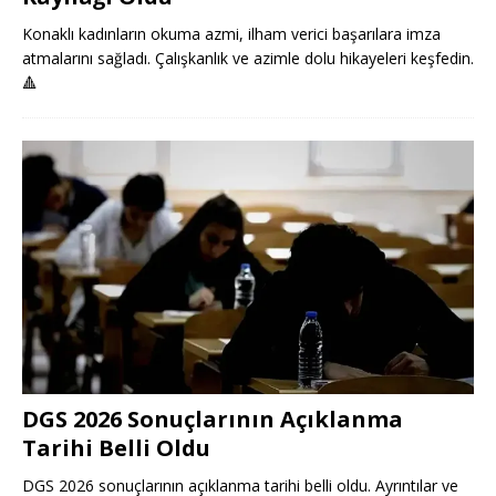
Konaklı kadınların okuma azmi, ilham verici başarılara imza
atmalarını sağladı. Çalışkanlık ve azimle dolu hikayeleri keşfedin.
🔺
DGS 2026 Sonuçlarının Açıklanma
Tarihi Belli Oldu
DGS 2026 sonuçlarının açıklanma tarihi belli oldu. Ayrıntılar ve