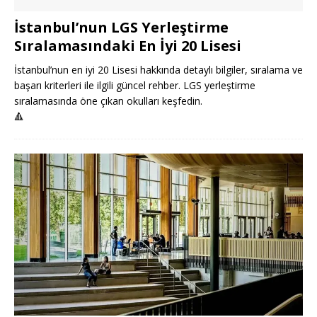
İstanbul’nun LGS Yerleştirme
Sıralamasındaki En İyi 20 Lisesi
İstanbul’nun en iyi 20 Lisesi hakkında detaylı bilgiler, sıralama ve
başarı kriterleri ile ilgili güncel rehber. LGS yerleştirme
sıralamasında öne çıkan okulları keşfedin.
🔺