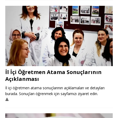
İl İçi Öğretmen Atama Sonuçlarının
Açıklanması
İl içi öğretmen atama sonuçlarının açıklamaları ve detayları
burada. Sonuçları öğrenmek için sayfamızı ziyaret edin.
🔺