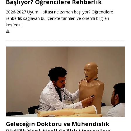
Başlıyor? Öğrencilere Rehberlik
2026-2027 Uyum Haftası ne zaman başlıyor? Öğrencilere
rehberlik sağlayan bu içerikte tarihleri ve önemli bilgileri
keşfedin.
🔺
Geleceğin Doktoru ve Mühendislik