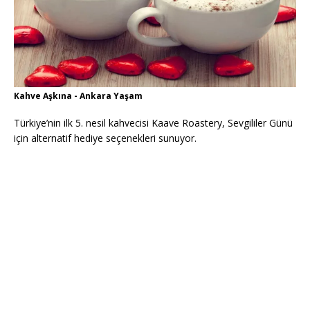
Kahve Aşkına - Ankara Yaşam
Türkiye’nin ilk 5. nesil kahvecisi Kaave Roastery, Sevgililer Günü
için alternatif hediye seçenekleri sunuyor.