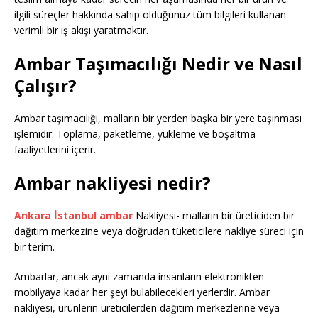
ilgili süreçler hakkında sahip olduğunuz tüm bilgileri kullanan
verimli bir iş akışı yaratmaktır.
Ambar Taşımacılığı Nedir ve Nasıl
Çalışır?
Ambar taşımacılığı, malların bir yerden başka bir yere taşınması
işlemidir. Toplama, paketleme, yükleme ve boşaltma
faaliyetlerini içerir.
Ambar nakliyesi nedir?
Ankara İstanbul ambar
Nakliyesi- malların bir üreticiden bir
dağıtım merkezine veya doğrudan tüketicilere nakliye süreci için
bir terim.
Ambarlar, ancak aynı zamanda insanların elektronikten
mobilyaya kadar her şeyi bulabilecekleri yerlerdir. Ambar
nakliyesi, ürünlerin üreticilerden dağıtım merkezlerine veya