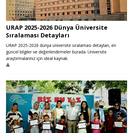
URAP 2025-2026 Dünya Üniversite
Sıralaması Detayları
URAP 2025-2026 dünya üniversite sıralaması detayları, en
güncel bilgiler ve değerlendirmeler burada. Üniversite
araştırmalarınız için ideal kaynak.
🔺