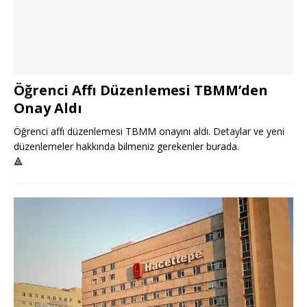
Öğrenci Affı Düzenlemesi TBMM’den
Onay Aldı
Öğrenci affı düzenlemesi TBMM onayını aldı. Detaylar ve yeni
düzenlemeler hakkında bilmeniz gerekenler burada.
🔺