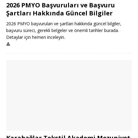
2026 PMYO Başvuruları ve Başvuru
Şartları Hakkında Güncel Bilgiler
2026 PMYO başvuruları ve şartları hakkında güncel bilgiler,
başvuru süreci, gerekli belgeler ve önemli tarihler burada.
Detaylar için hemen inceleyin.
🔺
Karabağlar Tekstil Akademi Mezuniyet