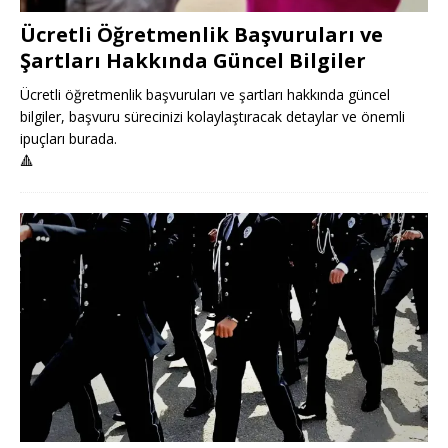
Ücretli Öğretmenlik Başvuruları ve
Şartları Hakkında Güncel Bilgiler
Ücretli öğretmenlik başvuruları ve şartları hakkında güncel
bilgiler, başvuru sürecinizi kolaylaştıracak detaylar ve önemli
ipuçları burada.
🔺