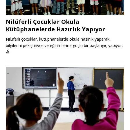
Nilüferli Çocuklar Okula
Kütüphanelerde Hazırlık Yapıyor
Nilüferli çocuklar, kütüphanelerde okula hazırlık yaparak
bilgilerini pekiştiriyor ve eğitimlerine güçlü bir başlangıç yapıyor.
🔺