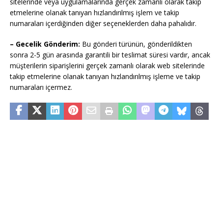
sitelerinde veya uygulamalarında gerçek zamanlı olarak takip
etmelerine olanak tanıyan hızlandırılmış işlem ve takip
numaraları içerdiğinden diğer seçeneklerden daha pahalıdır.
– Gecelik Gönderim:
Bu gönderi türünün, gönderildikten
sonra 2-5 gün arasında garantili bir teslimat süresi vardır, ancak
müşterilerin siparişlerini gerçek zamanlı olarak web sitelerinde
takip etmelerine olanak tanıyan hızlandırılmış işleme ve takip
numaraları içermez.