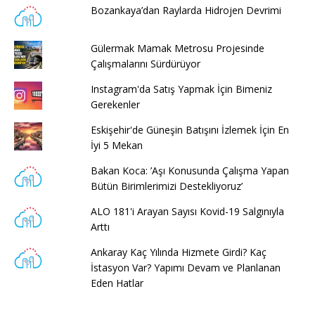
Bozankaya’dan Raylarda Hidrojen Devrimi
Gülermak Mamak Metrosu Projesinde
Çalışmalarını Sürdürüyor
Instagram'da Satış Yapmak İçin Bimeniz
Gerekenler
Eskişehir'de Güneşin Batışını İzlemek İçin En
İyi 5 Mekan
Bakan Koca: ’Aşı Konusunda Çalışma Yapan
Bütün Birimlerimizi Destekliyoruz’
ALO 181'i Arayan Sayısı Kovid-19 Salgınıyla
Arttı
Ankaray Kaç Yılında Hizmete Girdi? Kaç
İstasyon Var? Yapımı Devam ve Planlanan
Eden Hatlar