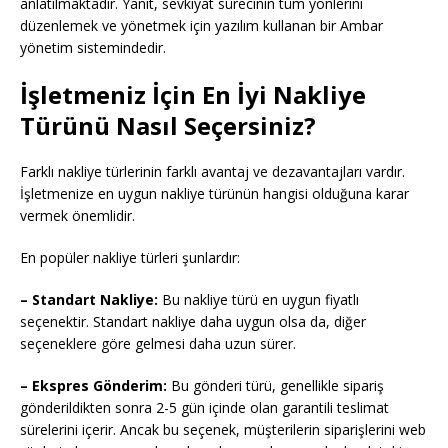
anlatılmaktadır. Yanıt, sevkiyat sürecinin tüm yönlerini
düzenlemek ve yönetmek için yazılım kullanan bir Ambar
yönetim sistemindedir.
İşletmeniz İçin En İyi Nakliye
Türünü Nasıl Seçersiniz?
Farklı nakliye türlerinin farklı avantaj ve dezavantajları vardır.
İşletmenize en uygun nakliye türünün hangisi olduğuna karar
vermek önemlidir.
En popüler nakliye türleri şunlardır:
– Standart Nakliye:
Bu nakliye türü en uygun fiyatlı
seçenektir. Standart nakliye daha uygun olsa da, diğer
seçeneklere göre gelmesi daha uzun sürer.
– Ekspres Gönderim:
Bu gönderi türü, genellikle sipariş
gönderildikten sonra 2-5 gün içinde olan garantili teslimat
sürelerini içerir. Ancak bu seçenek, müşterilerin siparişlerini web