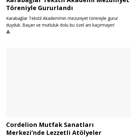
Töreniyle Gururlandı
Karabağlar Tekstil Akademi’nin mezuniyet töreniyle gurur
duyduk. Başarı ve mutluluk dolu bu özel anı kaçırmayın!
🔺
Cordelion Mutfak Sanatları
Merkezi’nde Lezzetli Atölyeler