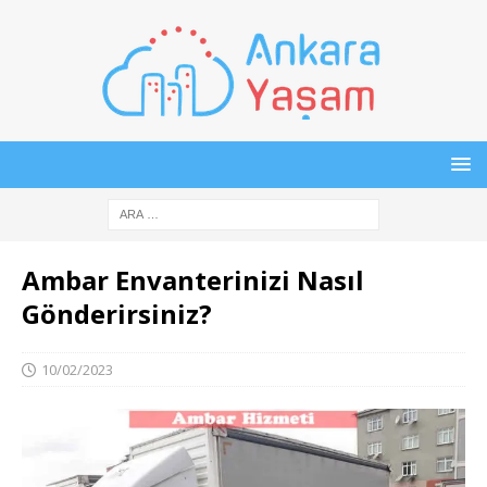
Ambar Envanterinizi Nasıl
Gönderirsiniz?
10/02/2023