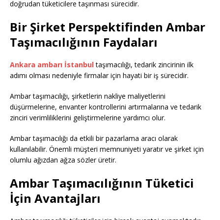
doğrudan tüketicilere taşınması sürecidir.
Bir Şirket Perspektifinden Ambar
Taşımacılığının Faydaları
Ankara ambarı İstanbul
taşımacılığı, tedarik zincirinin ilk
adımı olması nedeniyle firmalar için hayati bir iş sürecidir.
Ambar taşımacılığı, şirketlerin nakliye maliyetlerini
düşürmelerine, envanter kontrollerini artırmalarına ve tedarik
zinciri verimliliklerini geliştirmelerine yardımcı olur.
Ambar taşımacılığı da etkili bir pazarlama aracı olarak
kullanılabilir. Önemli müşteri memnuniyeti yaratır ve şirket için
olumlu ağızdan ağza sözler üretir.
Ambar Taşımacılığının Tüketici
İçin Avantajları