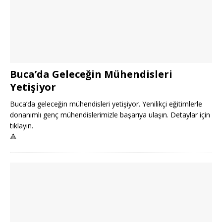
Buca’da Geleceğin Mühendisleri
Yetişiyor
Buca’da geleceğin mühendisleri yetişiyor. Yenilikçi eğitimlerle
donanımlı genç mühendislerimizle başarıya ulaşın. Detaylar için
tıklayın.
🔺