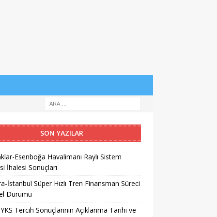
SON YAZILAR
klar-Esenboğa Havalimanı Raylı Sistem
si İhalesi Sonuçları
a-İstanbul Süper Hızlı Tren Finansman Süreci
el Durumu
YKS Tercih Sonuçlarının Açıklanma Tarihi ve