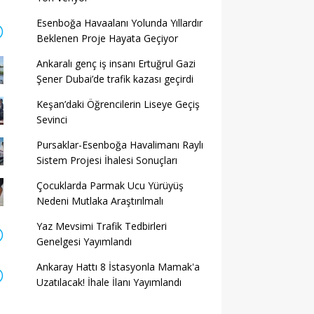
Esenboğa Havaalanı Yolunda Yıllardır
Beklenen Proje Hayata Geçiyor
Ankaralı genç iş insanı Ertuğrul Gazi
Şener Dubai’de trafik kazası geçirdi
Keşan’daki Öğrencilerin Liseye Geçiş
Sevinci
Pursaklar-Esenboğa Havalimanı Raylı
Sistem Projesi İhalesi Sonuçları
Çocuklarda Parmak Ucu Yürüyüş
Nedeni Mutlaka Araştırılmalı
Yaz Mevsimi Trafik Tedbirleri
Genelgesi Yayımlandı
Ankaray Hattı 8 İstasyonla Mamak'a
Uzatılacak! İhale İlanı Yayımlandı