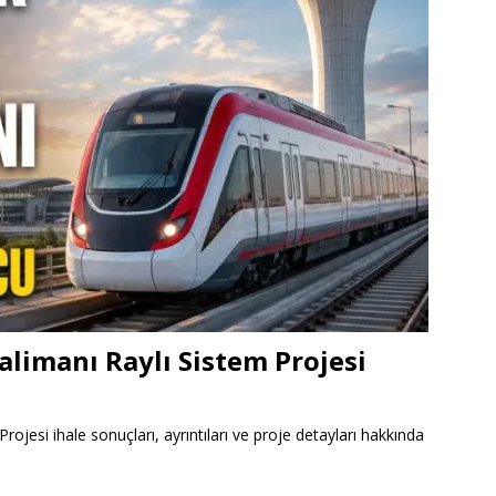
limanı Raylı Sistem Projesi
jesi ihale sonuçları, ayrıntıları ve proje detayları hakkında