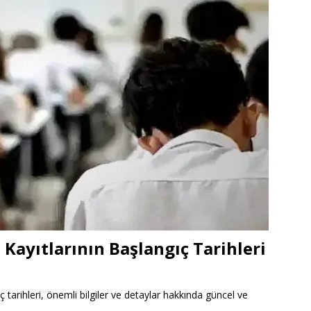
Kayıtlarının Başlangıç Tarihleri
tarihleri, önemli bilgiler ve detaylar hakkında güncel ve