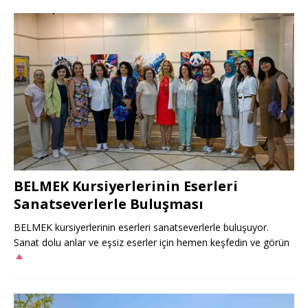
BELMEK Kursiyerlerinin Eserleri
Sanatseverlerle Buluşması
BELMEK kursiyerlerinin eserleri sanatseverlerle buluşuyor.
Sanat dolu anlar ve eşsiz eserler için hemen keşfedin ve görün