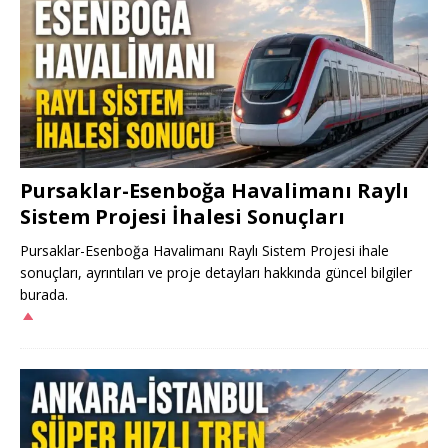
Pursaklar-Esenboğa Havalimanı Raylı
Sistem Projesi İhalesi Sonuçları
Pursaklar-Esenboğa Havalimanı Raylı Sistem Projesi ihale
sonuçları, ayrıntıları ve proje detayları hakkında güncel bilgiler
burada.