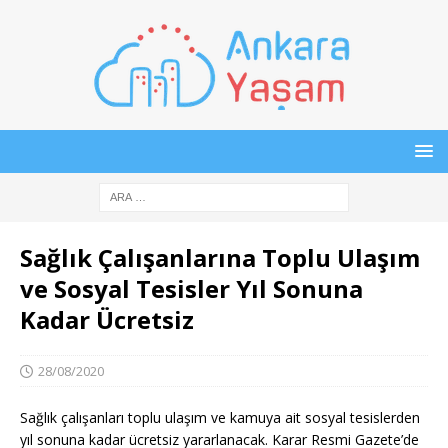
Sağlık Çalışanlarına Toplu Ulaşım
ve Sosyal Tesisler Yıl Sonuna
Kadar Ücretsiz
28/08/2020
Sağlık çalışanları toplu ulaşım ve kamuya ait sosyal tesislerden
yıl sonuna kadar ücretsiz yararlanacak. Karar Resmi Gazete’de