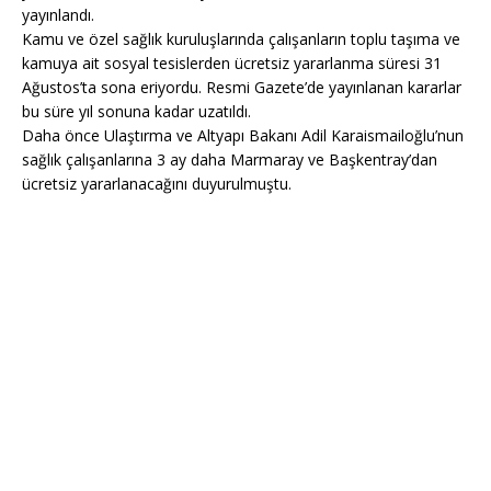
yayınlandı.
Kamu ve özel sağlık kuruluşlarında çalışanların toplu taşıma ve
kamuya ait sosyal tesislerden ücretsiz yararlanma süresi 31
Ağustos’ta sona eriyordu. Resmi Gazete’de yayınlanan kararlar
bu süre yıl sonuna kadar uzatıldı.
Daha önce Ulaştırma ve Altyapı Bakanı Adil Karaismailoğlu’nun
sağlık çalışanlarına 3 ay daha Marmaray ve Başkentray’dan
ücretsiz yararlanacağını duyurulmuştu.