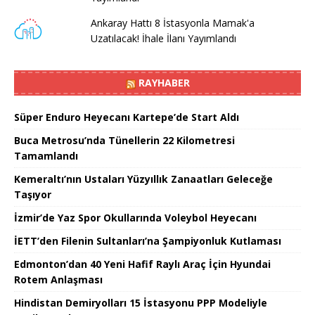
Ankaray Hattı 8 İstasyonla Mamak'a
Uzatılacak! İhale İlanı Yayımlandı
RAYHABER
Süper Enduro Heyecanı Kartepe’de Start Aldı
Buca Metrosu’nda Tünellerin 22 Kilometresi
Tamamlandı
Kemeraltı’nın Ustaları Yüzyıllık Zanaatları Geleceğe
Taşıyor
İzmir’de Yaz Spor Okullarında Voleybol Heyecanı
İETT’den Filenin Sultanları’na Şampiyonluk Kutlaması
Edmonton’dan 40 Yeni Hafif Raylı Araç İçin Hyundai
Rotem Anlaşması
Hindistan Demiryolları 15 İstasyonu PPP Modeliyle