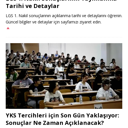
Tarihi ve Detaylar
LGS 1. Nakil sonuçlarının açıklanma tarihi ve detaylarını öğrenin.
Güncel bilgiler ve detaylar için sayfamızı ziyaret edin.
YKS Tercihleri için Son Gün Yaklaşıyor:
Sonuçlar Ne Zaman Açıklanacak?