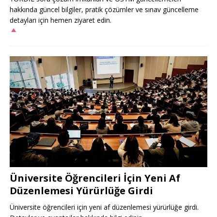
hakkında güncel bilgiler, pratik çözümler ve sınav güncelleme
detayları için hemen ziyaret edin.
Üniversite Öğrencileri İçin Yeni Af
Düzenlemesi Yürürlüğe Girdi
Üniversite öğrencileri için yeni af düzenlemesi yürürlüğe girdi.