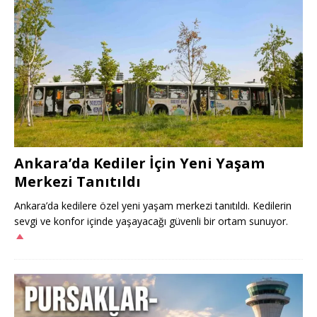
Ankara’da Kediler İçin Yeni Yaşam
Merkezi Tanıtıldı
Ankara’da kedilere özel yeni yaşam merkezi tanıtıldı. Kedilerin
sevgi ve konfor içinde yaşayacağı güvenli bir ortam sunuyor.