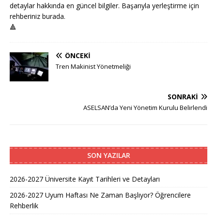
detaylar hakkında en güncel bilgiler. Başarıyla yerleştirme için
rehberiniz burada.
🔺
ÖNCEKI
Tren Makinist Yönetmeliği
SONRAKI
ASELSAN’da Yeni Yönetim Kurulu Belirlendi
SON YAZILAR
2026-2027 Üniversite Kayıt Tarihleri ve Detayları
2026-2027 Uyum Haftası Ne Zaman Başlıyor? Öğrencilere
Rehberlik