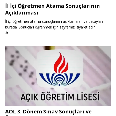
İl İçi Öğretmen Atama Sonuçlarının
Açıklanması
İl içi öğretmen atama sonuçlarının açıklamaları ve detayları
burada. Sonuçları öğrenmek için sayfamızı ziyaret edin.
🔺
AÖL 3. Dönem Sınav Sonuçları ve