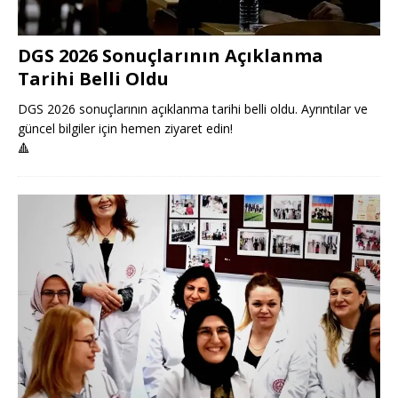
DGS 2026 Sonuçlarının Açıklanma
Tarihi Belli Oldu
DGS 2026 sonuçlarının açıklanma tarihi belli oldu. Ayrıntılar ve
güncel bilgiler için hemen ziyaret edin!
🔺