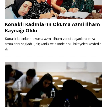
Konaklı Kadınların Okuma Azmi İlham
Kaynağı Oldu
Konaklı kadınların okuma azmi, ilham verici başarılara imza
atmalarını sağladı. Çalışkanlık ve azimle dolu hikayeleri keşfedin.
🔺