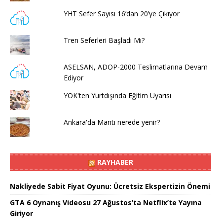
YHT Sefer Sayısı 16’dan 20’ye Çıkıyor
Tren Seferleri Başladı Mı?
ASELSAN, ADOP-2000 Teslimatlarına Devam
Ediyor
YÖK'ten Yurtdışında Eğitim Uyarısı
Ankara'da Mantı nerede yenir?
RAYHABER
Nakliyede Sabit Fiyat Oyunu: Ücretsiz Ekspertizin Önemi
GTA 6 Oynanış Videosu 27 Ağustos’ta Netflix’te Yayına
Giriyor