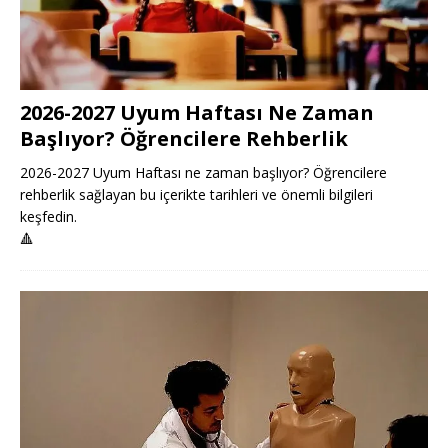
2026-2027 Uyum Haftası Ne Zaman
Başlıyor? Öğrencilere Rehberlik
2026-2027 Uyum Haftası ne zaman başlıyor? Öğrencilere
rehberlik sağlayan bu içerikte tarihleri ve önemli bilgileri
keşfedin.
🔺