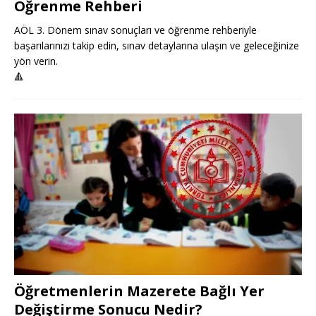
Öğrenme Rehberi
AÖL 3. Dönem sınav sonuçları ve öğrenme rehberiyle
başarılarınızı takip edin, sınav detaylarına ulaşın ve geleceğinize
yön verin.
🔺
Öğretmenlerin Mazerete Bağlı Yer
Değiştirme Sonucu Nedir?