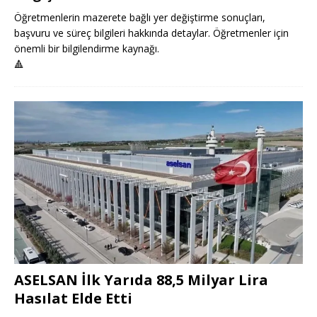
Öğretmenlerin mazerete bağlı yer değiştirme sonuçları,
başvuru ve süreç bilgileri hakkında detaylar. Öğretmenler için
önemli bir bilgilendirme kaynağı.
🔺
ASELSAN İlk Yarıda 88,5 Milyar Lira
Hasılat Elde Etti