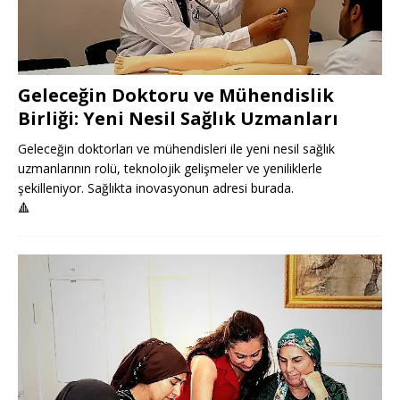
Geleceğin Doktoru ve Mühendislik
Birliği: Yeni Nesil Sağlık Uzmanları
Geleceğin doktorları ve mühendisleri ile yeni nesil sağlık
uzmanlarının rolü, teknolojik gelişmeler ve yeniliklerle
şekilleniyor. Sağlıkta inovasyonun adresi burada.
🔺