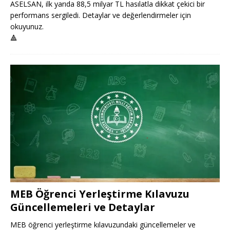
ASELSAN, ilk yarıda 88,5 milyar TL hasılatla dikkat çekici bir
performans sergiledi. Detaylar ve değerlendirmeler için
okuyunuz.
🔺
MEB Öğrenci Yerleştirme Kılavuzu
Güncellemeleri ve Detaylar
MEB öğrenci yerleştirme kılavuzundaki güncellemeler ve