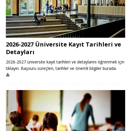
2026-2027 Üniversite Kayıt Tarihleri ve
Detayları
2026-2027 üniversite kayıt tarihleri ve detaylarını öğrenmek için
tıklayın. Başvuru süreçleri, tarihler ve önemli bilgiler burada.
🔺